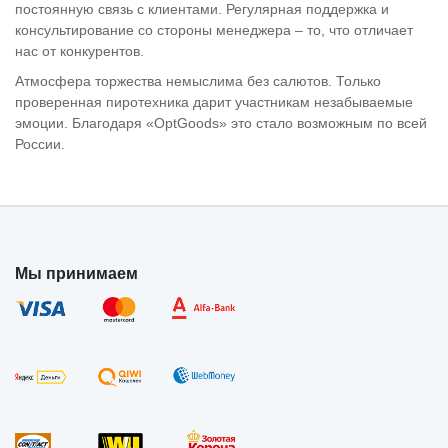
постоянную связь с клиентами. Регулярная поддержка и
консультирование со стороны менеджера – то, что отличает
нас от конкурентов.
Атмосфера торжества немыслима без салютов. Только
проверенная пиротехника дарит участникам незабываемые
эмоции. Благодаря «OptGoods» это стало возможным по всей
России.
Мы принимаем