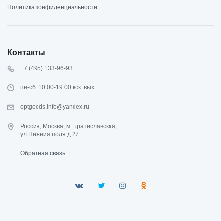
Политика конфиденциальности
Контакты
+7 (495) 133-96-93
пн-сб: 10:00-19:00 вск: вых
optgoods.info@yandex.ru
Россия, Москва, м. Братиславская,
ул.Нижния поля д.27
Обратная связь