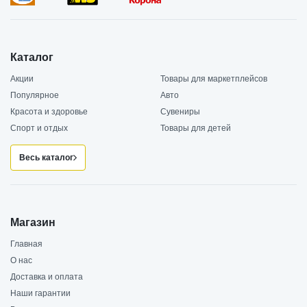
Каталог
Акции
Товары для маркетплейсов
Популярное
Авто
Красота и здоровье
Сувениры
Спорт и отдых
Товары для детей
Весь каталог
Магазин
Главная
О нас
Доставка и оплата
Наши гарантии