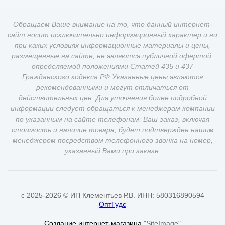
Обращаем Ваше внимание на то, что данный интернет-
сайт носит исключительно информационный характер и ни
при каких условиях информационные материалы и цены,
размещенные на сайте, не являются публичной офертой,
определяемой положениями Статей 435 и 437
Гражданского кодекса РФ Указанные цены являются
рекомендованными и могут отличаться от
действительных цен. Для уточнения более подробной
информации следует обращаться к менеджерам компании
по указанным на сайте телефонам. Ваш заказ, включая
стоимость и наличие товара, будет подтвержден нашим
менеджером посредством телефонного звонка на номер,
указанный Вами при заказе.
c 2025-2026 © ИП Клементьев Р.В. ИНН: 580316890594
ОптГудс
Создание интернет-магазина
"SiteImage"