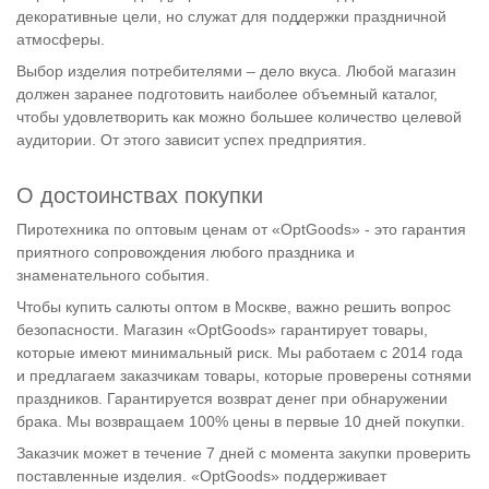
декоративные цели, но служат для поддержки праздничной
атмосферы.
Выбор изделия потребителями – дело вкуса. Любой магазин
должен заранее подготовить наиболее объемный каталог,
чтобы удовлетворить как можно большее количество целевой
аудитории. От этого зависит успех предприятия.
О достоинствах покупки
Пиротехника по оптовым ценам от «OptGoods» - это гарантия
приятного сопровождения любого праздника и
знаменательного события.
Чтобы купить салюты оптом в Москве, важно решить вопрос
безопасности. Магазин «OptGoods» гарантирует товары,
которые имеют минимальный риск. Мы работаем с 2014 года
и предлагаем заказчикам товары, которые проверены сотнями
праздников. Гарантируется возврат денег при обнаружении
брака. Мы возвращаем 100% цены в первые 10 дней покупки.
Заказчик может в течение 7 дней с момента закупки проверить
поставленные изделия. «OptGoods» поддерживает