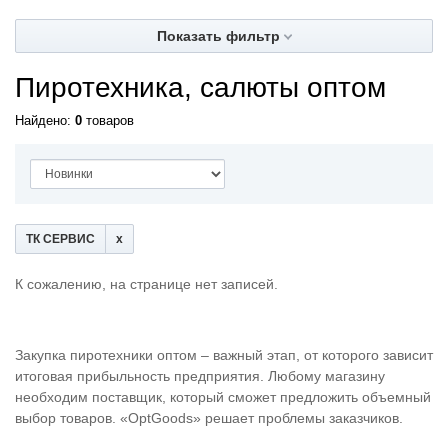
Показать фильтр
Пиротехника, салюты оптом
Найдено:
0
товаров
ТК СЕРВИС
К сожалению, на странице нет записей.
Закупка пиротехники оптом – важный этап, от которого зависит
итоговая прибыльность предприятия. Любому магазину
необходим поставщик, который сможет предложить объемный
выбор товаров. «OptGoods» решает проблемы заказчиков.