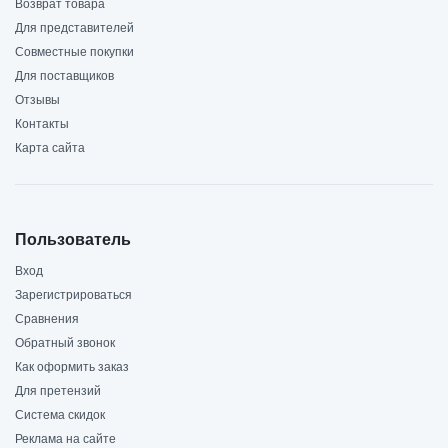
Возврат товара
Для представителей
Совместные покупки
Для поставщиков
Отзывы
Контакты
Карта сайта
Пользователь
Вход
Зарегистрироваться
Сравнения
Обратный звонок
Как оформить заказ
Для претензий
Система скидок
Реклама на сайте