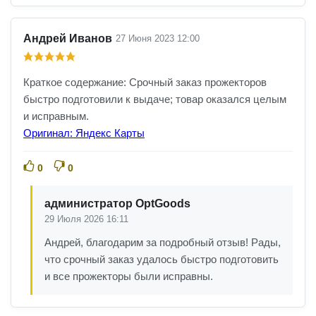
Андрей Иванов
27 Июня 2023 12:00
Краткое содержание: Срочный заказ прожекторов
быстро подготовили к выдаче; товар оказался целым
и исправным.
Оригинал: Яндекс Карты
0
0
администратор OptGoods
29 Июля 2026 16:11
Андрей, благодарим за подробный отзыв! Рады,
что срочный заказ удалось быстро подготовить
и все прожекторы были исправны.