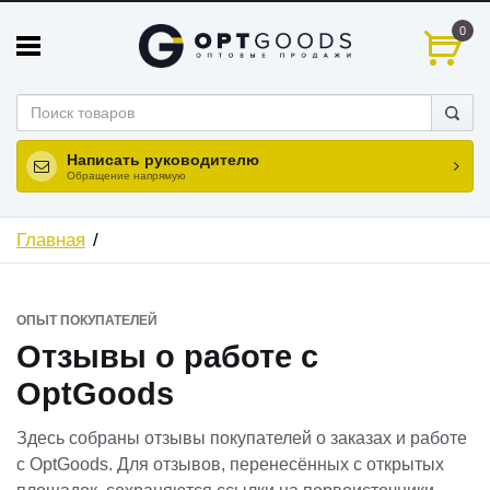
0
Написать руководителю
Обращение напрямую
Главная
ОПЫТ ПОКУПАТЕЛЕЙ
Отзывы о работе с
OptGoods
Здесь собраны отзывы покупателей о заказах и работе
с OptGoods. Для отзывов, перенесённых с открытых