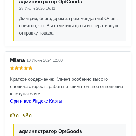
администратор OptGoods
29 Июля 2026 16:11
Дмитрий, благодарим за рекомендацию! Очень
приятно, что Вы отметили цены и оперативную
отправку товара.
Milana
13 Июня 2024 12:00
Краткое содержание: Клиент особенно высоко
оценила скорость работы и внимательное отношение
к покупателям.
Оригинал: Яндекс Карты
0
0
администратор OptGoods