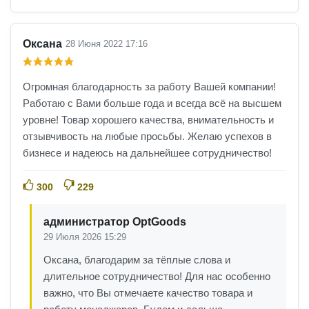
Оксана
28 Июня 2022 17:16
Огромная благодарность за работу Вашей компании!
Работаю с Вами больше года и всегда всё на высшем
уровне! Товар хорошего качества, внимательность и
отзывчивость на любые просьбы. Желаю успехов в
бизнесе и надеюсь на дальнейшее сотрудничество!
300
229
администратор OptGoods
29 Июля 2026 15:29
Оксана, благодарим за тёплые слова и
длительное сотрудничество! Для нас особенно
важно, что Вы отмечаете качество товара и