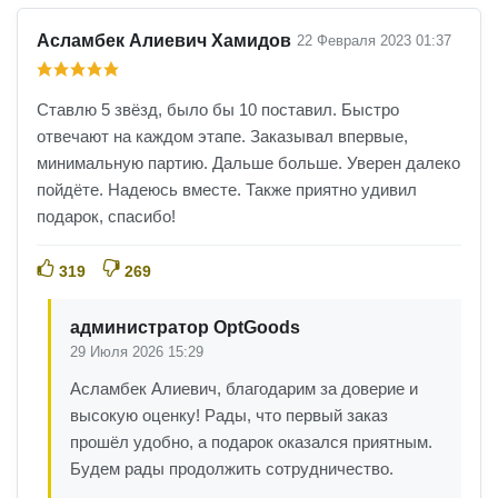
Асламбек Алиевич Хамидов
22 Февраля 2023 01:37
Ставлю 5 звёзд, было бы 10 поставил. Быстро
отвечают на каждом этапе. Заказывал впервые,
минимальную партию. Дальше больше. Уверен далеко
пойдёте. Надеюсь вместе. Также приятно удивил
подарок, спасибо!
319
269
администратор OptGoods
29 Июля 2026 15:29
Асламбек Алиевич, благодарим за доверие и
высокую оценку! Рады, что первый заказ
прошёл удобно, а подарок оказался приятным.
Будем рады продолжить сотрудничество.