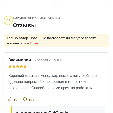
КОММЕНТАРИИ ПОКУПАТЕЛЕЙ
01
Отзывы
Только авторизованные пользователи могут оставлять
комментарии
Вход
Засимович
15 Апреля 2025 09:32
Хороший магазин, менеджер помог с покупкой, все
сделано вовремя.Товар пришел в целости и
сохранности.Спасибо, с вами приятно работать.
125
127
администратор OptGoods