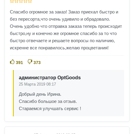
Спасибо огромное за заказ! Заказ приехал быстро и
без пересорта,что очень удивило и обрадовало.
Очень удобно что отправка заказа теперь происходит
быстро,ну и конечно же огромное спасибо за то что
быстро отвечаете и решаете вопросы по наличию,
искренне все понравилось,желаю процветания!
391
373
администратор OptGoods
25 Марта 2019 08:17
Добрый день Ирина.
Спасибо большое за отзыв.
Стараемся улучшать сервис !