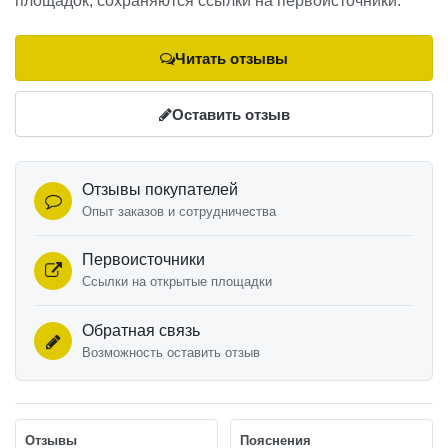
площадок, сохраняются ссылки на первоисточники.
Читать отзывы
Оставить отзыв
Отзывы покупателей
Опыт заказов и сотрудничества
Первоисточники
Ссылки на открытые площадки
Обратная связь
Возможность оставить отзыв
Отзывы
Пояснения