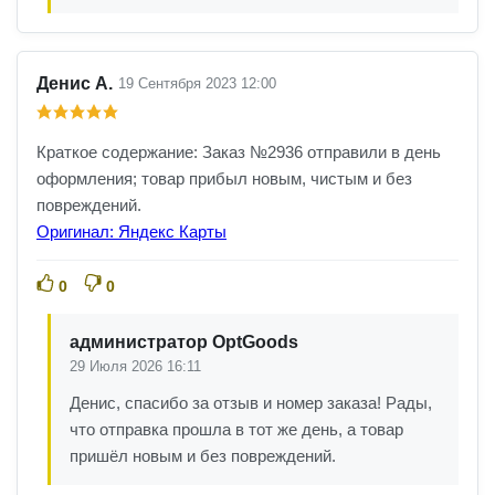
Денис А.
19 Сентября 2023 12:00
Краткое содержание: Заказ №2936 отправили в день
оформления; товар прибыл новым, чистым и без
повреждений.
Оригинал: Яндекс Карты
0
0
администратор OptGoods
29 Июля 2026 16:11
Денис, спасибо за отзыв и номер заказа! Рады,
что отправка прошла в тот же день, а товар
пришёл новым и без повреждений.