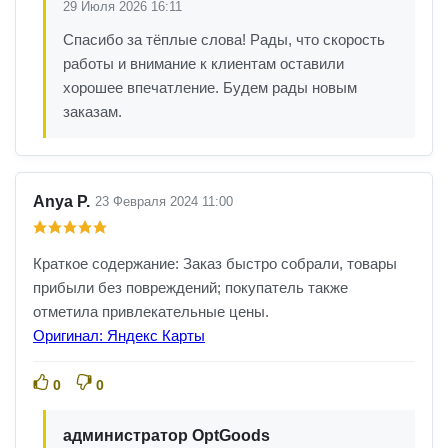
29 Июля 2026 16:11
Спасибо за тёплые слова! Рады, что скорость
работы и внимание к клиентам оставили
хорошее впечатление. Будем рады новым
заказам.
Anya P.
23 Февраля 2024 11:00
Краткое содержание: Заказ быстро собрали, товары
прибыли без повреждений; покупатель также
отметила привлекательные цены.
Оригинал: Яндекс Карты
0
0
администратор OptGoods