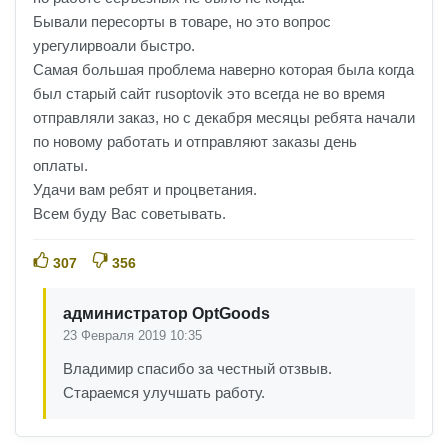
Бывали пересорты в товаре, но это вопрос
урегулирвоали быстро.
Самая большая проблема наверно которая была когда
был старый сайт rusoptovik это всегда не во время
отправляли заказ, но с декабря месяцы ребята начали
по новому работать и отправляют заказы день
оплаты.
Удачи вам ребят и процветания.
Всем буду Вас советывать.
307
356
администратор OptGoods
23 Февраля 2019 10:35
Владимир спасибо за честный отзвыв.
Стараемся улучшать работу.