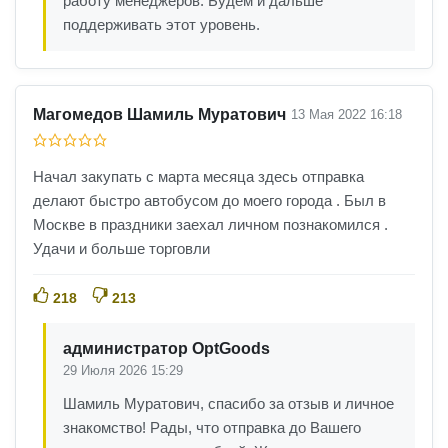
работу менеджеров. Будем и дальше
поддерживать этот уровень.
Магомедов Шамиль Муратович
13 Мая 2022 16:18
Начал закупать с марта месяца здесь отправка
делают быстро автобусом до моего города . Был в
Москве в праздники заехал личном познакомился .
Удачи и больше торговли
218
213
администратор OptGoods
29 Июля 2026 15:29
Шамиль Муратович, спасибо за отзыв и личное
знакомство! Рады, что отправка до Вашего