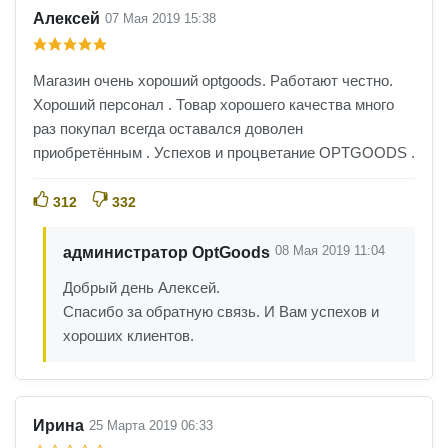
Алексей
07 Мая 2019 15:38
Магазин очень хороший optgoods. Работают честно.
Хороший персонал . Товар хорошего качества много
раз покупал всегда оставался доволен
приобретённым . Успехов и процветание OPTGOODS .
312
332
08 Мая 2019 11:04
администратор OptGoods
Добрый день Алексей.
Спасибо за обратную связь. И Вам успехов и
хороших клиентов.
Ирина
25 Марта 2019 06:33