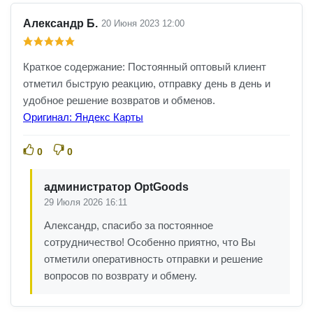
Александр Б.
20 Июня 2023 12:00
Краткое содержание: Постоянный оптовый клиент
отметил быструю реакцию, отправку день в день и
удобное решение возвратов и обменов.
Оригинал: Яндекс Карты
0
0
администратор OptGoods
29 Июля 2026 16:11
Александр, спасибо за постоянное
сотрудничество! Особенно приятно, что Вы
отметили оперативность отправки и решение
вопросов по возврату и обмену.