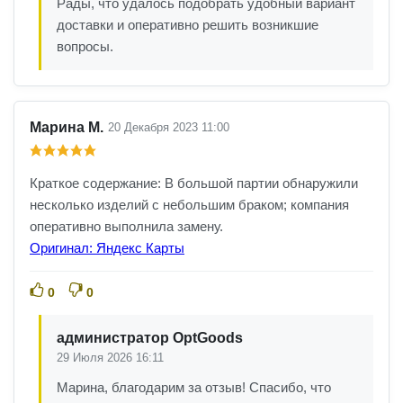
Рады, что удалось подобрать удобный вариант
доставки и оперативно решить возникшие
вопросы.
Марина М.
20 Декабря 2023 11:00
Краткое содержание: В большой партии обнаружили
несколько изделий с небольшим браком; компания
оперативно выполнила замену.
Оригинал: Яндекс Карты
0
0
администратор OptGoods
29 Июля 2026 16:11
Марина, благодарим за отзыв! Спасибо, что