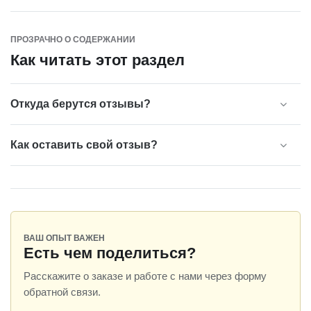
ПРОЗРАЧНО О СОДЕРЖАНИИ
Как читать этот раздел
Откуда берутся отзывы?
Как оставить свой отзыв?
ВАШ ОПЫТ ВАЖЕН
Есть чем поделиться?
Расскажите о заказе и работе с нами через форму
обратной связи.