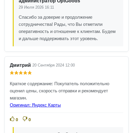
администратор OptGoods
29 Июля 2026 16:11
Спасибо за доверие и продолжение
сотрудничества! Рады, что Вы отметили
оперативность и отношение к клиентам. Будем
и дальше поддерживать этот уровень.
Дмитрий
20 Сентября 2024 12:00
Краткое содержание: Покупатель положительно
оценил цены, скорость отправки и рекомендует
магазин.
Оригинал: Яндекс Карты
0
0