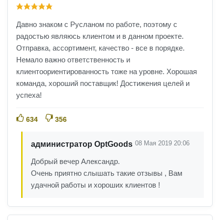
Давно знаком с Русланом по работе, поэтому с
радостью являюсь клиентом и в данном проекте.
Отправка, ассортимент, качество - все в порядке.
Немало важно ответственность и
клиентоориентированность тоже на уровне. Хорошая
команда, хороший поставщик! Достижения целей и
успеха!
634
356
08 Мая 2019 20:06
администратор OptGoods
Добрый вечер Александр.
Очень приятно слышать такие отзывы , Вам
удачной работы и хороших клиентов !