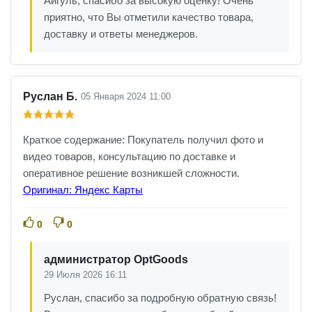
Айгуль, спасибо за высокую оценку! Очень
приятно, что Вы отметили качество товара,
доставку и ответы менеджеров.
Руслан Б.
05 Января 2024 11:00
Краткое содержание: Покупатель получил фото и
видео товаров, консультацию по доставке и
оперативное решение возникшей сложности.
Оригинал: Яндекс Карты
0
0
администратор OptGoods
29 Июля 2026 16:11
Руслан, спасибо за подробную обратную связь!