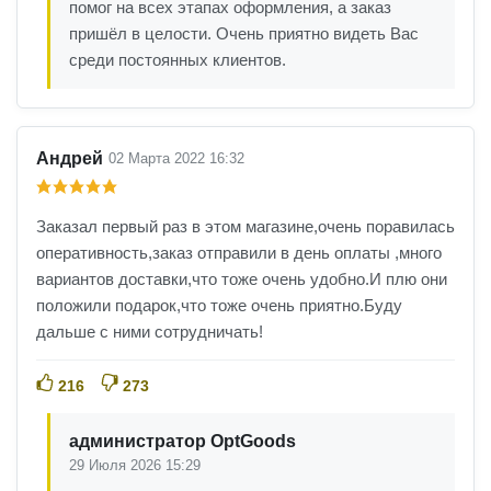
помог на всех этапах оформления, а заказ
пришёл в целости. Очень приятно видеть Вас
среди постоянных клиентов.
Андрей
02 Марта 2022 16:32
Заказал первый раз в этом магазине,очень поравилась
оперативность,заказ отправили в день оплаты ,много
вариантов доставки,что тоже очень удобно.И плю они
положили подарок,что тоже очень приятно.Буду
дальше с ними сотрудничать!
216
273
администратор OptGoods
29 Июля 2026 15:29