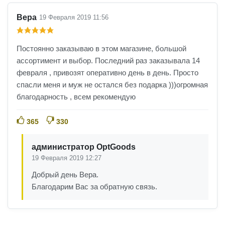
Вера
19 Февраля 2019 11:56
Постоянно заказываю в этом магазине, большой
ассортимент и выбор. Последний раз заказывала 14
февраля , привозят оперативно день в день. Просто
спасли меня и муж не остался без подарка )))огромная
благодарность , всем рекомендую
365
330
администратор OptGoods
19 Февраля 2019 12:27
Добрый день Вера.
Благодарим Вас за обратную связь.