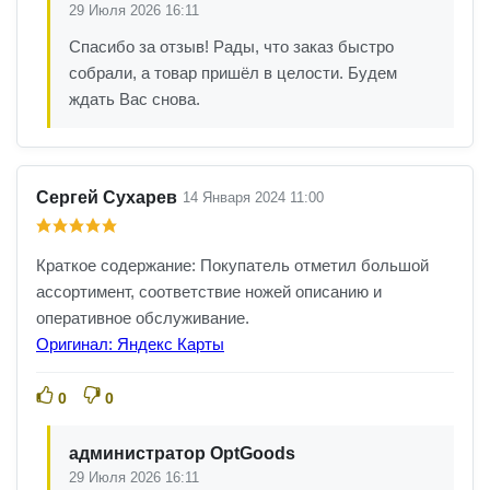
29 Июля 2026 16:11
Спасибо за отзыв! Рады, что заказ быстро
собрали, а товар пришёл в целости. Будем
ждать Вас снова.
Сергей Сухарев
14 Января 2024 11:00
Краткое содержание: Покупатель отметил большой
ассортимент, соответствие ножей описанию и
оперативное обслуживание.
Оригинал: Яндекс Карты
0
0
администратор OptGoods
29 Июля 2026 16:11