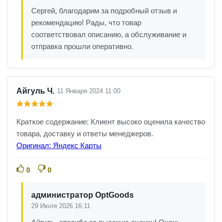
Сергей, благодарим за подробный отзыв и
рекомендацию! Рады, что товар
соответствовал описанию, а обслуживание и
отправка прошли оперативно.
Айгуль Ч.
11 Января 2024 11:00
Краткое содержание: Клиент высоко оценила качество
товара, доставку и ответы менеджеров.
Оригинал: Яндекс Карты
0
0
администратор OptGoods
29 Июля 2026 16:11