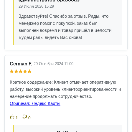
29 Июля 2026 15:29
Здравствуйте! Спасибо за отзыв. Рады, что
менеджер помог с покупкой, заказ был
выполнен вовремя и товар пришёл в целости.
Будем рады видеть Вас снова!
German F.
29 Октября 2024 11:00
Краткое содержание: Клиент отмечает оперативную
работу, высокий уровень клиентоориентированности и
намерение продолжать сотрудничество.
Оригинал: Яндекс Карты
1
0