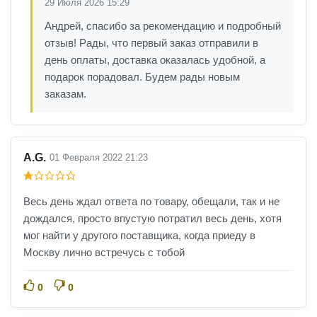
29 Июля 2026 15:29
Андрей, спасибо за рекомендацию и подробный
отзыв! Рады, что первый заказ отправили в
день оплаты, доставка оказалась удобной, а
подарок порадовал. Будем рады новым
заказам.
A.G.
01 Февраля 2022 21:23
Весь день ждал ответа по товару, обещали, так и не
дождался, просто впустую потратил весь день, хотя
мог найти у другого поставщика, когда приеду в
Москву лично встречусь с тобой
0
0