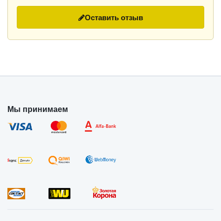
Оставить отзыв
Мы принимаем