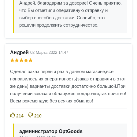
Андрей, благодарим за доверие! Очень приятно,
что Вы отметили оперативную отправку и
выбор способов доставки. Спасибо, что
решили продолжить сотрудничество.
Андрей
02 Марта 2022 14:47
Сделал заказ первый раз в данном магазине,все
понравилось,их оперативность(заказ отправили в этот
же день),варианты доставки достаточно большой.При
получении заказа я обнаружил подарочки,так приятно!
Всем рокемендую,без всяких обманов!
214
210
администратор OptGoods