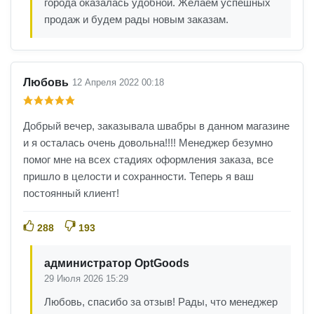
города оказалась удобной. Желаем успешных
продаж и будем рады новым заказам.
Любовь
12 Апреля 2022 00:18
Добрый вечер, заказывала швабры в данном магазине
и я осталась очень довольна!!!! Менеджер безумно
помог мне на всех стадиях оформления заказа, все
пришло в целости и сохранности. Теперь я ваш
постоянный клиент!
288
193
администратор OptGoods
29 Июля 2026 15:29
Любовь, спасибо за отзыв! Рады, что менеджер