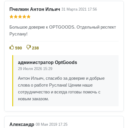
Пчелкин Антон Ильич
31 Марта 2021 17:56
Большое доверие к OPTGOODS. Отдельный респект
Руслану!
590
238
администратор OptGoods
29 Июля 2026 15:29
Антон Ильич, спасибо за доверие и добрые
слова о работе Руслана! Ценим наше
сотрудничество и всегда готовы помочь с
новым заказом.
Александр
08 Мая 2019 17:25