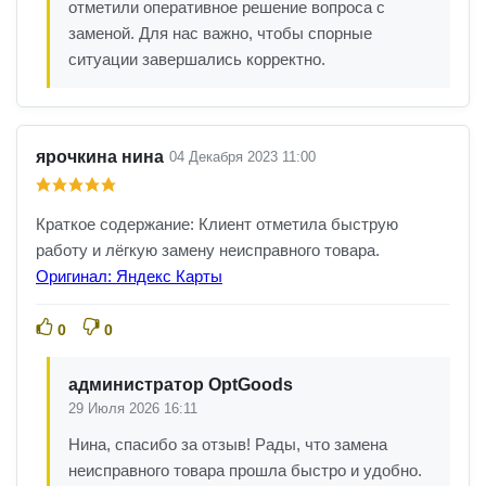
отметили оперативное решение вопроса с
заменой. Для нас важно, чтобы спорные
ситуации завершались корректно.
ярочкина нина
04 Декабря 2023 11:00
Краткое содержание: Клиент отметила быструю
работу и лёгкую замену неисправного товара.
Оригинал: Яндекс Карты
0
0
администратор OptGoods
29 Июля 2026 16:11
Нина, спасибо за отзыв! Рады, что замена
неисправного товара прошла быстро и удобно.