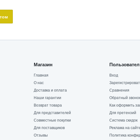
птом
Магазин
Пользовател
Главная
Вход
О нас
Зарегистрироват
Доставка и оплата
Сравнения
Наши гарантии
Обратный звоно
Возврат товара
Как оформить за
Для представителей
Для претензий
Совместные покупки
Система скидок
Для поставщиков
Реклама на сайт
Отзывы
Политика конфи