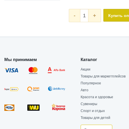
-
+
Купить о
Мы принимаем
Каталог
Акции
Товары для маркетплейсов
Популярное
Авто
Красота и здоровье
Сувениры
Спорт и отдых
Товары для детей