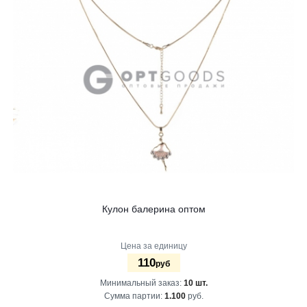
Кулон балерина оптом
Цена за единицу
110
руб
Минимальный заказ:
10 шт.
Сумма партии:
1.100
руб.