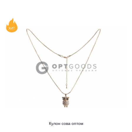
ХИТ
Кулон сова оптом