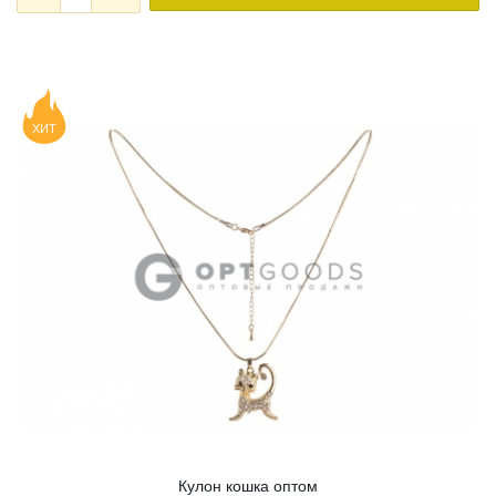
ХИТ
Кулон кошка оптом