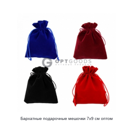
Бархатные подарочные мешочки 7х9 см оптом