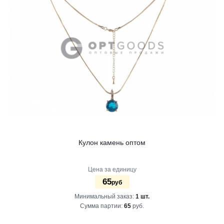
Кулон камень оптом
Цена за единицу
65
руб
Минимальный заказ:
1 шт.
Сумма партии:
65
руб.