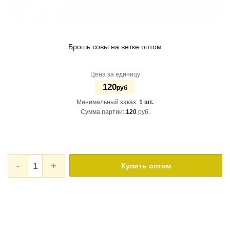
Брошь совы на ветке оптом
Цена за единицу
120
руб
Минимальный заказ:
1 шт.
Сумма партии:
120
руб.
-
+
Купить оптом