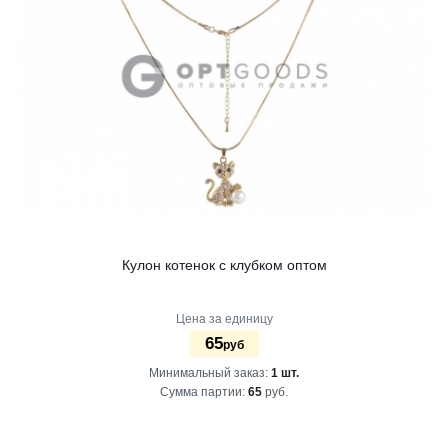
Кулон котенок с клубком оптом
Цена за единицу
65
руб
Минимальный заказ:
1 шт.
Сумма партии:
65
руб.