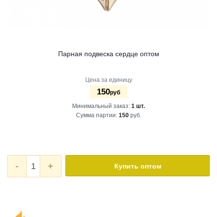
Парная подвеска сердце оптом
Цена за единицу
150
руб
Минимальный заказ:
1 шт.
Сумма партии:
150
руб.
-
+
Купить оптом