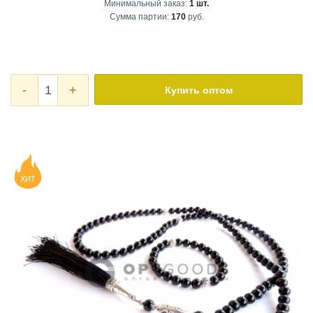
Минимальный заказ:
1 шт.
Сумма партии:
170
руб.
-
+
Купить оптом
ХИТ