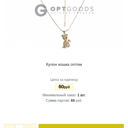
Кулон кошка оптом
Цена за единицу
60
руб
Минимальный заказ:
1 шт.
Сумма партии:
60
руб.