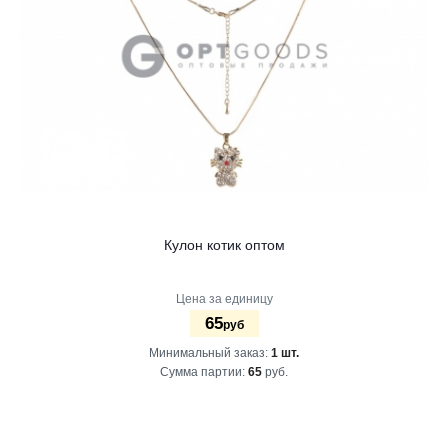
Кулон котик оптом
Цена за единицу
65
руб
Минимальный заказ:
1 шт.
Сумма партии:
65
руб.