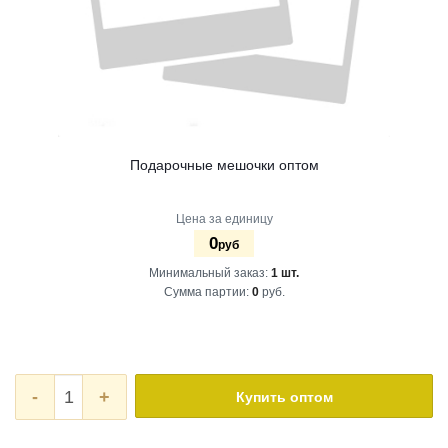
Подарочные мешочки оптом
Цена за единицу
0
руб
Минимальный заказ:
1 шт.
Сумма партии:
0
руб.
-
+
Купить оптом