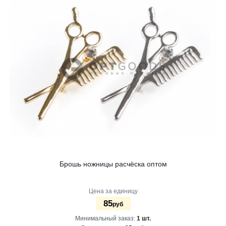
Брошь ножницы расчёска оптом
Цена за единицу
85
руб
Минимальный заказ:
1 шт.