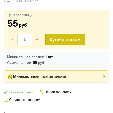
Код:
1468848516177
Цена за единицу
55
руб
-
+
Купить оптом
Минимальная партия:
1 шт.
Сумма партии:
55
руб.
Минимальная партия заказа
Нашли дешевле?
Есть в наличии
Следить за товаром