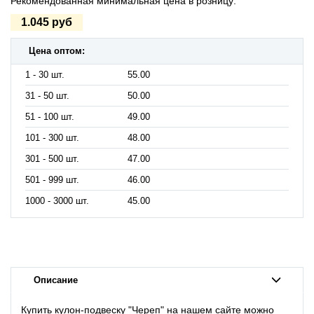
Рекомендованная минимальная цена в розницу:
1.045 руб
Цена оптом:
1 - 30 шт.
55.00
31 - 50 шт.
50.00
51 - 100 шт.
49.00
101 - 300 шт.
48.00
301 - 500 шт.
47.00
501 - 999 шт.
46.00
1000 - 3000 шт.
45.00
Описание
Купить кулон-подвеску "Череп" на нашем сайте можно