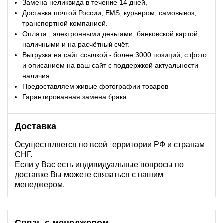
Замена неликвида в течение 14 дней,
Доставка почтой России, EMS, курьером, самовывоз,
транспортной компанией.
Оплата , электронными деньгами, банковской картой,
наличными и на расчётный счёт.
Выгрузка на сайт ссылкой - более 3000 позиций, с фото
и описанием на ваш сайт с поддержкой актуальности
наличия
Предоставляем живые фотографии товаров
Гарантированная замена брака
Доставка
Осуществляется по всей территории РФ и странам
СНГ.
Если у Вас есть индивидуальные вопросы по
доставке Вы можете связаться с нашим
менеджером.
Связь с менеджером