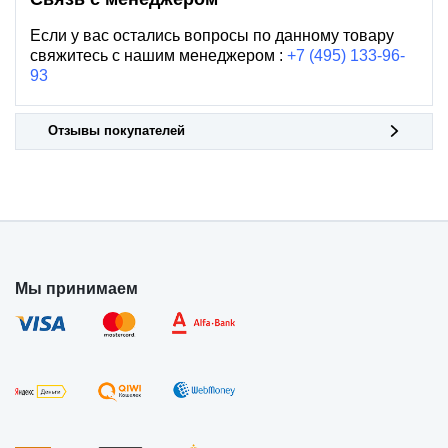
Если у вас остались вопросы по данному товару
свяжитесь с нашим менеджером :
+7 (495) 133-96-
93
Отзывы покупателей
Мы принимаем