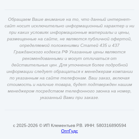
Обращаем Ваше внимание на то, что данный интернет-
сайт носит исключительно информационный характер и ни
при каких условиях информационные материалы и цены,
размещенные на сайте, не являются публичной офертой,
определяемой положениями Статей 435 и 437
Гражданского кодекса РФ Указанные цены являются
рекомендованными и могут отличаться от
действительных цен. Для уточнения более подробной
информации следует обращаться к менеджерам компании
по указанным на сайте телефонам. Ваш заказ, включая
стоимость и наличие товара, будет подтвержден нашим
менеджером посредством телефонного звонка на номер,
указанный Вами при заказе.
c 2025-2026 © ИП Клементьев Р.В. ИНН: 580316890594
ОптГудс