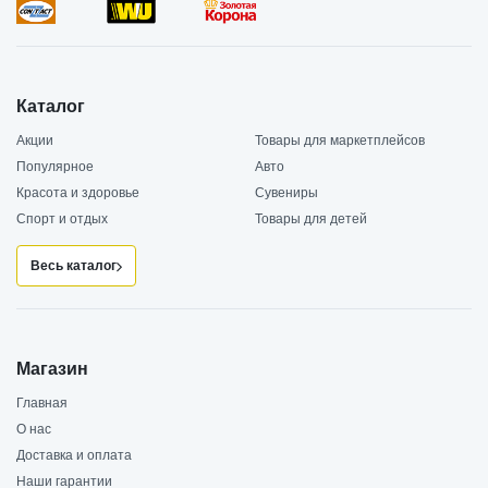
Каталог
Акции
Товары для маркетплейсов
Популярное
Авто
Красота и здоровье
Сувениры
Спорт и отдых
Товары для детей
Весь каталог
Магазин
Главная
О нас
Доставка и оплата
Наши гарантии