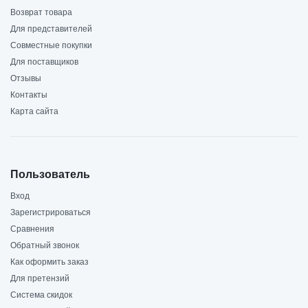
Возврат товара
Для представителей
Совместные покупки
Для поставщиков
Отзывы
Контакты
Карта сайта
Пользователь
Вход
Зарегистрироваться
Сравнения
Обратный звонок
Как оформить заказ
Для претензий
Система скидок