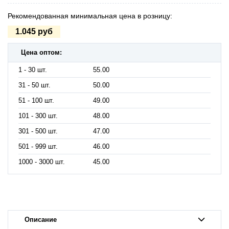
Рекомендованная минимальная цена в розницу:
1.045 руб
Цена оптом:
1 - 30 шт.
55.00
31 - 50 шт.
50.00
51 - 100 шт.
49.00
101 - 300 шт.
48.00
301 - 500 шт.
47.00
501 - 999 шт.
46.00
1000 - 3000 шт.
45.00
Описание