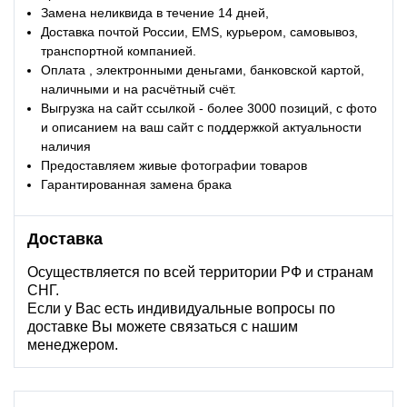
Замена неликвида в течение 14 дней,
Доставка почтой России, EMS, курьером, самовывоз,
транспортной компанией.
Оплата , электронными деньгами, банковской картой,
наличными и на расчётный счёт.
Выгрузка на сайт ссылкой - более 3000 позиций, с фото
и описанием на ваш сайт с поддержкой актуальности
наличия
Предоставляем живые фотографии товаров
Гарантированная замена брака
Доставка
Осуществляется по всей территории РФ и странам
СНГ.
Если у Вас есть индивидуальные вопросы по
доставке Вы можете связаться с нашим
менеджером.