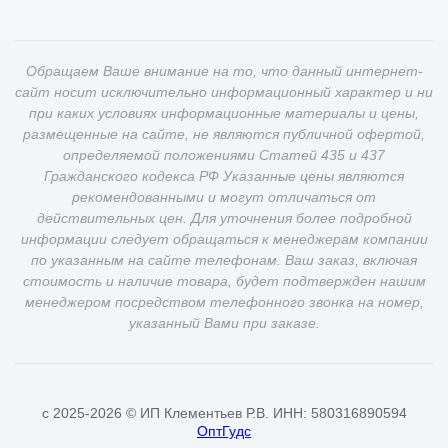
Обращаем Ваше внимание на то, что данный интернет-
сайт носит исключительно информационный характер и ни
при каких условиях информационные материалы и цены,
размещенные на сайте, не являются публичной офертой,
определяемой положениями Статей 435 и 437
Гражданского кодекса РФ Указанные цены являются
рекомендованными и могут отличаться от
действительных цен. Для уточнения более подробной
информации следует обращаться к менеджерам компании
по указанным на сайте телефонам. Ваш заказ, включая
стоимость и наличие товара, будет подтвержден нашим
менеджером посредством телефонного звонка на номер,
указанный Вами при заказе.
c 2025-2026 © ИП Клементьев Р.В. ИНН: 580316890594
ОптГудс