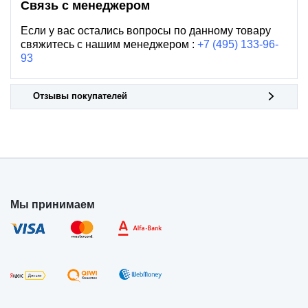
Связь с менеджером
Если у вас остались вопросы по данному товару
свяжитесь с нашим менеджером :
+7 (495) 133-96-
93
Отзывы покупателей
Мы принимаем