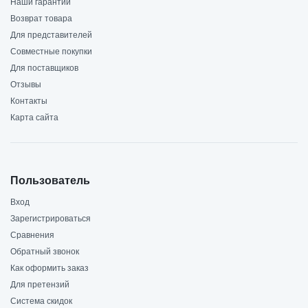
Наши гарантии
Возврат товара
Для представителей
Совместные покупки
Для поставщиков
Отзывы
Контакты
Карта сайта
Пользователь
Вход
Зарегистрироваться
Сравнения
Обратный звонок
Как оформить заказ
Для претензий
Система скидок