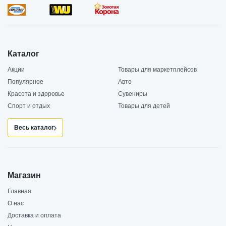
Каталог
Акции
Товары для маркетплейсов
Популярное
Авто
Красота и здоровье
Сувениры
Спорт и отдых
Товары для детей
Весь каталог
Магазин
Главная
О нас
Доставка и оплата