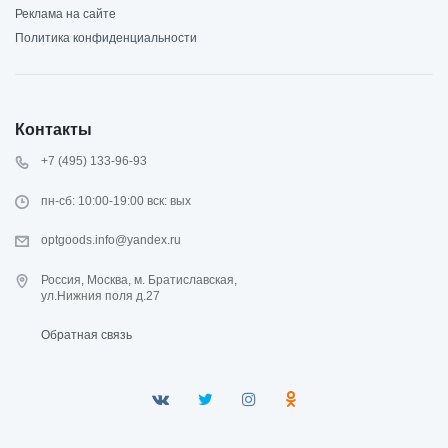
Реклама на сайте
Политика конфиденциальности
Контакты
+7 (495) 133-96-93
пн-сб: 10:00-19:00 вск: вых
optgoods.info@yandex.ru
Россия, Москва, м. Братиславская,
ул.Нижния поля д.27
Обратная связь