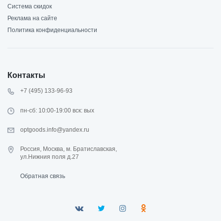
Система скидок
Реклама на сайте
Политика конфиденциальности
Контакты
+7 (495) 133-96-93
пн-сб: 10:00-19:00 вск: вых
optgoods.info@yandex.ru
Россия, Москва, м. Братиславская,
ул.Нижния поля д.27
Обратная связь