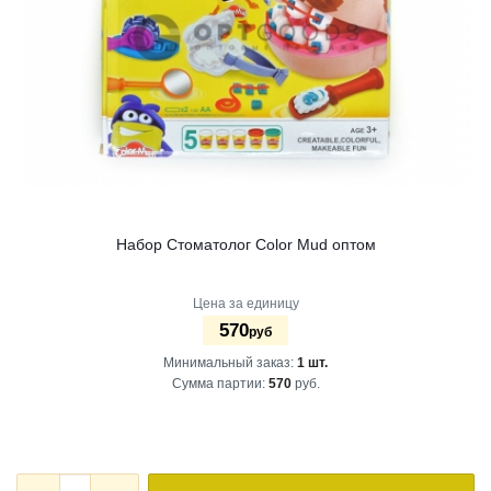
Набор Стоматолог Color Mud оптом
Цена за единицу
570
руб
Минимальный заказ:
1 шт.
Сумма партии:
570
руб.