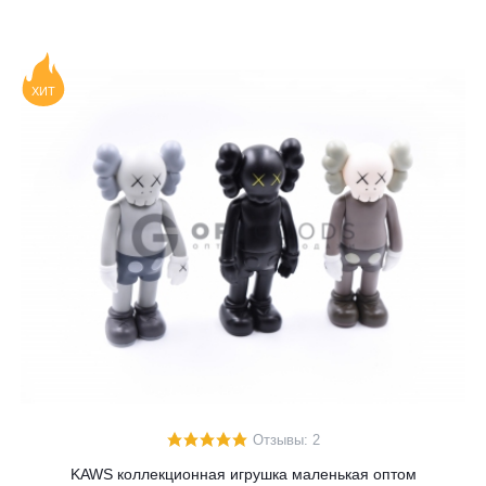
ХИТ
Отзывы: 2
KAWS коллекционная игрушка маленькая оптом