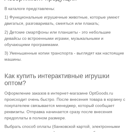
В каталоге представлены:
1) Функциональные игрушечные животные, которые умеют
двигаться, разговаривать, смеяться или плакать;
2) Детские смартфоны или планшеты - это небольшие
девайсы со встроенными играми, музыкальными и
обучающими программами.
3) Уменьшенные копии транспорта - выглядят как настоящие
машины.
Как купить интерактивные игрушки
оптом?
Оформление заказов в интернет-магазине OptGoods.ru
происходит очень быстро. После внесения товара в корзину с
покупателем связывается менеджер, который сообщает
реквизиты. Отправка начинается сразу после внесения
предоплаты в полном размере.
Выбрать способ оплаты (банковской картой, электронными