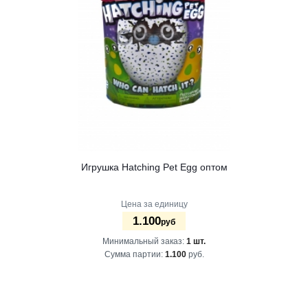
Игрушка Hatching Pet Egg оптом
Цена за единицу
1.100
руб
Минимальный заказ:
1 шт.
Сумма партии:
1.100
руб.