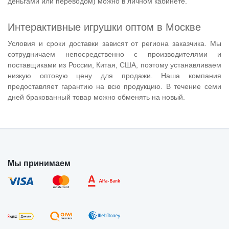
деньгами или переводом) можно в личном кабинете.
Интерактивные игрушки оптом в Москве
Условия и сроки доставки зависят от региона заказчика. Мы
сотрудничаем непосредственно с производителями и
поставщиками из России, Китая, США, поэтому устанавливаем
низкую оптовую цену для продажи. Наша компания
предоставляет гарантию на всю продукцию. В течение семи
дней бракованный товар можно обменять на новый.
Мы принимаем