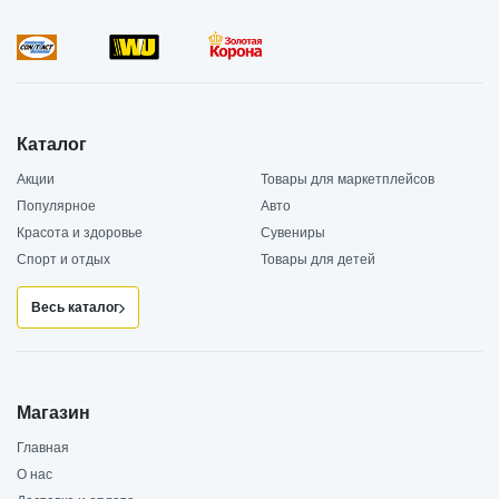
Каталог
Акции
Товары для маркетплейсов
Популярное
Авто
Красота и здоровье
Сувениры
Спорт и отдых
Товары для детей
Весь каталог
Магазин
Главная
О нас