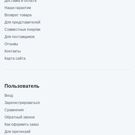
Доставка и оплата
Наши гарантии
Возврат товара
Для представителей
Совместные покупки
Для поставщиков
Отзывы
Контакты
Карта сайта
Пользователь
Вход
Зарегистрироваться
Сравнения
Обратный звонок
Как оформить заказ
Для претензий