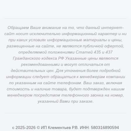
Обращаем Ваше внимание на то, что данный интернет-
сайт носит исключительно информационный характер и ни
при каких условиях информационные материалы и цены,
размещенные на сайте, не являются публичной офертой,
определяемой положениями Статей 435 и 437
Гражданского кодекса РФ Указанные цены являются
рекомендованными и могут отличаться от
действительных цен. Для уточнения более подробной
информации следует обращаться к менеджерам компании
по указанным на сайте телефонам. Ваш заказ, включая
стоимость и наличие товара, будет подтвержден нашим
менеджером посредством телефонного звонка на номер,
указанный Вами при заказе.
c 2025-2026 © ИП Клементьев Р.В. ИНН: 580316890594