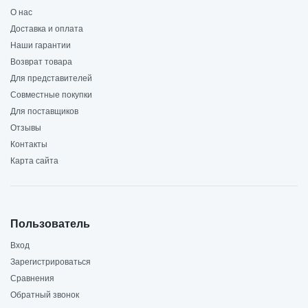
О нас
Доставка и оплата
Наши гарантии
Возврат товара
Для представителей
Совместные покупки
Для поставщиков
Отзывы
Контакты
Карта сайта
Пользователь
Вход
Зарегистрироваться
Сравнения
Обратный звонок