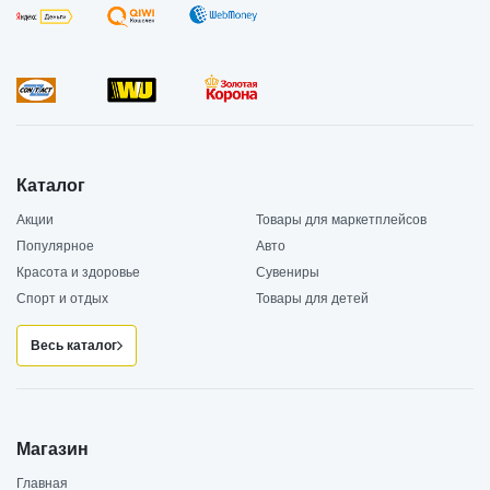
Каталог
Акции
Товары для маркетплейсов
Популярное
Авто
Красота и здоровье
Сувениры
Спорт и отдых
Товары для детей
Весь каталог
Магазин
Главная