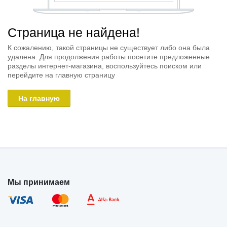
Страница не найдена!
К сожалению, такой страницы не существует либо она была
удалена. Для продолжения работы посетите предложенные
разделы интернет-магазина, воспользуйтесь поиском или
перейдите на главную страницу
На главную
Мы принимаем