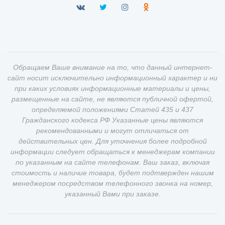
Обращаем Ваше внимание на то, что данный интернет-
сайт носит исключительно информационный характер и ни
при каких условиях информационные материалы и цены,
размещенные на сайте, не являются публичной офертой,
определяемой положениями Статей 435 и 437
Гражданского кодекса РФ Указанные цены являются
рекомендованными и могут отличаться от
действительных цен. Для уточнения более подробной
информации следует обращаться к менеджерам компании
по указанным на сайте телефонам. Ваш заказ, включая
стоимость и наличие товара, будет подтвержден нашим
менеджером посредством телефонного звонка на номер,
указанный Вами при заказе.