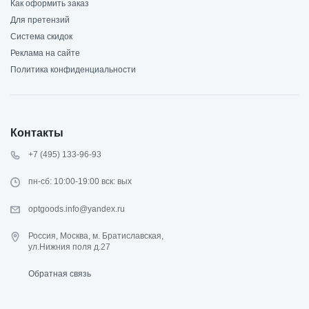
Как оформить заказ
Для претензий
Система скидок
Реклама на сайте
Политика конфиденциальности
Контакты
+7 (495) 133-96-93
пн-сб: 10:00-19:00 вск: вых
optgoods.info@yandex.ru
Россия, Москва, м. Братиславская,
ул.Нижния поля д.27
Обратная связь