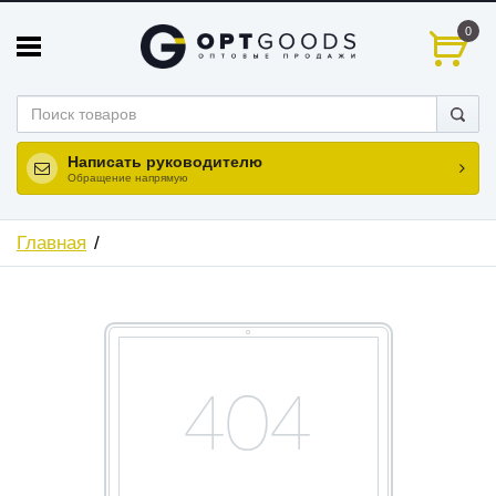
0
Написать руководителю
Обращение напрямую
Главная