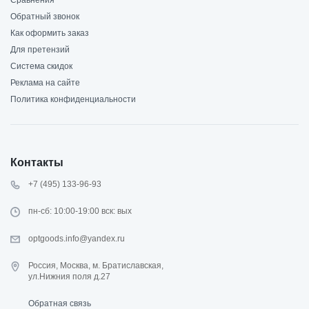
Обратный звонок
Как оформить заказ
Для претензий
Система скидок
Реклама на сайте
Политика конфиденциальности
Контакты
+7 (495) 133-96-93
пн-сб: 10:00-19:00 вск: вых
optgoods.info@yandex.ru
Россия, Москва, м. Братиславская,
ул.Нижния поля д.27
Обратная связь