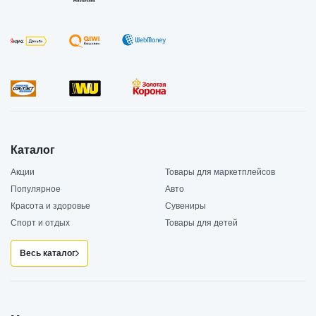
Каталог
Акции
Товары для маркетплейсов
Популярное
Авто
Красота и здоровье
Сувениры
Спорт и отдых
Товары для детей
Весь каталог