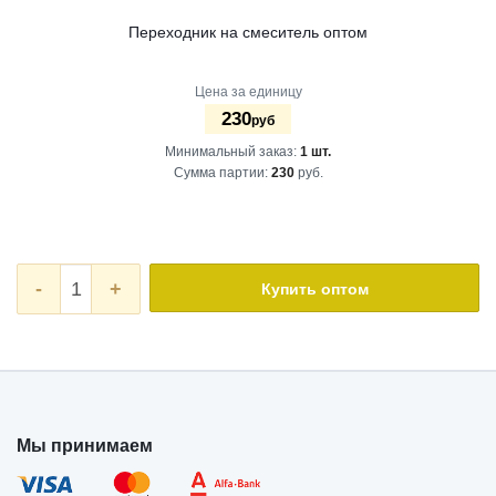
Переходник на смеситель оптом
Цена за единицу
230
руб
Минимальный заказ:
1 шт.
Сумма партии:
230
руб.
-
+
Купить оптом
Мы принимаем