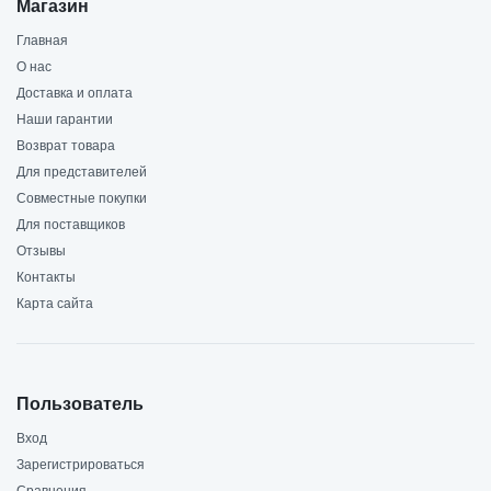
Магазин
Главная
О нас
Доставка и оплата
Наши гарантии
Возврат товара
Для представителей
Совместные покупки
Для поставщиков
Отзывы
Контакты
Карта сайта
Пользователь
Вход
Зарегистрироваться
Сравнения