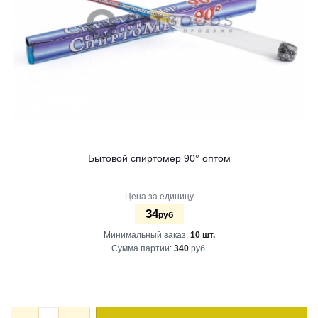
Бытовой спиртомер 90° оптом
Цена за единицу
34
руб
Минимальный заказ:
10 шт.
Сумма партии:
340
руб.