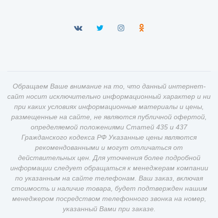
Обращаем Ваше внимание на то, что данный интернет-
сайт носит исключительно информационный характер и ни
при каких условиях информационные материалы и цены,
размещенные на сайте, не являются публичной офертой,
определяемой положениями Статей 435 и 437
Гражданского кодекса РФ Указанные цены являются
рекомендованными и могут отличаться от
действительных цен. Для уточнения более подробной
информации следует обращаться к менеджерам компании
по указанным на сайте телефонам. Ваш заказ, включая
стоимость и наличие товара, будет подтвержден нашим
менеджером посредством телефонного звонка на номер,
указанный Вами при заказе.