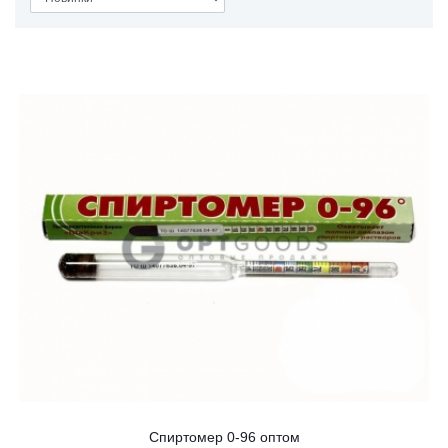
Спиртомер 0-96 оптом