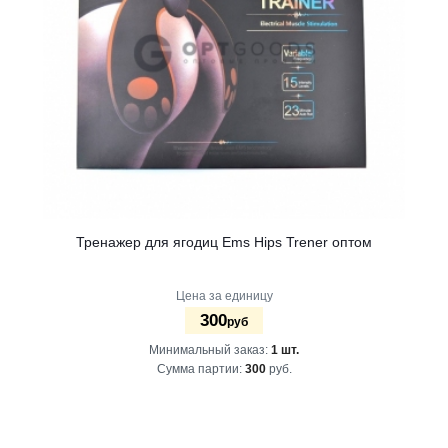
Тренажер для ягодиц Ems Hips Trener оптом
Цена за единицу
300
руб
Минимальный заказ:
1 шт.
Сумма партии:
300
руб.