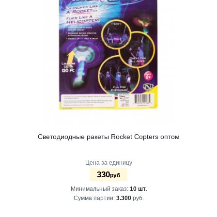
Светодиодные ракеты Rocket Copters оптом
Цена за единицу
330
руб
Минимальный заказ:
10 шт.
Сумма партии:
3.300
руб.