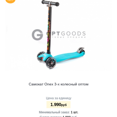
Самокат Onex 3-х колесный оптом
Цена за единицу
1.990
руб
Минимальный заказ:
1 шт.