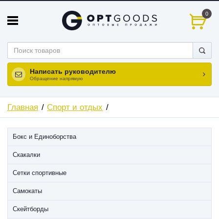
0
Написать руководителю
Обращение напрямую
Главная
Спорт и отдых
Бокс и Единоборства
Скакалки
Сетки спортивные
Самокаты
Скейтборды