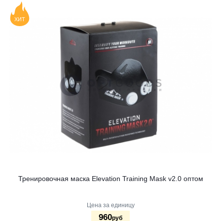
ХИТ
Тренировочная маска Elevation Training Mask v2.0 оптом
Цена за единицу
960
руб