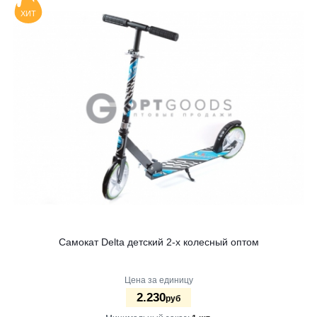
ХИТ
Самокат Delta детский 2-х колесный оптом
Цена за единицу
2.230
руб