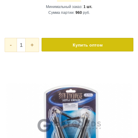
Минимальный заказ:
1 шт.
Сумма партии:
960
руб.
-
+
Купить оптом