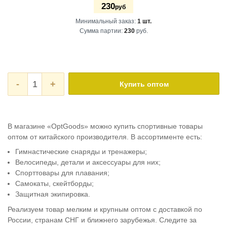
230
руб
Минимальный заказ:
1 шт.
Сумма партии:
230
руб.
-
+
Купить оптом
В магазине «OptGoods» можно купить спортивные товары
оптом от китайского производителя. В ассортименте есть:
Гимнастические снаряды и тренажеры;
Велосипеды, детали и аксессуары для них;
Спорттовары для плавания;
Самокаты, скейтборды;
Защитная экипировка.
Реализуем товар мелким и крупным оптом с доставкой по
России, странам СНГ и ближнего зарубежья. Следите за