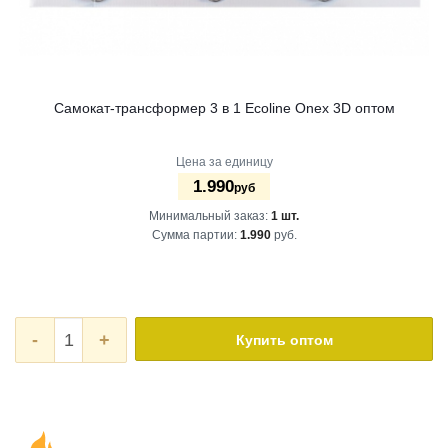
Самокат-трансформер 3 в 1 Ecoline Onex 3D оптом
Цена за единицу
1.990
руб
Минимальный заказ:
1 шт.
Сумма партии:
1.990
руб.
-
+
Купить оптом