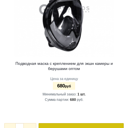
Подводная маска с креплением для экшн камеры и
берушами оптом
Цена за единицу
680
руб
Минимальный заказ:
1 шт.
Сумма партии:
680
руб.