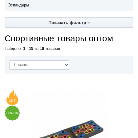
Эспандеры
Показать фильтр
Спортивные товары оптом
Найдено:
1
-
19
из
19
товаров
ХИТ
НОВИНКА