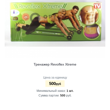
Тренажер Revoflex Xtreme
Цена за единицу
500
руб
Минимальный заказ:
1 шт.
Сумма партии:
500
руб.