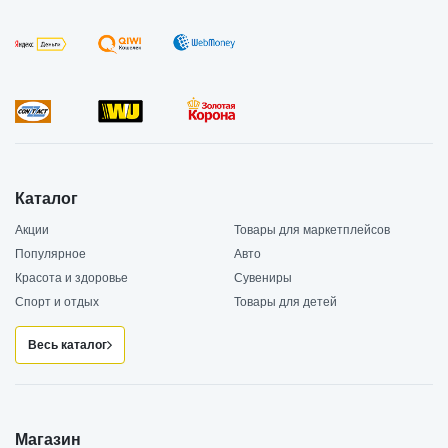
Каталог
Акции
Товары для маркетплейсов
Популярное
Авто
Красота и здоровье
Сувениры
Спорт и отдых
Товары для детей
Весь каталог
Магазин