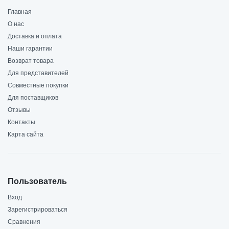
Главная
О нас
Доставка и оплата
Наши гарантии
Возврат товара
Для представителей
Совместные покупки
Для поставщиков
Отзывы
Контакты
Карта сайта
Пользователь
Вход
Зарегистрироваться
Сравнения