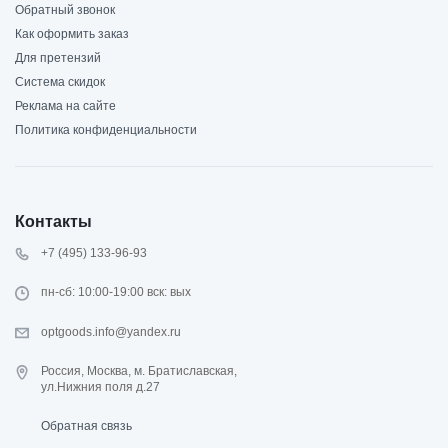
Обратный звонок
Как оформить заказ
Для претензий
Система скидок
Реклама на сайте
Политика конфиденциальности
Контакты
+7 (495) 133-96-93
пн-сб: 10:00-19:00 вск: вых
optgoods.info@yandex.ru
Россия, Москва, м. Братиславская,
ул.Нижния поля д.27
Обратная связь