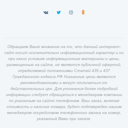
Обращаем Ваше внимание на то, что данный интернет-
сайт носит исключительно информационный характер и ни
при каких условиях информационные материалы и цены,
размещенные на сайте, не являются публичной офертой,
определяемой положениями Статей 435 и 437
Гражданского кодекса РФ Указанные цены являются
рекомендованными и могут отличаться от
действительных цен. Для уточнения более подробной
информации следует обращаться к менеджерам компании
по указанным на сайте телефонам. Ваш заказ, включая
стоимость и наличие товара, будет подтвержден нашим
менеджером посредством телефонного звонка на номер,
указанный Вами при заказе.