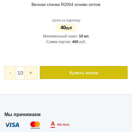
Вечная спичка R2004 огниво оптом
Цена за единицу
40
руб
Минимальный заказ:
10 шт.
Сумма партии:
400
руб.
-
+
Купить оптом
Мы принимаем