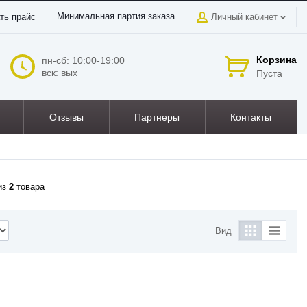
Минимальная партия заказа
ть прайс
Личный кабинет
Корзина
пн-сб: 10:00-19:00
вск: вых
Пуста
Отзывы
Партнеры
Контакты
из
2
товара
Вид