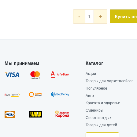
-
+
Купить о
Мы принимаем
Каталог
Акции
Товары для маркетплейсов
Популярное
Авто
Красота и здоровье
Сувениры
Спорт и отдых
Товары для детей