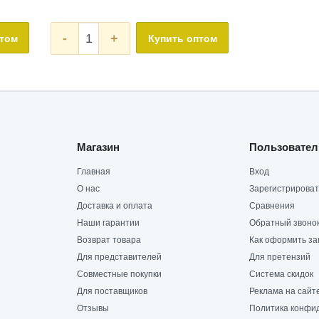
-
+
птом
Купить оптом
Магазин
Пользовател
Главная
Вход
О нас
Зарегистрироват
Доставка и оплата
Сравнения
Наши гарантии
Обратный звоно
Возврат товара
Как оформить за
Для представителей
Для претензий
Совместные покупки
Система скидок
Для поставщиков
Реклама на сайт
Отзывы
Политика конфи