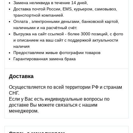
Замена неликвида в течение 14 дней,
Доставка почтой России, EMS, курьером, самовывоз,
транспортной компанией.
Оплата , электронными деньгами, банковской картой,
наличными и на расчётный счёт.
Выгрузка на сайт ссылкой - более 3000 позиций, с фото
и описанием на ваш сайт с поддержкой актуальности
наличия
Предоставляем живые фотографии товаров
Гарантированная замена брака
Доставка
Осуществляется по всей территории РФ и странам
СНГ.
Если у Вас есть индивидуальные вопросы по
доставке Вы можете связаться с нашим
менеджером.