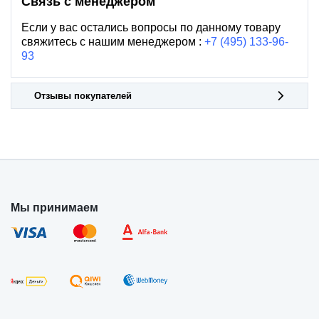
Связь с менеджером
Если у вас остались вопросы по данному товару
свяжитесь с нашим менеджером :
+7 (495) 133-96-
93
Отзывы покупателей
Мы принимаем