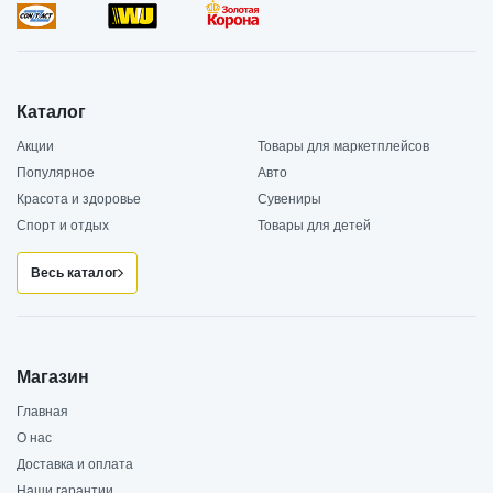
Каталог
Акции
Товары для маркетплейсов
Популярное
Авто
Красота и здоровье
Сувениры
Спорт и отдых
Товары для детей
Весь каталог
Магазин
Главная
О нас
Доставка и оплата
Наши гарантии