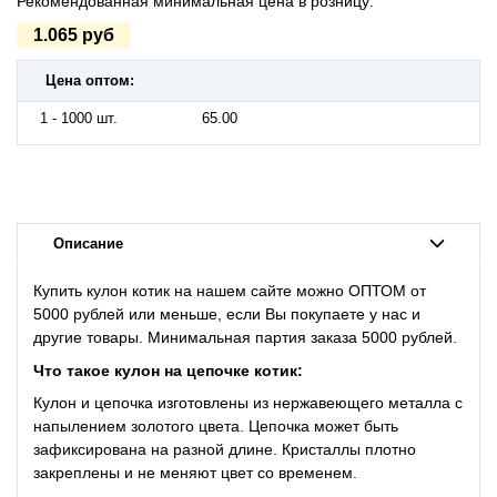
Рекомендованная минимальная цена в розницу:
1.065 руб
Цена оптом:
1 - 1000 шт.
65.00
Описание
Купить кулон котик на нашем сайте можно ОПТОМ от
5000 рублей или меньше, если Вы покупаете у нас и
другие товары. Минимальная партия заказа 5000 рублей.
Что такое кулон на цепочке
котик:
Кулон и цепочка изготовлены из нержавеющего металла с
напылением золотого цвета. Цепочка может быть
зафиксирована на разной длине. Кристаллы плотно
закреплены и не меняют цвет со временем.