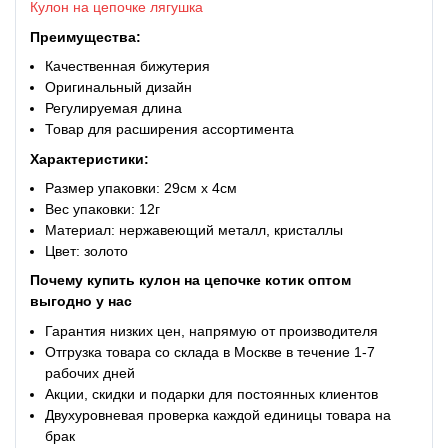
Кулон на цепочке лягушка
Преимущества:
Качественная бижутерия
Оригинальный дизайн
Регулируемая длина
Товар для расширения ассортимента
Характеристики:
Размер упаковки: 29см x 4см
Вес упаковки: 12г
Материал: нержавеющий металл, кристаллы
Цвет
:
золото
Почему купить кулон на цепочке котик оптом
выгодно у нас
Гарантия низких цен, напрямую от производителя
Отгрузка товара со склада в Москве в течение 1-7
рабочих дней
Акции, скидки и подарки для постоянных клиентов
Двухуровневая проверка каждой единицы товара на
брак