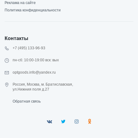
Реклама на сайте
Политика конфиденциальности
Контакты
+7 (495) 133-96-93
пн-сб: 10:00-19:00 вск: вых
optgoods.info@yandex.ru
Россия, Москва, м. Братиславская,
ул.Нижния поля д.27
Обратная связь