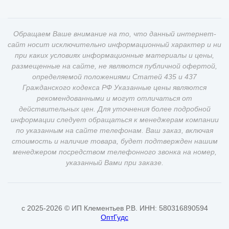
Обращаем Ваше внимание на то, что данный интернет-
сайт носит исключительно информационный характер и ни
при каких условиях информационные материалы и цены,
размещенные на сайте, не являются публичной офертой,
определяемой положениями Статей 435 и 437
Гражданского кодекса РФ Указанные цены являются
рекомендованными и могут отличаться от
действительных цен. Для уточнения более подробной
информации следует обращаться к менеджерам компании
по указанным на сайте телефонам. Ваш заказ, включая
стоимость и наличие товара, будет подтвержден нашим
менеджером посредством телефонного звонка на номер,
указанный Вами при заказе.
c 2025-2026 © ИП Клементьев Р.В. ИНН: 580316890594
ОптГудс