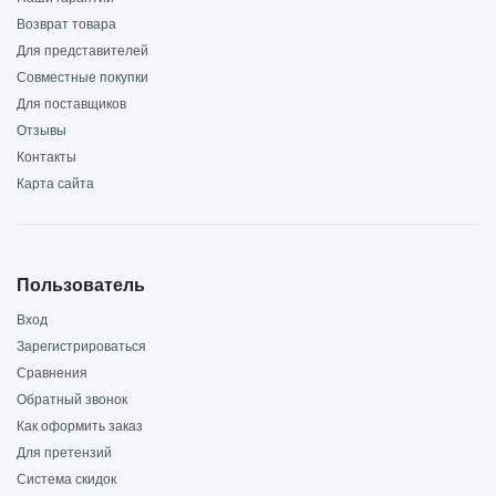
Возврат товара
Для представителей
Совместные покупки
Для поставщиков
Отзывы
Контакты
Карта сайта
Пользователь
Вход
Зарегистрироваться
Сравнения
Обратный звонок
Как оформить заказ
Для претензий
Система скидок