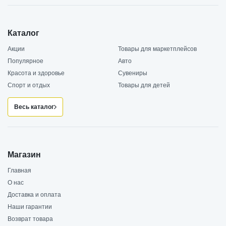
Каталог
Акции
Товары для маркетплейсов
Популярное
Авто
Красота и здоровье
Сувениры
Спорт и отдых
Товары для детей
Весь каталог
Магазин
Главная
О нас
Доставка и оплата
Наши гарантии
Возврат товара