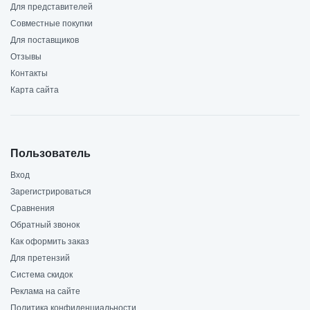
Для представителей
Совместные покупки
Для поставщиков
Отзывы
Контакты
Карта сайта
Пользователь
Вход
Зарегистрироваться
Сравнения
Обратный звонок
Как оформить заказ
Для претензий
Система скидок
Реклама на сайте
Политика конфиденциальности