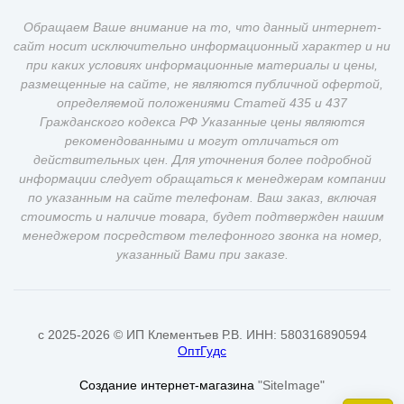
Обращаем Ваше внимание на то, что данный интернет-
сайт носит исключительно информационный характер и ни
при каких условиях информационные материалы и цены,
размещенные на сайте, не являются публичной офертой,
определяемой положениями Статей 435 и 437
Гражданского кодекса РФ Указанные цены являются
рекомендованными и могут отличаться от
действительных цен. Для уточнения более подробной
информации следует обращаться к менеджерам компании
по указанным на сайте телефонам. Ваш заказ, включая
стоимость и наличие товара, будет подтвержден нашим
менеджером посредством телефонного звонка на номер,
указанный Вами при заказе.
c 2025-2026 © ИП Клементьев Р.В. ИНН: 580316890594
ОптГудс
Создание интернет-магазина
"SiteImage"