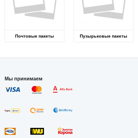
Почтовые пакеты
Пузырьковые пакеты
Мы принимаем