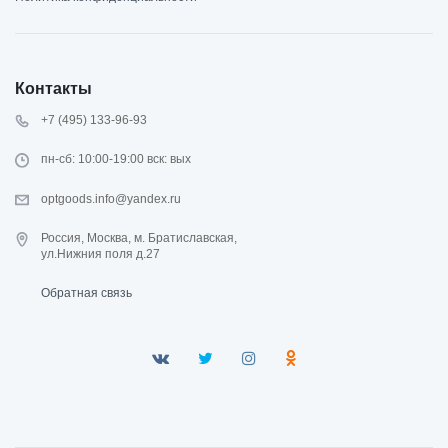
Контакты
+7 (495) 133-96-93
пн-сб: 10:00-19:00 вск: вых
optgoods.info@yandex.ru
Россия, Москва, м. Братиславская,
ул.Нижния поля д.27
Обратная связь