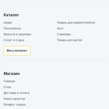
Каталог
Акции
Товары для маркетплейсов
Популярное
Авто
Красота и здоровье
Сувениры
Спорт и отдых
Товары для детей
Весь каталог
Магазин
Главная
О нас
Доставка и оплата
Наши гарантии
Возврат товара