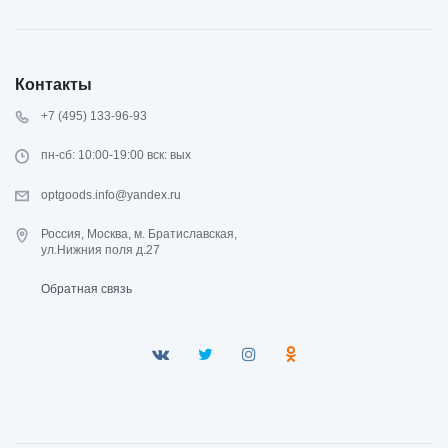
Контакты
+7 (495) 133-96-93
пн-сб: 10:00-19:00 вск: вых
optgoods.info@yandex.ru
Россия, Москва, м. Братиславская,
ул.Нижния поля д.27
Обратная связь