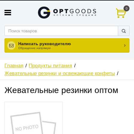
0
Написать руководителю
Обращение напрямую
Главная
Продукты питания
Жевательные резинки и освежающие конфеты
Жевательные резинки оптом