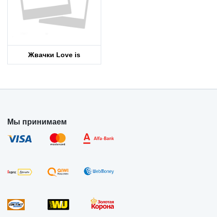
Жвачки Love is
Мы принимаем