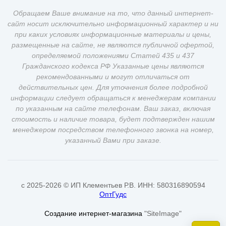
Обращаем Ваше внимание на то, что данный интернет-
сайт носит исключительно информационный характер и ни
при каких условиях информационные материалы и цены,
размещенные на сайте, не являются публичной офертой,
определяемой положениями Статей 435 и 437
Гражданского кодекса РФ Указанные цены являются
рекомендованными и могут отличаться от
действительных цен. Для уточнения более подробной
информации следует обращаться к менеджерам компании
по указанным на сайте телефонам. Ваш заказ, включая
стоимость и наличие товара, будет подтвержден нашим
менеджером посредством телефонного звонка на номер,
указанный Вами при заказе.
c 2025-2026 © ИП Клементьев Р.В. ИНН: 580316890594
ОптГудс
Создание интернет-магазина
"SiteImage"