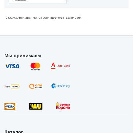
К сожалению, на странице нет записей.
Мы принимаем
Каталог