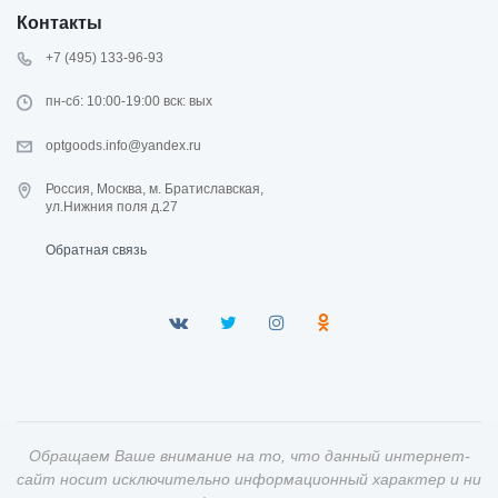
Контакты
+7 (495) 133-96-93
пн-сб: 10:00-19:00 вск: вых
optgoods.info@yandex.ru
Россия, Москва, м. Братиславская,
ул.Нижния поля д.27
Обратная связь
Обращаем Ваше внимание на то, что данный интернет-
сайт носит исключительно информационный характер и ни