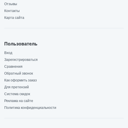
Отзывы
Контакты
Карта сайта
Пользователь
Вход
Зарегистрироваться
Сравнения
Обратный звонок
Как оформить заказ
Для претензий
Система скидок
Реклама на сайте
Политика конфиденциальности