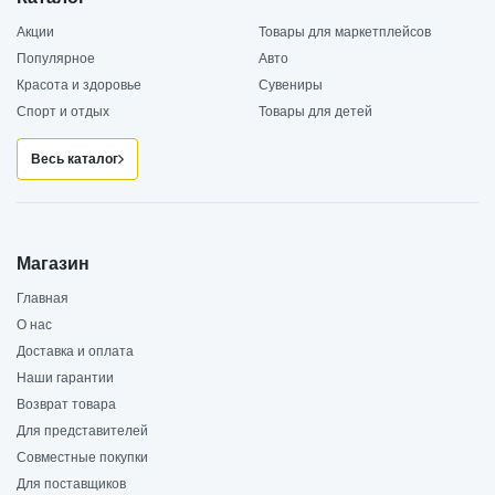
Акции
Товары для маркетплейсов
Популярное
Авто
Красота и здоровье
Сувениры
Спорт и отдых
Товары для детей
Весь каталог
Магазин
Главная
О нас
Доставка и оплата
Наши гарантии
Возврат товара
Для представителей
Совместные покупки
Для поставщиков