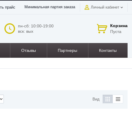
Минимальная партия заказа
ть прайс
Личный кабинет
Корзина
пн-сб: 10:00-19:00
вск: вых
Пуста
Отзывы
Партнеры
Контакты
Вид