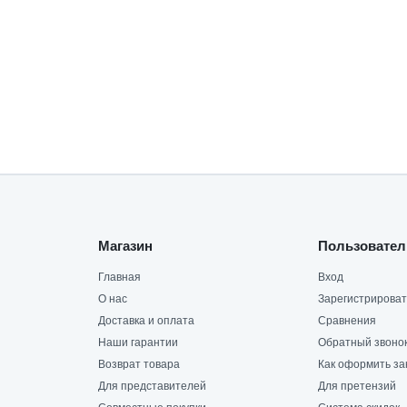
Магазин
Пользовател
Главная
Вход
О нас
Зарегистрироват
Доставка и оплата
Сравнения
Наши гарантии
Обратный звоно
Возврат товара
Как оформить за
Для представителей
Для претензий