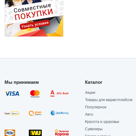
Мы принимаем
Каталог
Акции
Товары для маркетплейсов
Популярное
Авто
Красота и здоровье
Сувениры