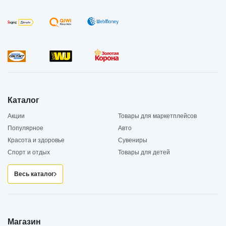
Каталог
Акции
Товары для маркетплейсов
Популярное
Авто
Красота и здоровье
Сувениры
Спорт и отдых
Товары для детей
Весь каталог
Магазин