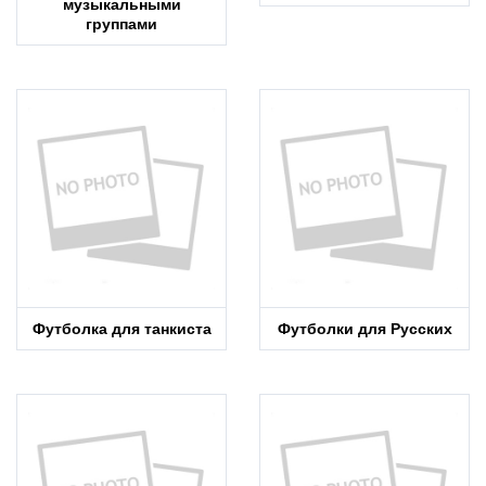
музыкальными
группами
Футболка для танкиста
Футболки для Русских