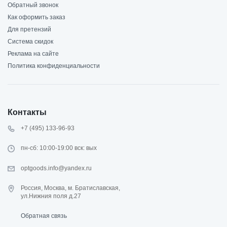
Обратный звонок
Как оформить заказ
Для претензий
Система скидок
Реклама на сайте
Политика конфиденциальности
Контакты
+7 (495) 133-96-93
пн-сб: 10:00-19:00 вск: вых
optgoods.info@yandex.ru
Россия, Москва, м. Братиславская,
ул.Нижния поля д.27
Обратная связь