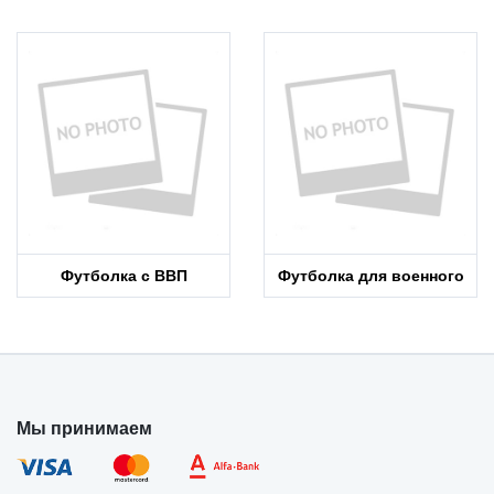
Футболка с ВВП
Футболка для военного
Мы принимаем