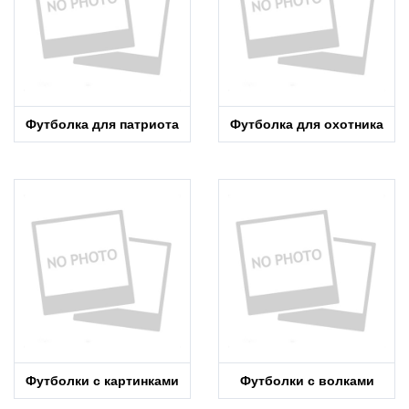
Футболка для патриота
Футболка для охотника
Футболки с картинками
Футболки с волками