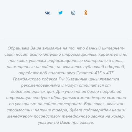
Обращаем Ваше внимание на то, что данный интернет-
сайт носит исключительно информационный характер и ни
при каких условиях информационные материалы и цены,
размещенные на сайте, не являются публичной офертой,
определяемой положениями Статей 435 и 437
Гражданского кодекса РФ Указанные цены являются
рекомендованными и могут отличаться от
действительных цен. Для уточнения более подробной
информации следует обращаться к менеджерам компании
по указанным на сайте телефонам. Ваш заказ, включая
стоимость и наличие товара, будет подтвержден нашим
менеджером посредством телефонного звонка на номер,
указанный Вами при заказе.