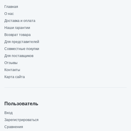
Главная
О нас
Доставка и оплата
Наши гарантии
Возврат товара
Для представителей
Совместные покупки
Для поставщиков
Отзывы
Контакты
Карта сайта
Пользователь
Вход
Зарегистрироваться
Сравнения