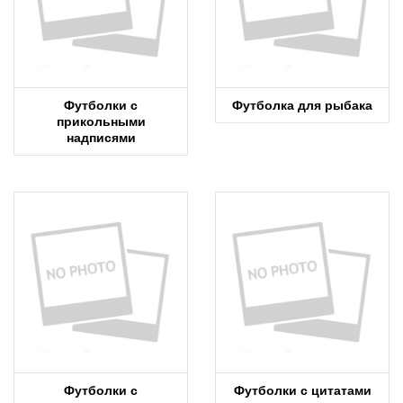
Футболки с
Футболка для рыбака
прикольными
надписями
Футболки с
Футболки с цитатами