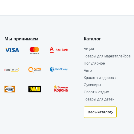
Мы принимаем
Каталог
Акции
Товары для маркетплейсов
Популярное
Авто
Красота и здоровье
Сувениры
Спорт и отдых
Товары для детей
Весь каталог