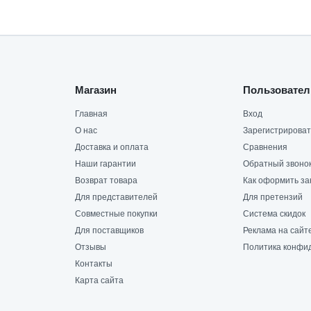
Магазин
Пользовател
Главная
Вход
О нас
Зарегистрироват
Доставка и оплата
Сравнения
Наши гарантии
Обратный звоно
Возврат товара
Как оформить за
Для представителей
Для претензий
Совместные покупки
Система скидок
Для поставщиков
Реклама на сайт
Отзывы
Политика конфи
Контакты
Карта сайта