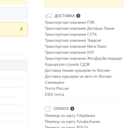
ДОСТАВКА
Транспортная компания ПЭК
Транспортная компания Деловые Линии
Транспортная компания СЛТК
Транспортная компания Энергия
Транспортная компания Мега-Транс
Транспортная компания КИТ
Транспортная компания ЖелДорЭкспедиция
Курьерская служба СДЭК
Доставка пешим курьером по Москве
Доставка курьером на авто по Москве
Самовывоз
Почта России
EMS почта
ОПЛАТА
Перевод на карту Сбербанка
Перевод на карту Альфа-Банка
Перевод на карту ВТБ24