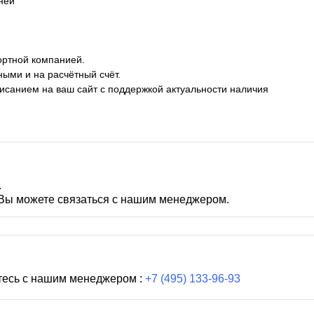
дней
ортной компанией.
ными и на расчётный счёт.
описанием на ваш сайт с поддержкой актуальности наличия
.
 Вы можете связаться с нашим менеджером.
тесь с нашим менеджером :
+7 (495) 133-96-93