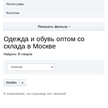
Аксессуары
Колготки
Показать фильтр
Одежда и обувь оптом со
склада в Москве
Найдено:
0
товаров
ElaSlim
К сожалению, на странице нет записей.