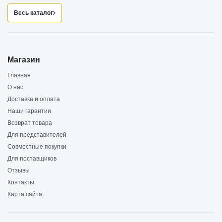
Весь каталог
Магазин
Главная
О нас
Доставка и оплата
Наши гарантии
Возврат товара
Для представителей
Совместные покупки
Для поставщиков
Отзывы
Контакты
Карта сайта