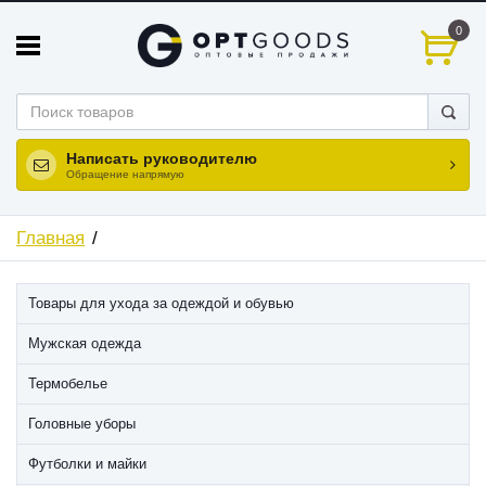
0
Написать руководителю
Обращение напрямую
Главная
Товары для ухода за одеждой и обувью
Мужская одежда
Термобелье
Головные уборы
Футболки и майки