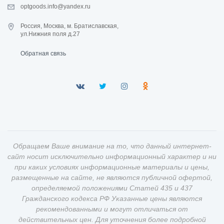
optgoods.info@yandex.ru
Россия, Москва, м. Братиславская,
ул.Нижния поля д.27
Обратная связь
Обращаем Ваше внимание на то, что данный интернет-
сайт носит исключительно информационный характер и ни
при каких условиях информационные материалы и цены,
размещенные на сайте, не являются публичной офертой,
определяемой положениями Статей 435 и 437
Гражданского кодекса РФ Указанные цены являются
рекомендованными и могут отличаться от
действительных цен. Для уточнения более подробной