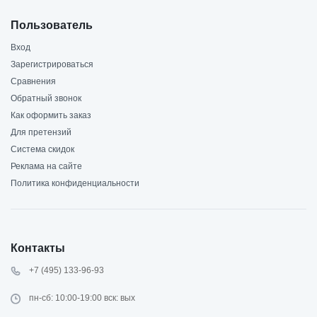
Пользователь
Вход
Зарегистрироваться
Сравнения
Обратный звонок
Как оформить заказ
Для претензий
Система скидок
Реклама на сайте
Политика конфиденциальности
Контакты
+7 (495) 133-96-93
пн-сб: 10:00-19:00 вск: вых