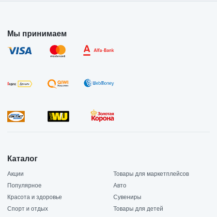
Мы принимаем
Каталог
Акции
Товары для маркетплейсов
Популярное
Авто
Красота и здоровье
Сувениры
Спорт и отдых
Товары для детей