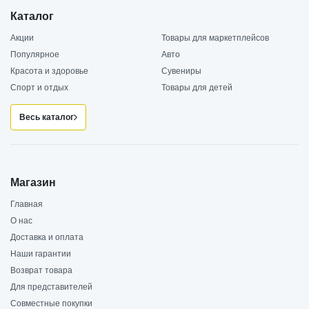
Каталог
Акции
Товары для маркетплейсов
Популярное
Авто
Красота и здоровье
Сувениры
Спорт и отдых
Товары для детей
Весь каталог
Магазин
Главная
О нас
Доставка и оплата
Наши гарантии
Возврат товара
Для представителей
Совместные покупки