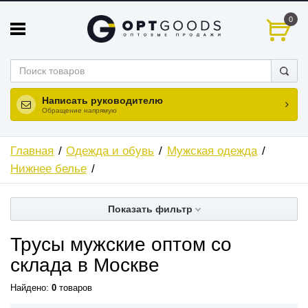
0
Написать руководителю
Обращение напрямую
Главная
Одежда и обувь
Мужская одежда
Нижнее белье
Показать фильтр
Трусы мужские оптом со
склада в Москве
Найдено:
0
товаров