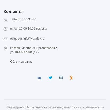
Контакты
+7 (495) 133-96-93
пн-сб: 10:00-19:00 вск: вых
optgoods.info@yandex.ru
Россия, Москва, м. Братиславская,
ул.Нижния поля д.27
Обратная связь
Обращаем Ваше внимание на то, что данный интернет-