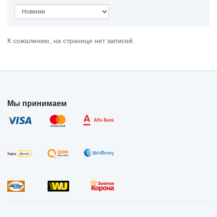
К сожалению, на странице нет записей.
Мы принимаем