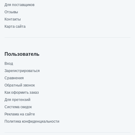
Для поставщиков
Отзывы
Контакты
Карта сайта
Пользователь
Вход
Зарегистрироваться
Сравнения
Обратный звонок
Как оформить заказ
Для претензий
Система скидок
Реклама на сайте
Политика конфиденциальности