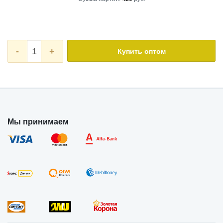
-
+
Купить оптом
Мы принимаем