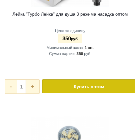
Лейка "Турбо Лейка" для душа 3 режима насадка оптом
Цена за единицу
350
руб
Минимальный заказ:
1 шт.
Сумма партии:
350
руб.
-
+
Купить оптом