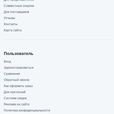
Совместные покупки
Для поставщиков
Отзывы
Контакты
Карта сайта
Пользователь
Вход
Зарегистрироваться
Сравнения
Обратный звонок
Как оформить заказ
Для претензий
Система скидок
Реклама на сайте
Политика конфиденциальности