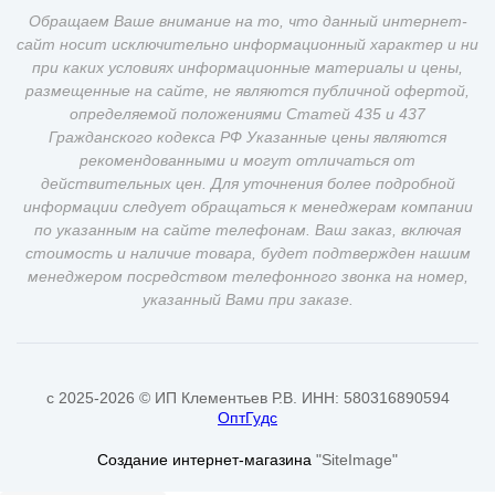
Обращаем Ваше внимание на то, что данный интернет-
сайт носит исключительно информационный характер и ни
при каких условиях информационные материалы и цены,
размещенные на сайте, не являются публичной офертой,
определяемой положениями Статей 435 и 437
Гражданского кодекса РФ Указанные цены являются
рекомендованными и могут отличаться от
действительных цен. Для уточнения более подробной
информации следует обращаться к менеджерам компании
по указанным на сайте телефонам. Ваш заказ, включая
стоимость и наличие товара, будет подтвержден нашим
менеджером посредством телефонного звонка на номер,
указанный Вами при заказе.
c 2025-2026 © ИП Клементьев Р.В. ИНН: 580316890594
ОптГудс
Создание интернет-магазина
"SiteImage"