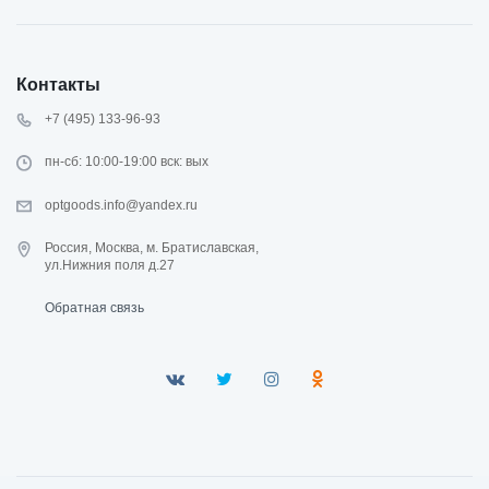
Контакты
+7 (495) 133-96-93
пн-сб: 10:00-19:00 вск: вых
optgoods.info@yandex.ru
Россия, Москва, м. Братиславская,
ул.Нижния поля д.27
Обратная связь