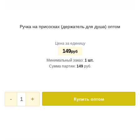
Ручка на присосках (держатель для душа) оптом
Цена за единицу
149
руб
Минимальный заказ:
1 шт.
Сумма партии:
149
руб.
-
+
Купить оптом