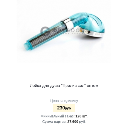
Лейка для душа "Прилив сил" оптом
Цена за единицу
230
руб
Минимальный заказ:
120 шт.
Сумма партии:
27.600
руб.