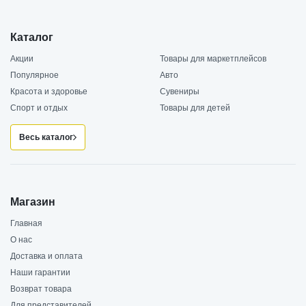
Каталог
Акции
Товары для маркетплейсов
Популярное
Авто
Красота и здоровье
Сувениры
Спорт и отдых
Товары для детей
Весь каталог
Магазин
Главная
О нас
Доставка и оплата
Наши гарантии
Возврат товара
Для представителей