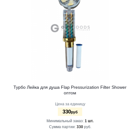
Турбо Лейка для душа Flap Pressurization Filter Shower
оптом
Цена за единицу
330
руб
Минимальный заказ:
1 шт.
Сумма партии:
330
руб.