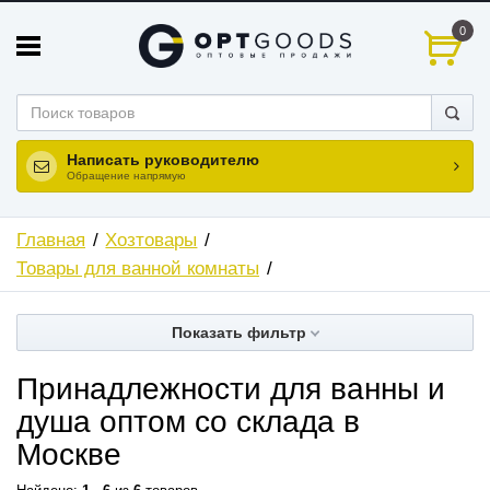
0
Написать руководителю
Обращение напрямую
Главная
Хозтовары
Товары для ванной комнаты
Показать фильтр
Принадлежности для ванны и
душа оптом со склада в
Москве