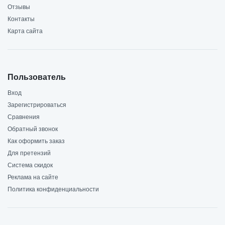
Отзывы
Контакты
Карта сайта
Пользователь
Вход
Зарегистрироваться
Сравнения
Обратный звонок
Как оформить заказ
Для претензий
Система скидок
Реклама на сайте
Политика конфиденциальности