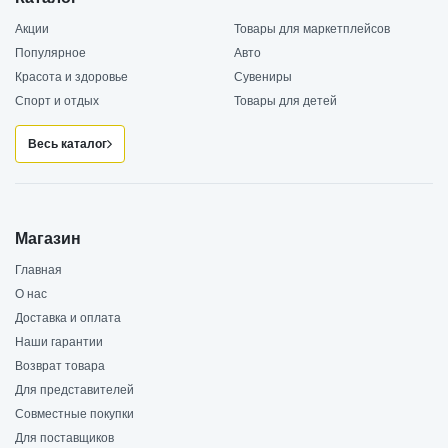
Акции
Товары для маркетплейсов
Популярное
Авто
Красота и здоровье
Сувениры
Спорт и отдых
Товары для детей
Весь каталог
Магазин
Главная
О нас
Доставка и оплата
Наши гарантии
Возврат товара
Для представителей
Совместные покупки
Для поставщиков