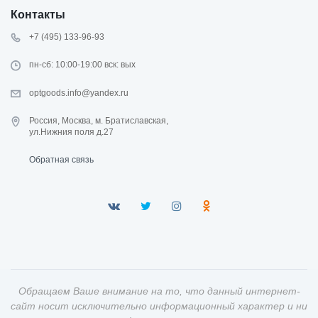
Контакты
+7 (495) 133-96-93
пн-сб: 10:00-19:00 вск: вых
optgoods.info@yandex.ru
Россия, Москва, м. Братиславская,
ул.Нижния поля д.27
Обратная связь
Обращаем Ваше внимание на то, что данный интернет-
сайт носит исключительно информационный характер и ни