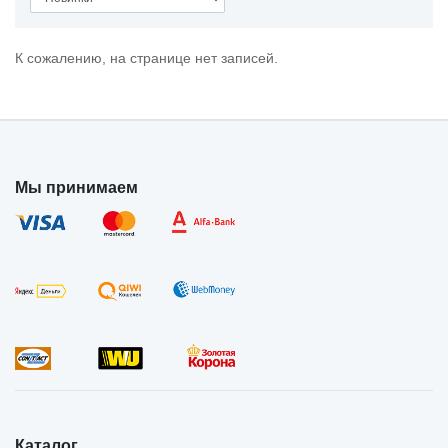
К сожалению, на странице нет записей.
Мы принимаем
Каталог