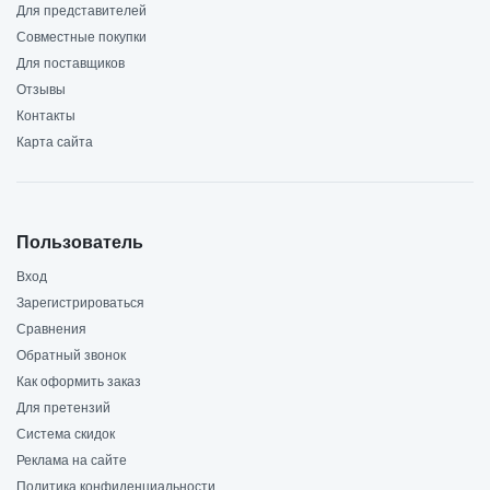
Для представителей
Совместные покупки
Для поставщиков
Отзывы
Контакты
Карта сайта
Пользователь
Вход
Зарегистрироваться
Сравнения
Обратный звонок
Как оформить заказ
Для претензий
Система скидок
Реклама на сайте
Политика конфиденциальности