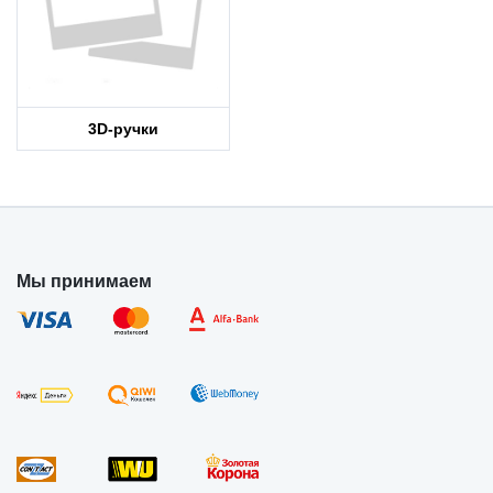
3D-ручки
Мы принимаем