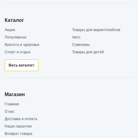
Каталог
Акции
Товары для маркетплейсов
Популярное
Авто
Красота и здоровье
Сувениры
Спорт и отдых
Товары для детей
Весь каталог
Магазин
Главная
О нас
Доставка и оплата
Наши гарантии
Возврат товара