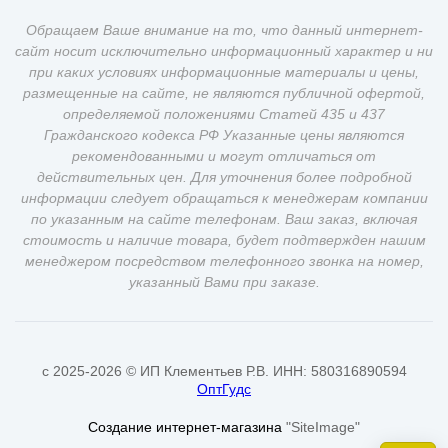
Обращаем Ваше внимание на то, что данный интернет-
сайт носит исключительно информационный характер и ни
при каких условиях информационные материалы и цены,
размещенные на сайте, не являются публичной офертой,
определяемой положениями Статей 435 и 437
Гражданского кодекса РФ Указанные цены являются
рекомендованными и могут отличаться от
действительных цен. Для уточнения более подробной
информации следует обращаться к менеджерам компании
по указанным на сайте телефонам. Ваш заказ, включая
стоимость и наличие товара, будет подтвержден нашим
менеджером посредством телефонного звонка на номер,
указанный Вами при заказе.
c 2025-2026 © ИП Клементьев Р.В. ИНН: 580316890594
ОптГудс
Создание интернет-магазина
"SiteImage"