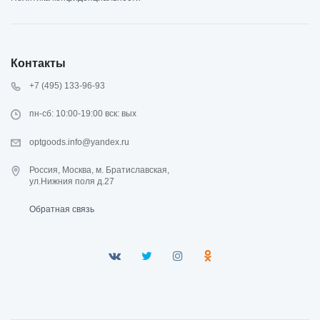
Контакты
+7 (495) 133-96-93
пн-сб: 10:00-19:00 вск: вых
optgoods.info@yandex.ru
Россия, Москва, м. Братиславская,
ул.Нижния поля д.27
Обратная связь