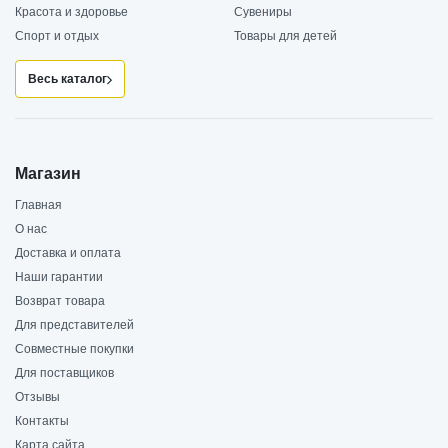
Красота и здоровье
Сувениры
Спорт и отдых
Товары для детей
Весь каталог
Магазин
Главная
О нас
Доставка и оплата
Наши гарантии
Возврат товара
Для представителей
Совместные покупки
Для поставщиков
Отзывы
Контакты
Карта сайта