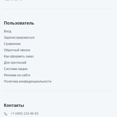
Пользователь
Вход
Зарегистрироваться
Сравнения
Обратный звонок
Как оформить заказ
Для претензий
Система скидок
Реклама на сайте
Политика конфиденциальности
Контакты
+7 (495) 133-96-93