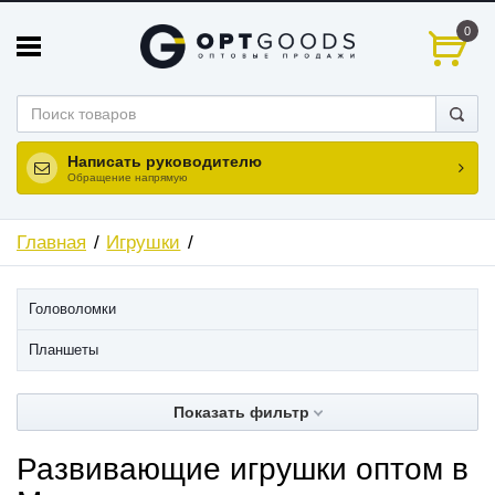
0
Написать руководителю
Обращение напрямую
Главная
Игрушки
Головоломки
Планшеты
Показать фильтр
Развивающие игрушки оптом в