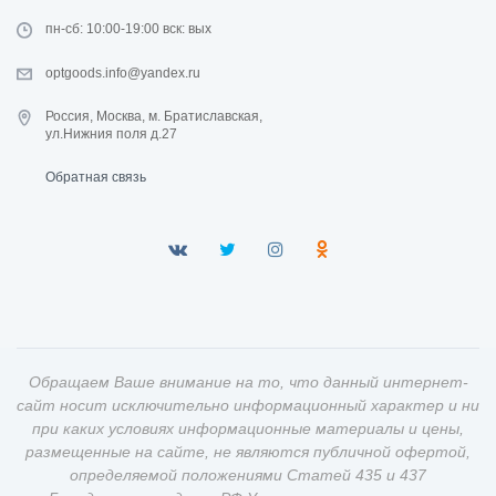
пн-сб: 10:00-19:00 вск: вых
optgoods.info@yandex.ru
Россия, Москва, м. Братиславская,
ул.Нижния поля д.27
Обратная связь
Обращаем Ваше внимание на то, что данный интернет-
сайт носит исключительно информационный характер и ни
при каких условиях информационные материалы и цены,
размещенные на сайте, не являются публичной офертой,
определяемой положениями Статей 435 и 437