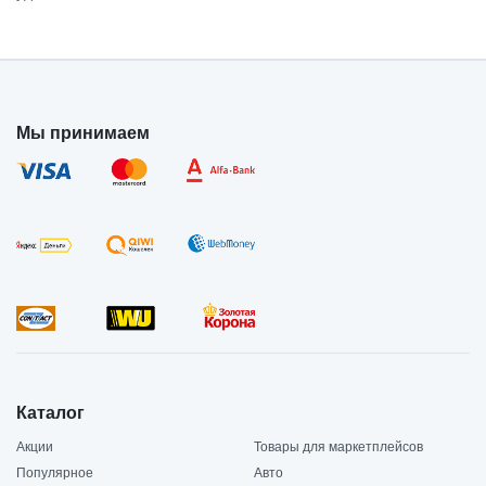
Мы принимаем
Каталог
Акции
Товары для маркетплейсов
Популярное
Авто