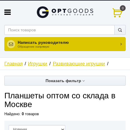
0
Написать руководителю
Обращение напрямую
Главная
Игрушки
Развивающие игрушки
Показать фильтр
Планшеты оптом со склада в
Москве
Найдено:
0
товаров