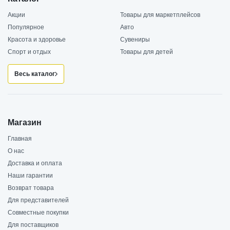
Акции
Товары для маркетплейсов
Популярное
Авто
Красота и здоровье
Сувениры
Спорт и отдых
Товары для детей
Весь каталог
Магазин
Главная
О нас
Доставка и оплата
Наши гарантии
Возврат товара
Для представителей
Совместные покупки
Для поставщиков