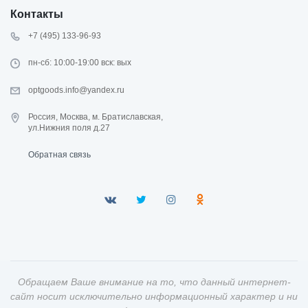
Контакты
+7 (495) 133-96-93
пн-сб: 10:00-19:00 вск: вых
optgoods.info@yandex.ru
Россия, Москва, м. Братиславская,
ул.Нижния поля д.27
Обратная связь
Обращаем Ваше внимание на то, что данный интернет-
сайт носит исключительно информационный характер и ни