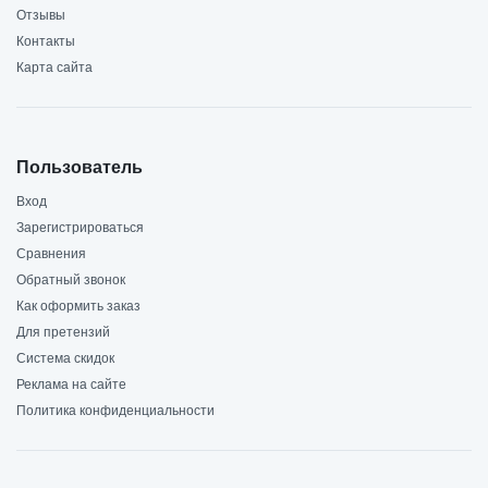
Отзывы
Контакты
Карта сайта
Пользователь
Вход
Зарегистрироваться
Сравнения
Обратный звонок
Как оформить заказ
Для претензий
Система скидок
Реклама на сайте
Политика конфиденциальности