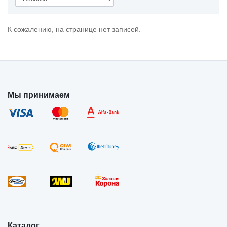
К сожалению, на странице нет записей.
Мы принимаем
Каталог