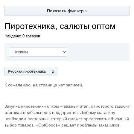
Показать фильтр
Пиротехника, салюты оптом
Найдено:
0
товаров
Русская пиротехника
К сожалению, на странице нет записей.
Закупка пиротехники оптом – важный этап, от которого зависит
итоговая прибыльность предприятия. Любому магазину
необходим поставщик, который сможет предложить объемный
выбор товаров. «OptGoods» решает проблемы заказчиков.