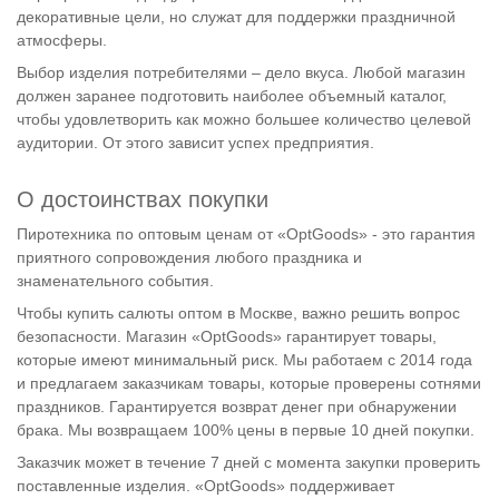
декоративные цели, но служат для поддержки праздничной
атмосферы.
Выбор изделия потребителями – дело вкуса. Любой магазин
должен заранее подготовить наиболее объемный каталог,
чтобы удовлетворить как можно большее количество целевой
аудитории. От этого зависит успех предприятия.
О достоинствах покупки
Пиротехника по оптовым ценам от «OptGoods» - это гарантия
приятного сопровождения любого праздника и
знаменательного события.
Чтобы купить салюты оптом в Москве, важно решить вопрос
безопасности. Магазин «OptGoods» гарантирует товары,
которые имеют минимальный риск. Мы работаем с 2014 года
и предлагаем заказчикам товары, которые проверены сотнями
праздников. Гарантируется возврат денег при обнаружении
брака. Мы возвращаем 100% цены в первые 10 дней покупки.
Заказчик может в течение 7 дней с момента закупки проверить
поставленные изделия. «OptGoods» поддерживает