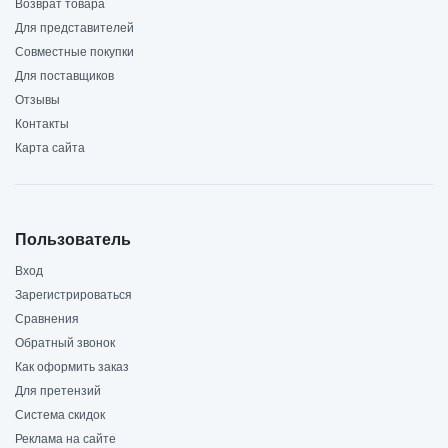
Возврат товара
Для представителей
Совместные покупки
Для поставщиков
Отзывы
Контакты
Карта сайта
Пользователь
Вход
Зарегистрироваться
Сравнения
Обратный звонок
Как оформить заказ
Для претензий
Система скидок
Реклама на сайте