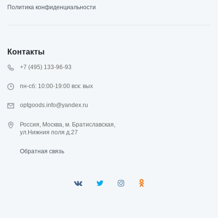
Политика конфиденциальности
Контакты
+7 (495) 133-96-93
пн-сб: 10:00-19:00 вск: вых
optgoods.info@yandex.ru
Россия, Москва, м. Братиславская,
ул.Нижния поля д.27
Обратная связь