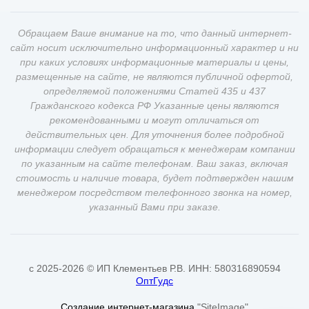
Обращаем Ваше внимание на то, что данный интернет-
сайт носит исключительно информационный характер и ни
при каких условиях информационные материалы и цены,
размещенные на сайте, не являются публичной офертой,
определяемой положениями Статей 435 и 437
Гражданского кодекса РФ Указанные цены являются
рекомендованными и могут отличаться от
действительных цен. Для уточнения более подробной
информации следует обращаться к менеджерам компании
по указанным на сайте телефонам. Ваш заказ, включая
стоимость и наличие товара, будет подтвержден нашим
менеджером посредством телефонного звонка на номер,
указанный Вами при заказе.
c 2025-2026 © ИП Клементьев Р.В. ИНН: 580316890594
ОптГудс
Создание интернет-магазина
"SiteImage"