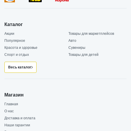
Каталог
Акции
Товары для маркетплейсов
Популярное
Авто
Красота и здоровье
Сувениры
Спорт и отдых
Товары для детей
Весь каталог
Магазин
Главная
О нас
Доставка и оплата
Наши гарантии