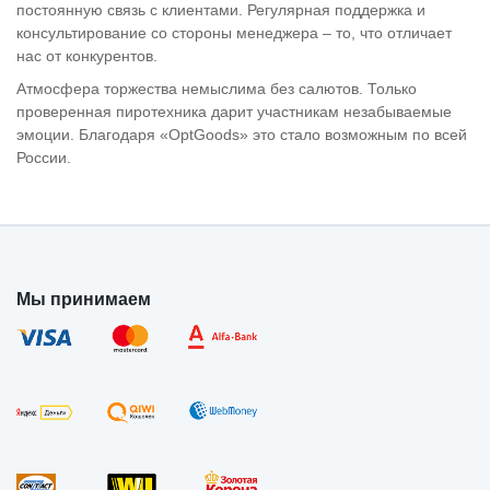
постоянную связь с клиентами. Регулярная поддержка и
консультирование со стороны менеджера – то, что отличает
нас от конкурентов.
Атмосфера торжества немыслима без салютов. Только
проверенная пиротехника дарит участникам незабываемые
эмоции. Благодаря «OptGoods» это стало возможным по всей
России.
Мы принимаем