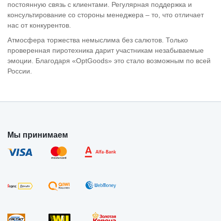
постоянную связь с клиентами. Регулярная поддержка и
консультирование со стороны менеджера – то, что отличает
нас от конкурентов.
Атмосфера торжества немыслима без салютов. Только
проверенная пиротехника дарит участникам незабываемые
эмоции. Благодаря «OptGoods» это стало возможным по всей
России.
Мы принимаем