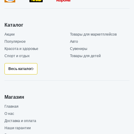
Каталог
Акции
Товары для маркетплейсов
Популярное
Авто
Красота и здоровье
Сувениры
Спорт и отдых
Товары для детей
Весь каталог
Магазин
Главная
О нас
Доставка и оплата
Наши гарантии