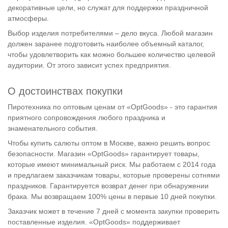
декоративные цели, но служат для поддержки праздничной
атмосферы.
Выбор изделия потребителями – дело вкуса. Любой магазин
должен заранее подготовить наиболее объемный каталог,
чтобы удовлетворить как можно большее количество целевой
аудитории. От этого зависит успех предприятия.
О достоинствах покупки
Пиротехника по оптовым ценам от «OptGoods» - это гарантия
приятного сопровождения любого праздника и
знаменательного события.
Чтобы купить салюты оптом в Москве, важно решить вопрос
безопасности. Магазин «OptGoods» гарантирует товары,
которые имеют минимальный риск. Мы работаем с 2014 года
и предлагаем заказчикам товары, которые проверены сотнями
праздников. Гарантируется возврат денег при обнаружении
брака. Мы возвращаем 100% цены в первые 10 дней покупки.
Заказчик может в течение 7 дней с момента закупки проверить
поставленные изделия. «OptGoods» поддерживает