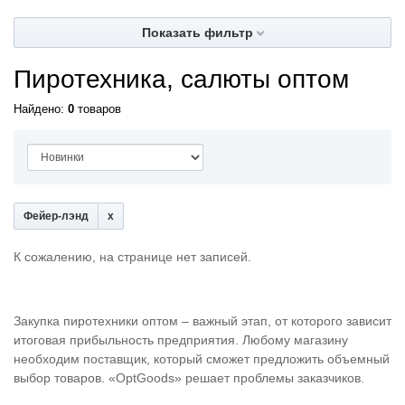
Показать фильтр
Пиротехника, салюты оптом
Найдено:
0
товаров
Фейер-лэнд
К сожалению, на странице нет записей.
Закупка пиротехники оптом – важный этап, от которого зависит
итоговая прибыльность предприятия. Любому магазину
необходим поставщик, который сможет предложить объемный
выбор товаров. «OptGoods» решает проблемы заказчиков.