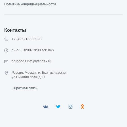
Политика конфиденциальности
Контакты
+7 (495) 133-96-93
пн-сб: 10:00-19:00 вск: вых
optgoods.info@yandex.ru
Россия, Москва, м. Братиславская,
ул.Нижния поля д.27
Обратная связь