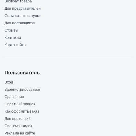
Возврат товара
Для представителей
Совместные покупки
Для поставщиков
Отзывы
Контакты
Карта сайта
Пользователь
Вход
Зарегистрироваться
Сравнения
Обратный звонок
Как оформить заказ
Для претензий
Система скидок
Реклама на сайте