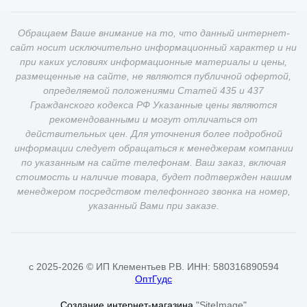
Обращаем Ваше внимание на то, что данный интернет-
сайт носит исключительно информационный характер и ни
при каких условиях информационные материалы и цены,
размещенные на сайте, не являются публичной офертой,
определяемой положениями Статей 435 и 437
Гражданского кодекса РФ Указанные цены являются
рекомендованными и могут отличаться от
действительных цен. Для уточнения более подробной
информации следует обращаться к менеджерам компании
по указанным на сайте телефонам. Ваш заказ, включая
стоимость и наличие товара, будет подтвержден нашим
менеджером посредством телефонного звонка на номер,
указанный Вами при заказе.
c 2025-2026 © ИП Клементьев Р.В. ИНН: 580316890594
ОптГудс
Создание интернет-магазина
"SiteImage"