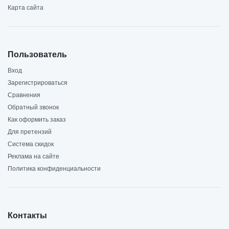
Карта сайта
Пользователь
Вход
Зарегистрироваться
Сравнения
Обратный звонок
Как оформить заказ
Для претензий
Система скидок
Реклама на сайте
Политика конфиденциальности
Контакты