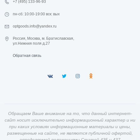
+7 (495) 133-96-93
пн-сб: 10:00-19:00 вск: вых
optgoods.info@yandex.ru
Россия, Москва, м. Братиславская,
ул.Нижния поля д.27
Обратная связь
Обращаем Ваше внимание на то, что данный интернет-
сайт носит исключительно информационный характер и ни
при каких условиях информационные материалы и цены,
размещенные на сайте, не являются публичной офертой,
определяемой положениями Статей 435 и 437