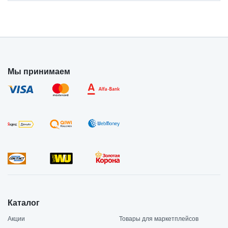
Мы принимаем
Каталог
Акции
Товары для маркетплейсов