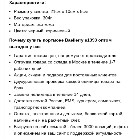
Характеристики:
Размер упаковки: 21см x 10см x 5см
Вес упаковки: 304г
Материал: эко кожа
Цвета: черный, коричневый
Почему купить портмоне Baellerry s1393 оптом
выгодно у нас
Гарантия низких цен, напрямую от производителя
Отгрузка товара со склада в Москве в течение 1-7
рабочих дней
Акции, скидки и подарки для постоянных клиентов
Двухуровневая проверка каждой единицы товара на
брак
Замена неликвида в течение 14 дней,
Доставка почтой России, EMS, курьером, самовывоз,
транспортной компанией.
Оплата , электронными деньгами, банковской картой,
наличными и на расчётный счёт.
Выгрузка на сайт ссылкой - более 3000 позиций, с фото
и описанием на ваш сайт с поддержкой актуальности