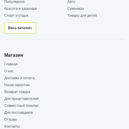
Популярное
Авто
Красота и здоровье
Сувениры
Спорт и отдых
Товары для детей
Весь каталог
Магазин
Главная
О нас
Доставка и оплата
Наши гарантии
Возврат товара
Для представителей
Совместные покупки
Для поставщиков
Отзывы
Контакты