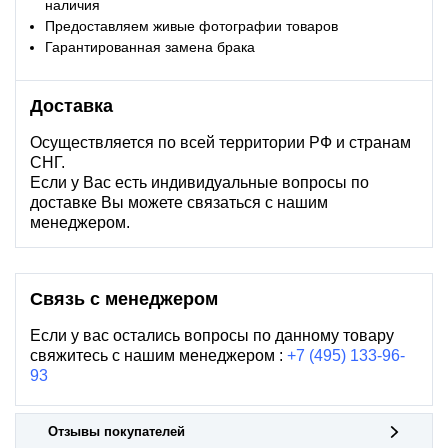
наличия
Предоставляем живые фотографии товаров
Гарантированная замена брака
Доставка
Осуществляется по всей территории РФ и странам
СНГ.
Если у Вас есть индивидуальные вопросы по
доставке Вы можете связаться с нашим
менеджером.
Связь с менеджером
Если у вас остались вопросы по данному товару
свяжитесь с нашим менеджером :
+7 (495) 133-96-
93
Отзывы покупателей