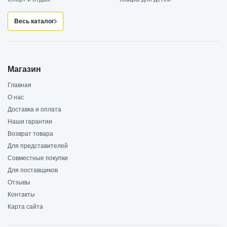
Весь каталог
Магазин
Главная
О нас
Доставка и оплата
Наши гарантии
Возврат товара
Для представителей
Совместные покупки
Для поставщиков
Отзывы
Контакты
Карта сайта