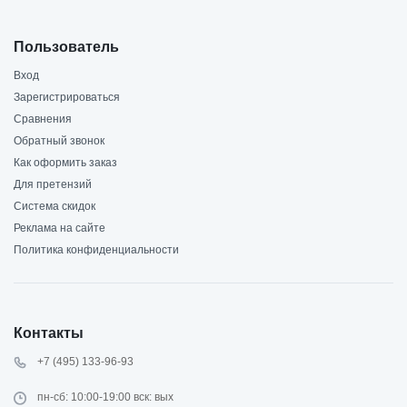
Пользователь
Вход
Зарегистрироваться
Сравнения
Обратный звонок
Как оформить заказ
Для претензий
Система скидок
Реклама на сайте
Политика конфиденциальности
Контакты
+7 (495) 133-96-93
пн-сб: 10:00-19:00 вск: вых