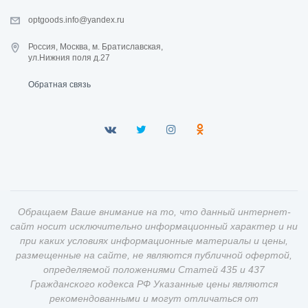
optgoods.info@yandex.ru
Россия, Москва, м. Братиславская,
ул.Нижния поля д.27
Обратная связь
Обращаем Ваше внимание на то, что данный интернет-
сайт носит исключительно информационный характер и ни
при каких условиях информационные материалы и цены,
размещенные на сайте, не являются публичной офертой,
определяемой положениями Статей 435 и 437
Гражданского кодекса РФ Указанные цены являются
рекомендованными и могут отличаться от