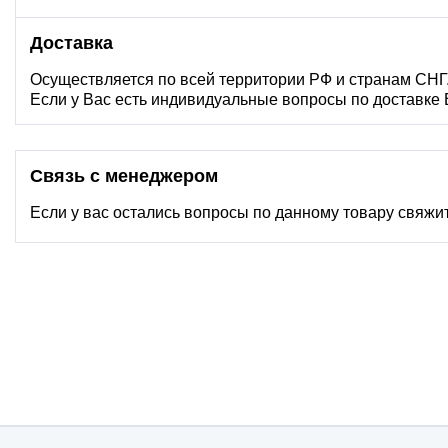
Доставка
Осуществляется по всей территории РФ и странам СНГ
Если у Вас есть индивидуальные вопросы по доставке
Связь с менеджером
Если у вас остались вопросы по данному товару свяжи