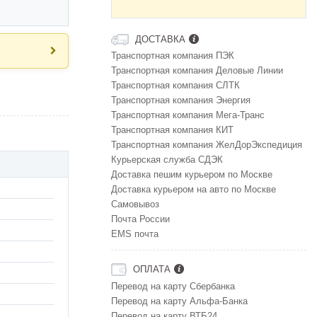
ДОСТАВКА
Транспортная компания ПЭК
Транспортная компания Деловые Линии
Транспортная компания СЛТК
Транспортная компания Энергия
Транспортная компания Мега-Транс
Транспортная компания КИТ
Транспортная компания ЖелДорЭкспедиция
Курьерская служба СДЭК
Доставка пешим курьером по Москве
Доставка курьером на авто по Москве
Самовывоз
Почта России
EMS почта
ОПЛАТА
Перевод на карту Сбербанка
Перевод на карту Альфа-Банка
Перевод на карту ВТБ24