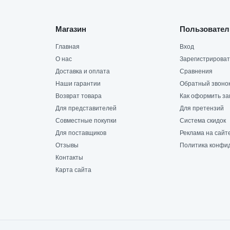
Магазин
Пользовател
Главная
Вход
О нас
Зарегистрироват
Доставка и оплата
Сравнения
Наши гарантии
Обратный звоно
Возврат товара
Как оформить за
Для представителей
Для претензий
Совместные покупки
Система скидок
Для поставщиков
Реклама на сайт
Отзывы
Политика конфи
Контакты
Карта сайта