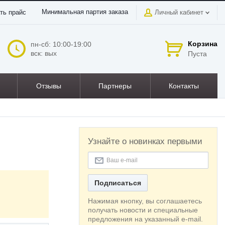
Минимальная партия заказа
ть прайс
Личный кабинет
Корзина
пн-сб: 10:00-19:00
вск: вых
Пуста
Отзывы
Партнеры
Контакты
Узнайте о новинках первыми
Подписаться
Нажимая кнопку, вы соглашаетесь
получать новости и специальные
предложения на указанный e-mail.