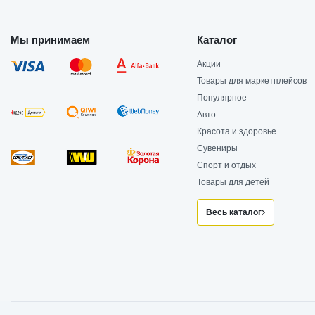
Мы принимаем
Каталог
Акции
Товары для маркетплейсов
Популярное
Авто
Красота и здоровье
Сувениры
Спорт и отдых
Товары для детей
Весь каталог