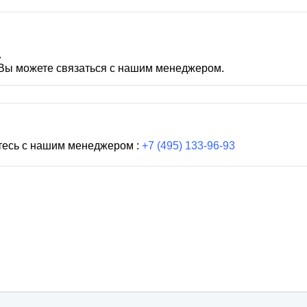
.
 Вы можете связаться с нашим менеджером.
тесь с нашим менеджером :
+7 (495) 133-96-93