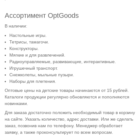
Ассортимент OptGoods
В наличии:
Настольные игры.
Тетрисы, тамагочи.
Конструкторы.
Мягкие и для развлечений.
Радиоуправляемые, развивающие, интерактивные.
Игрушечный транспорт.
Снежколепы, мыльные пузыри.
Наборы для плетения.
Оптовые цены на детские товары начинаются от 15 рублей.
Каталоги продукции регулярно обновляются и пополняются
новинками.
Для заказа достаточно положить необходимый товар в корзину
на сайте. Указать количество, адрес доставки. Или же сделать
заказ, позвонив нам по телефону. Менеджер обработает
заявку, а также проконсультирует по всем вопросам.