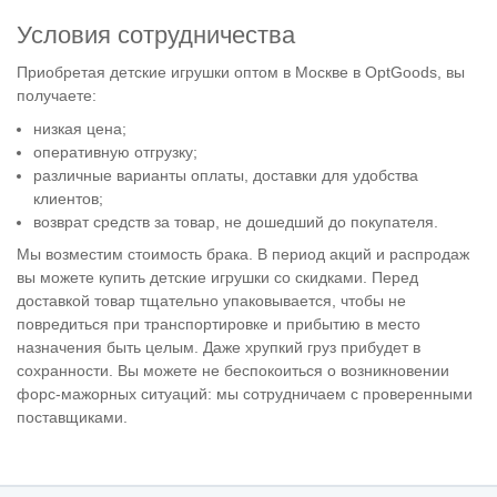
Условия сотрудничества
Приобретая детские игрушки оптом в Москве в OptGoods, вы
получаете:
низкая цена;
оперативную отгрузку;
различные варианты оплаты, доставки для удобства
клиентов;
возврат средств за товар, не дошедший до покупателя.
Мы возместим стоимость брака. В период акций и распродаж
вы можете купить детские игрушки со скидками. Перед
доставкой товар тщательно упаковывается, чтобы не
повредиться при транспортировке и прибытию в место
назначения быть целым. Даже хрупкий груз прибудет в
сохранности. Вы можете не беспокоиться о возникновении
форс-мажорных ситуаций: мы сотрудничаем с проверенными
поставщиками.