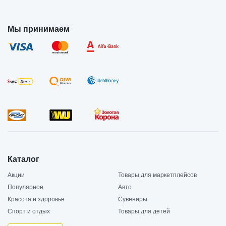
Мы принимаем
Каталог
Акции
Товары для маркетплейсов
Популярное
Авто
Красота и здоровье
Сувениры
Спорт и отдых
Товары для детей