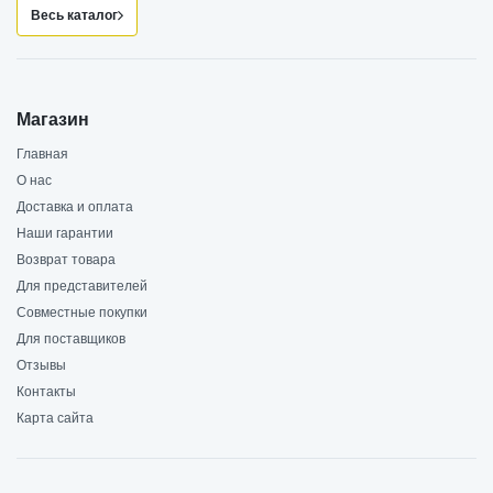
Весь каталог
Магазин
Главная
О нас
Доставка и оплата
Наши гарантии
Возврат товара
Для представителей
Совместные покупки
Для поставщиков
Отзывы
Контакты
Карта сайта