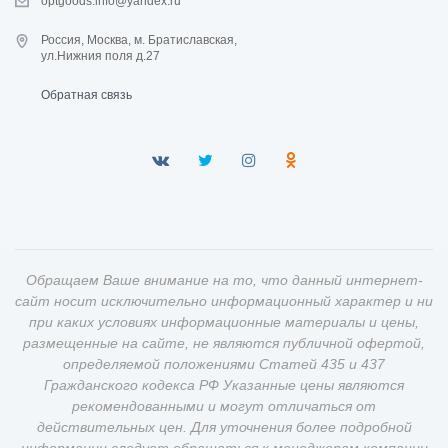
optgoods.info@yandex.ru
Россия, Москва, м. Братиславская,
ул.Нижния поля д.27
Обратная связь
Обращаем Ваше внимание на то, что данный интернет-
сайт носит исключительно информационный характер и ни
при каких условиях информационные материалы и цены,
размещенные на сайте, не являются публичной офертой,
определяемой положениями Статей 435 и 437
Гражданского кодекса РФ Указанные цены являются
рекомендованными и могут отличаться от
действительных цен. Для уточнения более подробной
информации следует обращаться к менеджерам компании