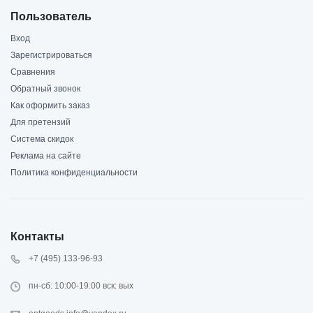
Пользователь
Вход
Зарегистрироваться
Сравнения
Обратный звонок
Как оформить заказ
Для претензий
Система скидок
Реклама на сайте
Политика конфиденциальности
Контакты
+7 (495) 133-96-93
пн-сб: 10:00-19:00 вск: вых