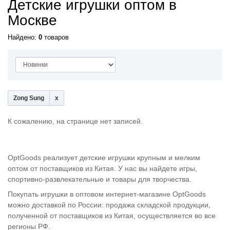
Детские игрушки оптом в
Москве
Найдено:
0
товаров
Zong Sung
К сожалению, на странице нет записей.
OptGoods реализует детские игрушки крупным и мелким
оптом от поставщиков из Китая. У нас вы найдете игры,
спортивно-развлекательные и товары для творчества.
Покупать игрушки в оптовом интернет-магазине OptGoods
можно доставкой по России: продажа складской продукции,
полученной от поставщиков из Китая, осуществляется во все
регионы РФ.