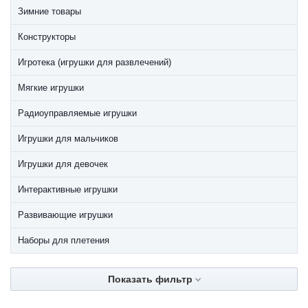
Зимние товары
Конструкторы
Игротека (игрушки для развлечений)
Мягкие игрушки
Радиоуправляемые игрушки
Игрушки для мальчиков
Игрушки для девочек
Интерактивные игрушки
Развивающие игрушки
Наборы для плетения
Показать фильтр