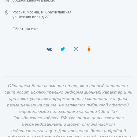
optgoods.info@yandex.ru
Россия, Москва, м. Братиславская,
ул.Нижния поля д.27
Обратная связь
Обращаем Ваше внимание на то, что данный интернет-
сайт носит исключительно информационный характер и ни
при каких условиях информационные материалы и цены,
размещенные на сайте, не являются публичной офертой,
определяемой положениями Статей 435 и 437
Гражданского кодекса РФ Указанные цены являются
рекомендованными и могут отличаться от
действительных цен. Для уточнения более подробной
информации следует обращаться к менеджерам компании