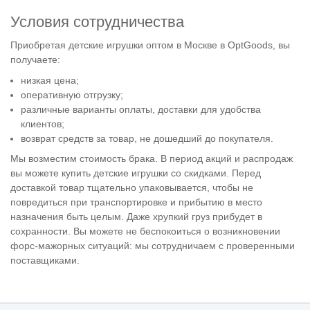
Условия сотрудничества
Приобретая детские игрушки оптом в Москве в OptGoods, вы
получаете:
низкая цена;
оперативную отгрузку;
различные варианты оплаты, доставки для удобства
клиентов;
возврат средств за товар, не дошедший до покупателя.
Мы возместим стоимость брака. В период акций и распродаж
вы можете купить детские игрушки со скидками. Перед
доставкой товар тщательно упаковывается, чтобы не
повредиться при транспортировке и прибытию в место
назначения быть целым. Даже хрупкий груз прибудет в
сохранности. Вы можете не беспокоиться о возникновении
форс-мажорных ситуаций: мы сотрудничаем с проверенными
поставщиками.