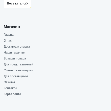
Весь каталог
Магазин
Главная
О нас
Доставка и оплата
Наши гарантии
Возврат товара
Для представителей
Совместные покупки
Для поставщиков
Отзывы
Контакты
Карта сайта