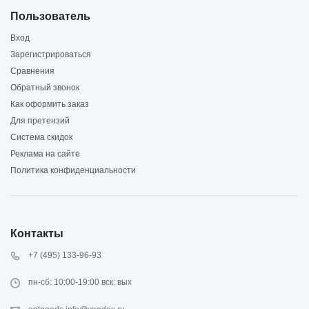
Пользователь
Вход
Зарегистрироваться
Сравнения
Обратный звонок
Как оформить заказ
Для претензий
Система скидок
Реклама на сайте
Политика конфиденциальности
Контакты
+7 (495) 133-96-93
пн-сб: 10:00-19:00 вск: вых