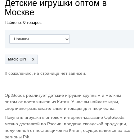
Детские игрушки оптом в
Москве
Найдено:
0
товаров
Magic Girl
К сожалению, на странице нет записей.
OptGoods реализует детские игрушки крупным и мелким
оптом от поставщиков из Китая. У нас вы найдете игры,
спортивно-развлекательные и товары для творчества.
Покупать игрушки в оптовом интернет-магазине OptGoods
можно доставкой по России: продажа складской продукции,
полученной от поставщиков из Китая, осуществляется во все
регионы РФ.