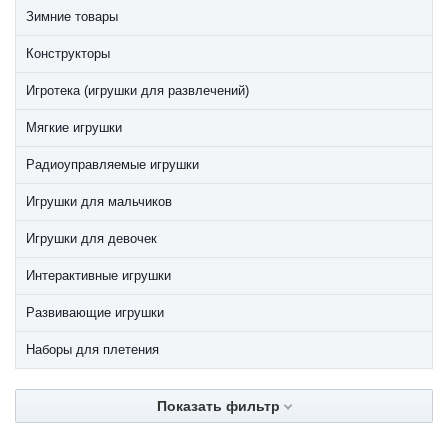
Зимние товары
Конструкторы
Игротека (игрушки для развлечений)
Мягкие игрушки
Радиоуправляемые игрушки
Игрушки для мальчиков
Игрушки для девочек
Интерактивные игрушки
Развивающие игрушки
Наборы для плетения
Показать фильтр