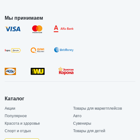
Мы принимаем
Каталог
Акции
Товары для маркетплейсов
Популярное
Авто
Красота и здоровье
Сувениры
Спорт и отдых
Товары для детей