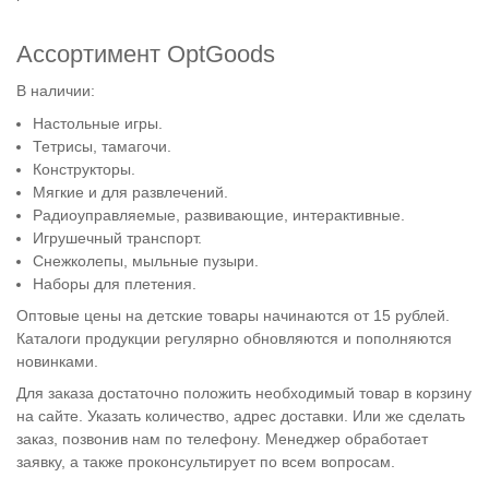
Ассортимент OptGoods
В наличии:
Настольные игры.
Тетрисы, тамагочи.
Конструкторы.
Мягкие и для развлечений.
Радиоуправляемые, развивающие, интерактивные.
Игрушечный транспорт.
Снежколепы, мыльные пузыри.
Наборы для плетения.
Оптовые цены на детские товары начинаются от 15 рублей.
Каталоги продукции регулярно обновляются и пополняются
новинками.
Для заказа достаточно положить необходимый товар в корзину
на сайте. Указать количество, адрес доставки. Или же сделать
заказ, позвонив нам по телефону. Менеджер обработает
заявку, а также проконсультирует по всем вопросам.