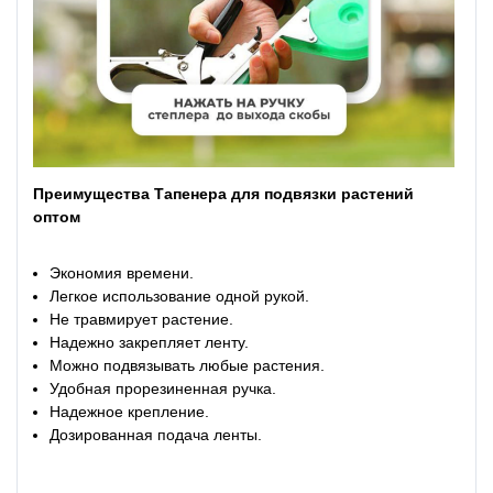
Преимущества Тапенера для подвязки растений
оптом
Экономия времени.
Легкое использование одной рукой.
Не травмирует растение.
Надежно закрепляет ленту.
Можно подвязывать любые растения.
Удобная прорезиненная ручка.
Надежное крепление.
Дозированная подача ленты.