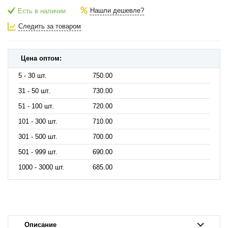
Нашли дешевле?
Есть в наличии
Следить за товаром
Цена оптом:
5 - 30 шт.
750.00
31 - 50 шт.
730.00
51 - 100 шт.
720.00
101 - 300 шт.
710.00
301 - 500 шт.
700.00
501 - 999 шт.
690.00
1000 - 3000 шт.
685.00
Описание