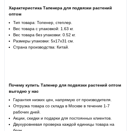
Характеристика Тапенера для подвязки растений
оптом
Тип товара: Топенер, степлер.
Вес товара с упаковкой: 1.63 кг.
Вес товара без упаковки: 0.52 кг.
Размеры упаковки: 5х17х31 см.
Страна производства: Китай.
Почему купить Тапенер для подвязки растений оптом
выгодно у нас
Гарантия низких цен, напрямую от производителя.
Отгрузка товара со склада в Москве в течение 1-7
рабочих дней.
Акции, скидки и подарки для постоянных клиентов.
Двухуровневая проверка каждой единицы товара на
брак.