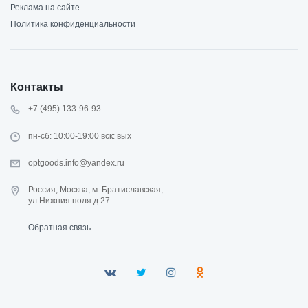
Реклама на сайте
Политика конфиденциальности
Контакты
+7 (495) 133-96-93
пн-сб: 10:00-19:00 вск: вых
optgoods.info@yandex.ru
Россия, Москва, м. Братиславская,
ул.Нижния поля д.27
Обратная связь