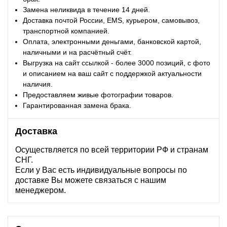
Замена неликвида в течение 14 дней.
Доставка почтой России, EMS, курьером, самовывоз,
транспортной компанией.
Оплата, электронными деньгами, банковской картой,
наличными и на расчётный счёт.
Выгрузка на сайт ссылкой - более 3000 позиций, с фото
и описанием на ваш сайт с поддержкой актуальности
наличия.
Предоставляем живые фотографии товаров.
Гарантированная замена брака.
Доставка
Осуществляется по всей территории РФ и странам
СНГ.
Если у Вас есть индивидуальные вопросы по
доставке Вы можете связаться с нашим
менеджером.