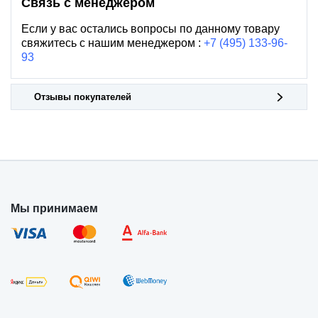
Связь с менеджером
Если у вас остались вопросы по данному товару
свяжитесь с нашим менеджером :
+7 (495) 133-96-
93
Отзывы покупателей
Мы принимаем