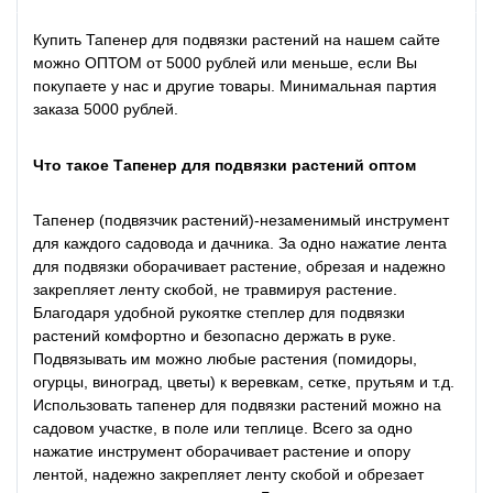
Купить Тапенер для подвязки растений на нашем сайте
можно ОПТОМ от 5000 рублей или меньше, если Вы
покупаете у нас и другие товары. Минимальная партия
заказа 5000 рублей.
Что такое Тапенер для подвязки растений оптом
Тапенер (подвязчик растений)-незаменимый инструмент
для каждого садовода и дачника. За одно нажатие лента
для подвязки оборачивает растение, обрезая и надежно
закрепляет ленту скобой, не травмируя растение.
Благодаря удобной рукоятке степлер для подвязки
растений комфортно и безопасно держать в руке.
Подвязывать им можно любые растения (помидоры,
огурцы, виноград, цветы) к веревкам, сетке, прутьям и т.д.
Использовать тапенер для подвязки растений можно на
садовом участке, в поле или теплице. Всего за одно
нажатие инструмент оборачивает растение и опору
лентой, надежно закрепляет ленту скобой и обрезает