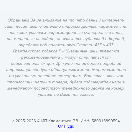
Обращаем Ваше внимание на то, что данный интернет-
сайт носит исключительно информационный характер и ни
при каких условиях информационные материалы и цены,
размещенные на сайте, не являются публичной офертой,
определяемой положениями Статей 435 и 437
Гражданского кодекса РФ Указанные цены являются
рекомендованными и могут отличаться от
действительных цен. Для уточнения более подробной
информации следует обращаться к менеджерам компании
по указанным на сайте телефонам. Ваш заказ, включая
стоимость и наличие товара, будет подтвержден нашим
менеджером посредством телефонного звонка на номер,
указанный Вами при заказе.
c 2025-2026 © ИП Клементьев Р.В. ИНН: 580316890594
ОптГудс