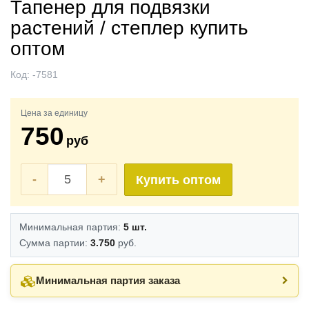
Тапенер для подвязки
растений / степлер купить
оптом
Код:
-7581
Цена за единицу
750
руб
-
+
Купить оптом
Минимальная партия:
5 шт.
Сумма партии:
3.750
руб.
Минимальная партия заказа