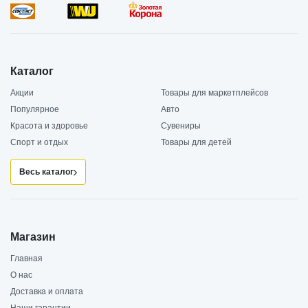
Каталог
Акции
Товары для маркетплейсов
Популярное
Авто
Красота и здоровье
Сувениры
Спорт и отдых
Товары для детей
Весь каталог
Магазин
Главная
О нас
Доставка и оплата