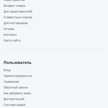
Наши гарантии
Возврат товара
Для представителей
Совместные покупки
Для поставщиков
Отзывы
Контакты
Карта сайта
Пользователь
Вход
Зарегистрироваться
Сравнения
Обратный звонок
Как оформить заказ
Для претензий
Система скидок