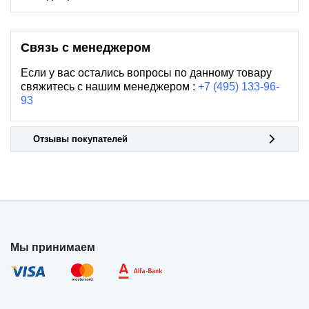
Связь с менеджером
Если у вас остались вопросы по данному товару
свяжитесь с нашим менеджером :
+7 (495) 133-96-
93
Отзывы покупателей
Мы принимаем