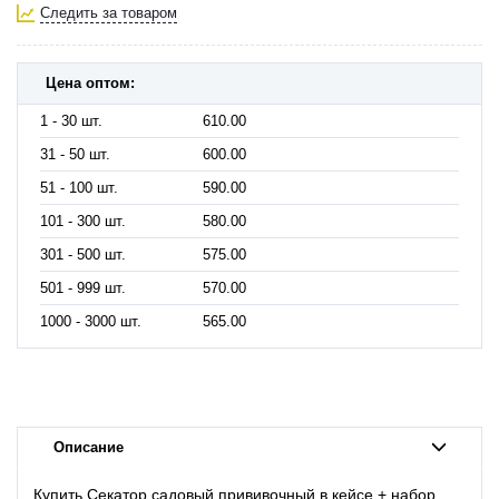
Следить за товаром
Цена оптом:
1 - 30 шт.
610.00
31 - 50 шт.
600.00
51 - 100 шт.
590.00
101 - 300 шт.
580.00
301 - 500 шт.
575.00
501 - 999 шт.
570.00
1000 - 3000 шт.
565.00
Описание
Купить Секатор садовый прививочный в кейсе + набор