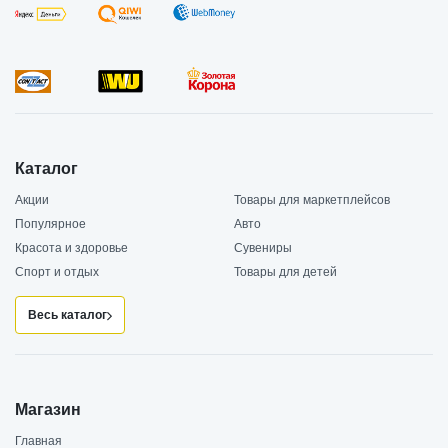
Каталог
Акции
Товары для маркетплейсов
Популярное
Авто
Красота и здоровье
Сувениры
Спорт и отдых
Товары для детей
Весь каталог
Магазин
Главная