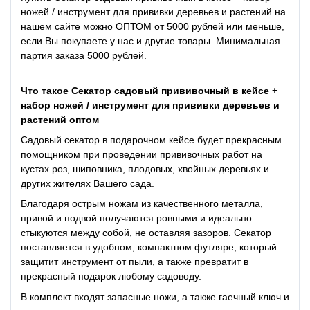
ножей / инструмент для прививки деревьев и растений на
нашем сайте можно ОПТОМ от 5000 рублей или меньше,
если Вы покупаете у нас и другие товары. Минимальная
партия заказа 5000 рублей.
Что такое Секатор садовый прививочный в кейсе +
набор ножей / инструмент для прививки деревьев и
растений оптом
Садовый секатор в подарочном кейсе будет прекрасным
помощником при проведении прививочных работ на
кустах роз, шиповника, плодовых, хвойных деревьях и
других жителях Вашего сада.
Благодаря острым ножам из качественного металла,
привой и подвой получаются ровными и идеально
стыкуются между собой, не оставляя зазоров. Секатор
поставляется в удобном, компактном футляре, который
защитит инструмент от пыли, а также превратит в
прекрасный подарок любому садоводу.
В комплект входят запасные ножи, а также гаечный ключ и