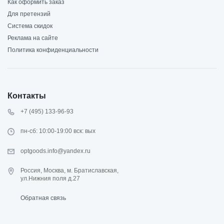
Как оформить заказ
Для претензий
Система скидок
Реклама на сайте
Политика конфиденциальности
Контакты
+7 (495) 133-96-93
пн-сб: 10:00-19:00 вск: вых
optgoods.info@yandex.ru
Россия, Москва, м. Братиславская,
ул.Нижния поля д.27
Обратная связь