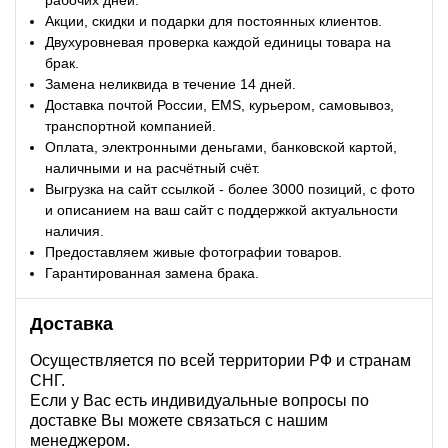
рабочих дней.
Акции, скидки и подарки для постоянных клиентов.
Двухуровневая проверка каждой единицы товара на
брак.
Замена неликвида в течение 14 дней.
Доставка почтой России, EMS, курьером, самовывоз,
транспортной компанией.
Оплата, электронными деньгами, банковской картой,
наличными и на расчётный счёт.
Выгрузка на сайт ссылкой - более 3000 позиций, с фото
и описанием на ваш сайт с поддержкой актуальности
наличия.
Предоставляем живые фотографии товаров.
Гарантированная замена брака.
Доставка
Осуществляется по всей территории РФ и странам
СНГ.
Если у Вас есть индивидуальные вопросы по
доставке Вы можете связаться с нашим
менеджером.