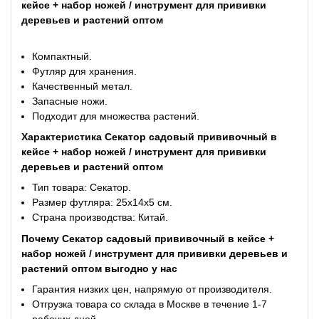
кейсе + набор ножей / инструмент для прививки
деревьев и растений оптом
Компактный.
Футляр для хранения.
Качественный метал.
Запасные ножи.
Подходит для множества растений.
Характеристика Cекатор садовый прививочный в
кейсе + набор ножей / инструмент для прививки
деревьев и растений оптом
Тип товара: Секатор.
Размер футляра: 25х14х5 см.
Страна производства: Китай.
Почему Cекатор садовый прививочный в кейсе +
набор ножей / инструмент для прививки деревьев и
растений оптом выгодно у нас
Гарантия низких цен, напрямую от производителя.
Отгрузка товара со склада в Москве в течение 1-7