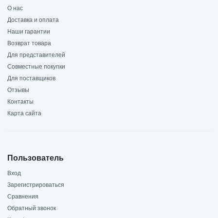
О нас
Доставка и оплата
Наши гарантии
Возврат товара
Для представителей
Совместные покупки
Для поставщиков
Отзывы
Контакты
Карта сайта
Пользователь
Вход
Зарегистрироваться
Сравнения
Обратный звонок