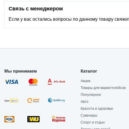
Связь с менеджером
Если у вас остались вопросы по данному товару свяжи
Мы принимаем
Каталог
Акции
Товары для маркетплейсов
Популярное
Авто
Красота и здоровье
Сувениры
Спорт и отдых