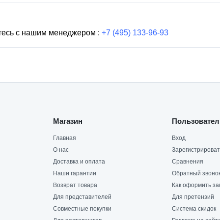
тесь с нашим менеджером :
+7 (495) 133-96-93
Магазин
Пользовател
Главная
Вход
О нас
Зарегистрироват
Доставка и оплата
Сравнения
Наши гарантии
Обратный звоно
Возврат товара
Как оформить за
Для представителей
Для претензий
Совместные покупки
Система скидок