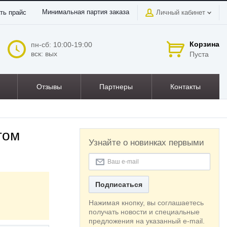
Минимальная партия заказа
ть прайс
Личный кабинет
Корзина
пн-сб: 10:00-19:00
вск: вых
Пуста
Отзывы
Партнеры
Контакты
том
Узнайте о новинках первыми
Подписаться
Нажимая кнопку, вы соглашаетесь
получать новости и специальные
предложения на указанный e-mail.