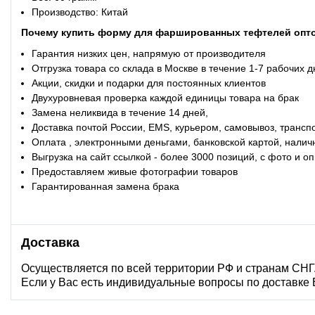
Производс
Почему купить форму для фаршированных тефтелей опто
Гарантия низких цен, напрямую от производителя
Отгрузка товара со склада в Москве в течение 1-7 рабочих 
Акции, скидки и подарки для постоянных клиентов
Двухуровневая проверка каждой единицы товара на брак
Замена неликвида в течение 14 дней,
Доставка почтой России, EMS, курьером, самовывоз, трансп
Оплата , электронными деньгами, банковской картой, налич
Выгрузка на сайт ссылкой - более 3000 позиций, с фото и 
Предоставляем живые фотографии товаров
Гарантированная замена брака
Доставка
Осуществляется по всей территории РФ и странам СНГ
Если у Вас есть индивидуальные вопросы по доставке