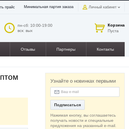
Минимальная партия заказа
ть прайс
Личный кабинет
Корзина
пн-сб: 10:00-19:00
вск: вых
Пуста
Отзывы
Партнеры
Контакты
оптом
Узнайте о новинках первыми
Подписаться
Нажимая кнопку, вы соглашаетесь
получать новости и специальные
предложения на указанный e-mail.