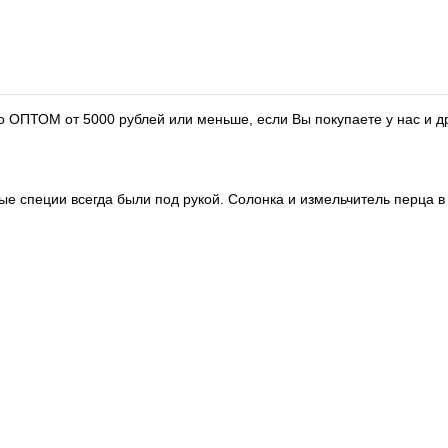
о ОПТОМ от 5000 рублей или меньше, если Вы покупаете у нас и д
мые специи всегда были под рукой. Солонка и измельчитель перца 