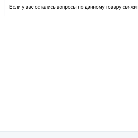
Если у вас остались вопросы по данному товару свяжи