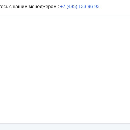
тесь с нашим менеджером :
+7 (495) 133-96-93