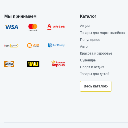
Мы принимаем
Каталог
Акции
Товары для маркетплейсов
Популярное
Авто
Красота и здоровье
Сувениры
Спорт и отдых
Товары для детей
Весь каталог