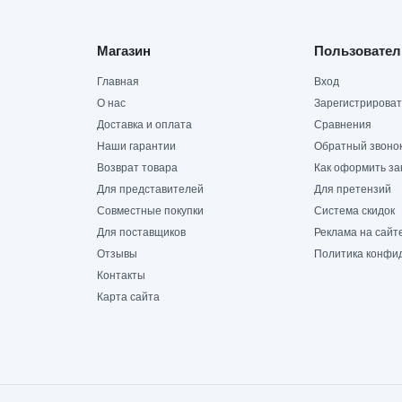
Магазин
Пользовател
Главная
Вход
О нас
Зарегистрироват
Доставка и оплата
Сравнения
Наши гарантии
Обратный звоно
Возврат товара
Как оформить за
Для представителей
Для претензий
Совместные покупки
Система скидок
Для поставщиков
Реклама на сайт
Отзывы
Политика конфи
Контакты
Карта сайта