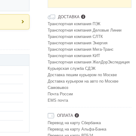
ДОСТАВКА
Транспортная компания ПЭК
Транспортная компания Деловые Линии
Транспортная компания СЛТК
Транспортная компания Энергия
Транспортная компания Мега-Транс
Транспортная компания КИТ
Транспортная компания ЖелДорЭкспедиция
Курьерская служба СДЭК
Доставка пешим курьером по Москве
Доставка курьером на авто по Москве
Самовывоз
Почта России
EMS почта
ОПЛАТА
Перевод на карту Сбербанка
Перевод на карту Альфа-Банка
Перевод на карту ВТБ24