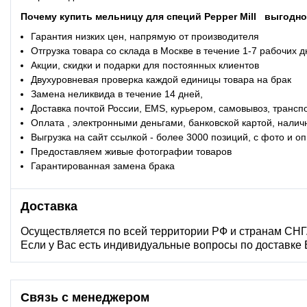
Почему купить мельницу для специй Pepper Mill
выгодно 
Гарантия низких цен, напрямую от производителя
Отгрузка товара со склада в Москве в течение 1-7 рабочих 
Акции, скидки и подарки для постоянных клиентов
Двухуровневая проверка каждой единицы товара на брак
Замена неликвида в течение 14 дней,
Доставка почтой России, EMS, курьером, самовывоз, трансп
Оплата , электронными деньгами, банковской картой, налич
Выгрузка на сайт ссылкой - более 3000 позиций, с фото и 
Предоставляем живые фотографии товаров
Гарантированная замена брака
Доставка
Осуществляется по всей территории РФ и странам СНГ
Если у Вас есть индивидуальные вопросы по доставке
Связь с менеджером