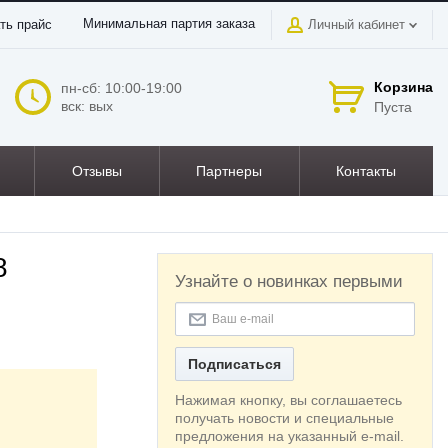
Минимальная партия заказа
ть прайс
Личный кабинет
Корзина
пн-сб: 10:00-19:00
вск: вых
Пуста
Отзывы
Партнеры
Контакты
8
Узнайте о новинках первыми
Подписаться
Нажимая кнопку, вы соглашаетесь
получать новости и специальные
предложения на указанный e-mail.