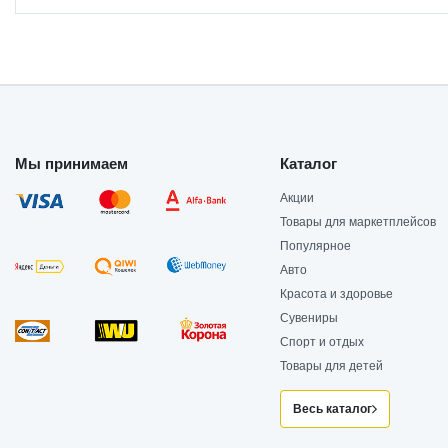
Мы принимаем
Каталог
Акции
Товары для маркетплейсов
Популярное
Авто
Красота и здоровье
Сувениры
Спорт и отдых
Товары для детей
Весь каталог