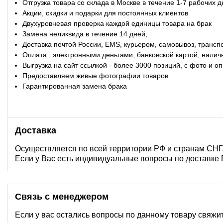
Отгрузка товара со склада в Москве в течение 1-7 рабочих 
Акции, скидки и подарки для постоянных клиентов
Двухуровневая проверка каждой единицы товара на брак
Замена неликвида в течение 14 дней,
Доставка почтой России, EMS, курьером, самовывоз, трансп
Оплата , электронными деньгами, банковской картой, налич
Выгрузка на сайт ссылкой - более 3000 позиций, с фото и 
Предоставляем живые фотографии товаров
Гарантированная замена брака
Доставка
Осуществляется по всей территории РФ и странам СНГ
Если у Вас есть индивидуальные вопросы по доставке
Связь с менеджером
Если у вас остались вопросы по данному товару свяжи