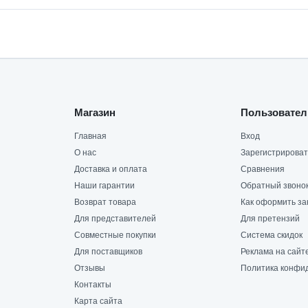
Магазин
Пользовател
Главная
Вход
О нас
Зарегистрироват
Доставка и оплата
Сравнения
Наши гарантии
Обратный звоно
Возврат товара
Как оформить за
Для представителей
Для претензий
Совместные покупки
Система скидок
Для поставщиков
Реклама на сайт
Отзывы
Политика конфи
Контакты
Карта сайта