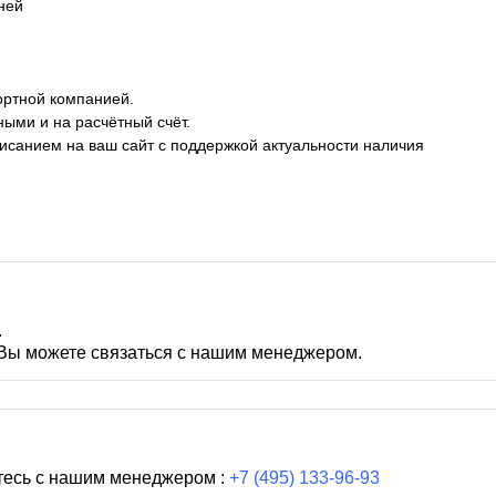
дней
ортной компанией.
ными и на расчётный счёт.
описанием на ваш сайт с поддержкой актуальности наличия
.
 Вы можете связаться с нашим менеджером.
тесь с нашим менеджером :
+7 (495) 133-96-93