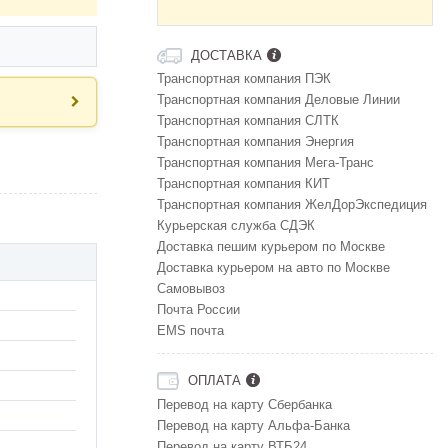
ДОСТАВКА
Транспортная компания ПЭК
Транспортная компания Деловые Линии
Транспортная компания СЛТК
Транспортная компания Энергия
Транспортная компания Мега-Транс
Транспортная компания КИТ
Транспортная компания ЖелДорЭкспедиция
Курьерская служба СДЭК
Доставка пешим курьером по Москве
Доставка курьером на авто по Москве
Самовывоз
Почта России
EMS почта
ОПЛАТА
Перевод на карту Сбербанка
Перевод на карту Альфа-Банка
Перевод на карту ВТБ24