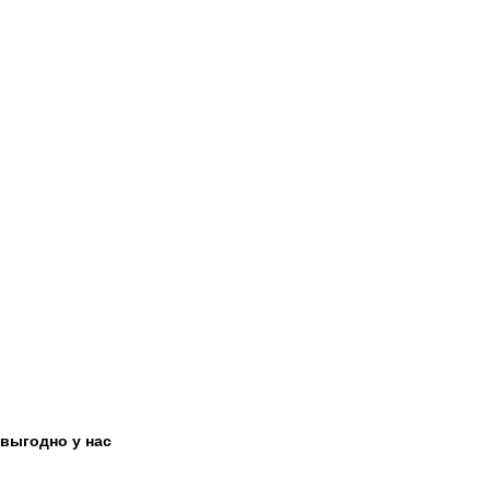
выгодно у нас