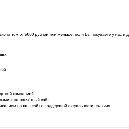
ко оптом от 5000 рублей или меньше, если Вы покупаете у нас и д
нас
дней
ортной компанией.
ными и на расчётный счёт.
описанием на ваш сайт с поддержкой актуальности наличия