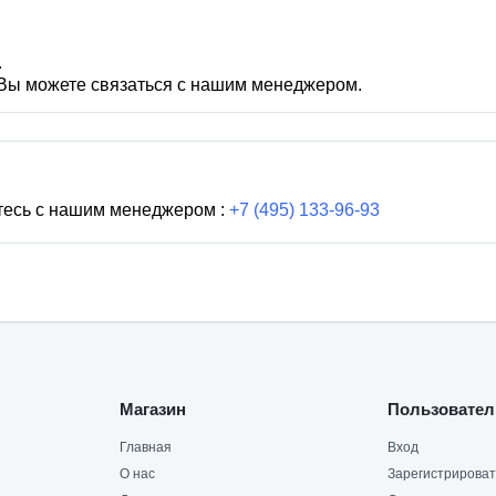
.
 Вы можете связаться с нашим менеджером.
тесь с нашим менеджером :
+7 (495) 133-96-93
Магазин
Пользовател
Главная
Вход
О нас
Зарегистрироват