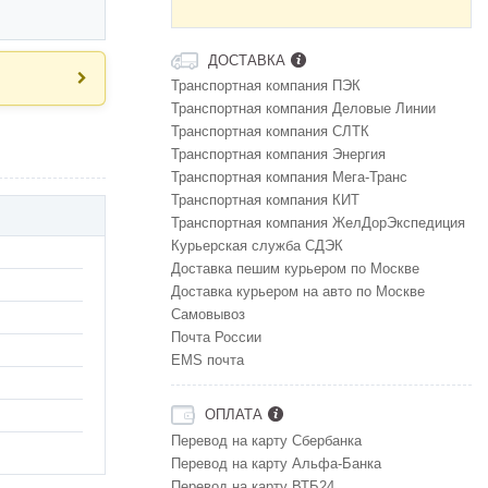
ДОСТАВКА
Транспортная компания ПЭК
Транспортная компания Деловые Линии
Транспортная компания СЛТК
Транспортная компания Энергия
Транспортная компания Мега-Транс
Транспортная компания КИТ
Транспортная компания ЖелДорЭкспедиция
Курьерская служба СДЭК
Доставка пешим курьером по Москве
Доставка курьером на авто по Москве
Самовывоз
Почта России
EMS почта
ОПЛАТА
Перевод на карту Сбербанка
Перевод на карту Альфа-Банка
Перевод на карту ВТБ24