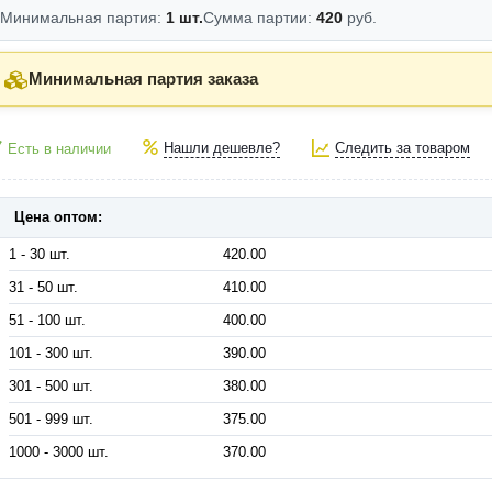
Минимальная партия:
1 шт.
Сумма партии:
420
руб.
Минимальная партия заказа
Нашли дешевле?
Следить за товаром
Есть в наличии
Цена оптом:
1 - 30 шт.
420.00
31 - 50 шт.
410.00
51 - 100 шт.
400.00
101 - 300 шт.
390.00
301 - 500 шт.
380.00
501 - 999 шт.
375.00
1000 - 3000 шт.
370.00