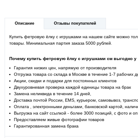
Описание
Отзывы покупателей
Купить фетровую ёлку с игрушками на нашем сайте можно толь
товары. Минимальная партия заказа 5000 рублей.
Почему купить фетровую ёлку с игрушками
см
выгодно у 
Гарантия низких цен, напрямую от производителя
Отгрузка товара со склада в Москве в течение 1-7 рабочих 
Акции, скидки и подарки для постоянных клиентов
Двухуровневая проверка каждой единицы товара на брак
Замена неликвида в течение 14 дней,
Доставка почтой России, EMS, курьером, самовывоз, трансп
Оплата , электронными деньгами, банковской картой, налич
Выгрузка на сайт ссылкой - более 3000 позиций, с фото и 
Предоставляем живые фотографии товаров
Гарантированная замена брака