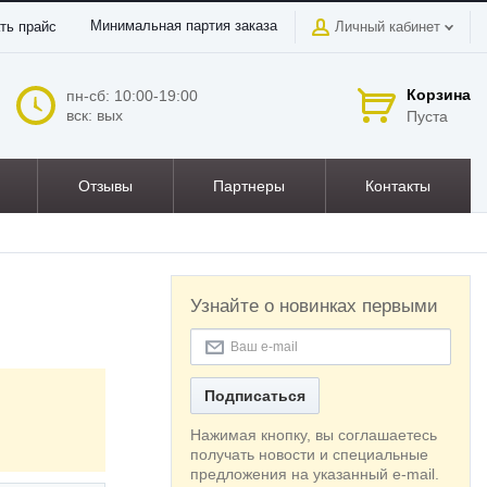
Минимальная партия заказа
ть прайс
Личный кабинет
Корзина
пн-сб: 10:00-19:00
вск: вых
Пуста
Отзывы
Партнеры
Контакты
Узнайте о новинках первыми
Подписаться
Нажимая кнопку, вы соглашаетесь
получать новости и специальные
предложения на указанный e-mail.