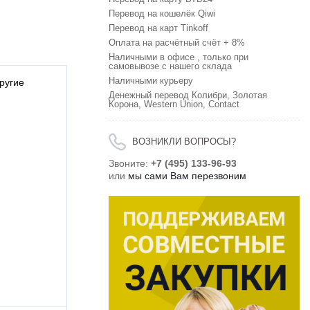
Перевод на кошелёк Qiwi
Перевод на карт Tinkoff
Оплата на расчётный счёт + 8%
Наличными в офисе , только при
самовывозе с нашего склада
Наличными курьеру
ругие
Денежный перевод Колибри, Золотая
Корона, Western Union, Contact
ВОЗНИКЛИ ВОПРОСЫ?
Звоните:
+7 (495) 133-96-93
или
мы сами Вам перезвоним