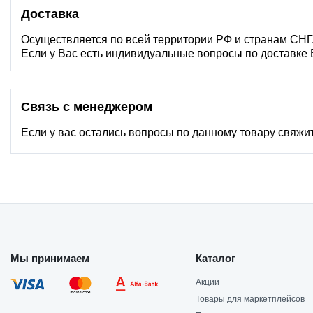
Доставка
Осуществляется по всей территории РФ и странам СНГ
Если у Вас есть индивидуальные вопросы по доставке
Связь с менеджером
Если у вас остались вопросы по данному товару свяжи
Мы принимаем
Каталог
Акции
Товары для маркетплейсов