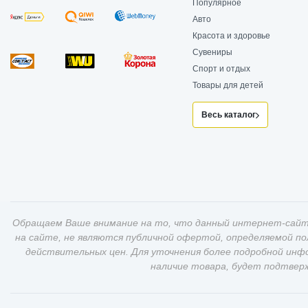
Популярное
Авто
Красота и здоровье
Сувениры
Спорт и отдых
Товары для детей
Весь каталог
Обращаем Ваше внимание на то, что данный интернет-сайт
на сайте, не являются публичной офертой, определяемой п
действительных цен. Для уточнения более подробной инф
наличие товара, будет подтвер