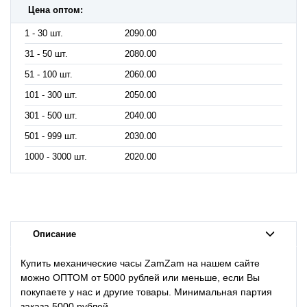
Цена оптом:
1 - 30 шт.
2090.00
31 - 50 шт.
2080.00
51 - 100 шт.
2060.00
101 - 300 шт.
2050.00
301 - 500 шт.
2040.00
501 - 999 шт.
2030.00
1000 - 3000 шт.
2020.00
Описание
Купить механические часы ZamZam на нашем сайте
можно ОПТОМ от 5000 рублей или меньше, если Вы
покупаете у нас и другие товары. Минимальная партия
заказа 5000 рублей.