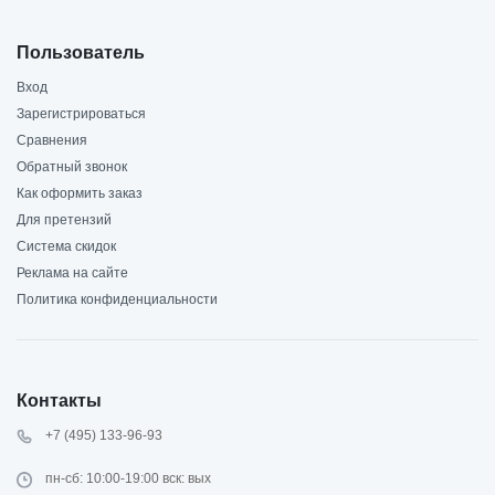
Пользователь
Вход
Зарегистрироваться
Сравнения
Обратный звонок
Как оформить заказ
Для претензий
Система скидок
Реклама на сайте
Политика конфиденциальности
Контакты
+7 (495) 133-96-93
пн-сб: 10:00-19:00 вск: вых