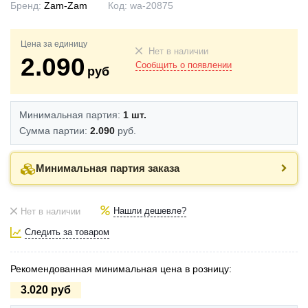
Бренд:
Zam-Zam
Код:
wa-20875
Цена за единицу
Нет в наличии
2.090
Сообщить о появлении
руб
Минимальная партия:
1 шт.
Сумма партии:
2.090
руб.
Минимальная партия заказа
Нашли дешевле?
Нет в наличии
Следить за товаром
Рекомендованная минимальная цена в розницу:
3.020 руб