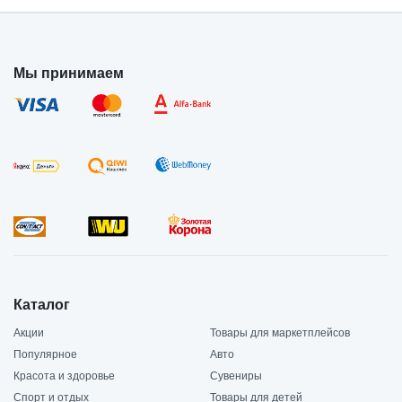
Мы принимаем
Каталог
Акции
Товары для маркетплейсов
Популярное
Авто
Красота и здоровье
Сувениры
Спорт и отдых
Товары для детей