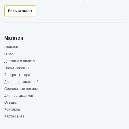
Весь каталог
Магазин
Главная
О нас
Доставка и оплата
Наши гарантии
Возврат товара
Для представителей
Совместные покупки
Для поставщиков
Отзывы
Контакты
Карта сайта