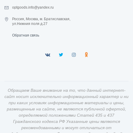
optgoods.info@yandex.ru
Россия, Москва, м. Братиславская,
ул.Нижния поля д.27
Обратная связь
Обращаем Ваше внимание на то, что данный интернет-
сайт носит исключительно информационный характер и ни
при каких условиях информационные материалы и цены,
размещенные на сайте, не являются публичной офертой,
определяемой положениями Статей 435 и 437
Гражданского кодекса РФ Указанные цены являются
рекомендованными и могут отличаться от