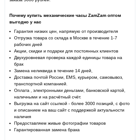
Почему
купить
механические часы ZamZam
оптом
выгодно у нас
Гарантия низких цен, напрямую от производителя
Отгрузка товара со склада в Москве в течение 1-7
рабочих дней
Акции, скидки и подарки для постоянных клиентов
Двухуровневая проверка каждой единицы товара на
брак
Замена неликвида в течение 14 дней,
Доставка почтой России, EMS, курьером, самовывоз,
транспортной компанией.
Оплата , электронными деньгами, банковской картой,
наличными и на расчётный счёт.
Выгрузка на сайт ссылкой - более 3000 позиций, с фото
и описанием на ваш сайт с поддержкой актуальности
наличия
Предоставляем живые фотографии товаров
Гарантированная замена брака