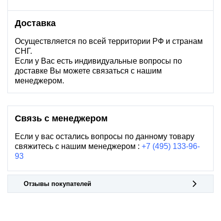
Доставка
Осуществляется по всей территории РФ и странам
СНГ.
Если у Вас есть индивидуальные вопросы по
доставке Вы можете связаться с нашим
менеджером.
Связь с менеджером
Если у вас остались вопросы по данному товару
свяжитесь с нашим менеджером :
+7 (495) 133-96-
93
Отзывы покупателей