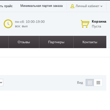
Минимальная партия заказа
ть прайс
Личный кабинет
Корзина
пн-сб: 10:00-19:00
вск: вых
Пуста
Отзывы
Партнеры
Контакты
Вид