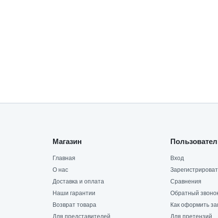
Магазин
Пользовател
Главная
Вход
О нас
Зарегистрироват
Доставка и оплата
Сравнения
Наши гарантии
Обратный звоно
Возврат товара
Как оформить за
Для представителей
Для претензий