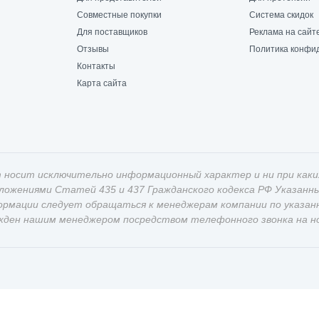
Совместные покупки
Система скидок
Для поставщиков
Реклама на сайт
Отзывы
Политика конфи
Контакты
Карта сайта
 носит исключительно информационный характер и ни при каки
оложениями Статей 435 и 437 Гражданского кодекса РФ Указан
ормации следует обращаться к менеджерам компании по указан
жден нашим менеджером посредством телефонного звонка на ном