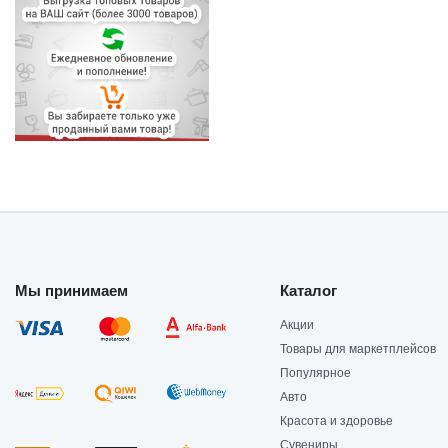
Мы принимаем
Каталог
Акции
Товары для маркетплейсов
Популярное
Авто
Красота и здоровье
Сувениры