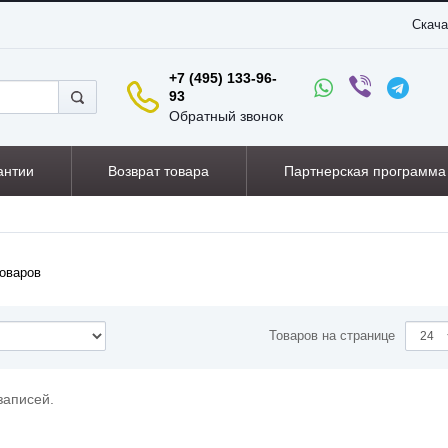
Скача
+7 (495) 133-96-
93
Обратный звонок
антии
Возврат товара
Партнерская программа
оваров
Товаров на странице
записей.