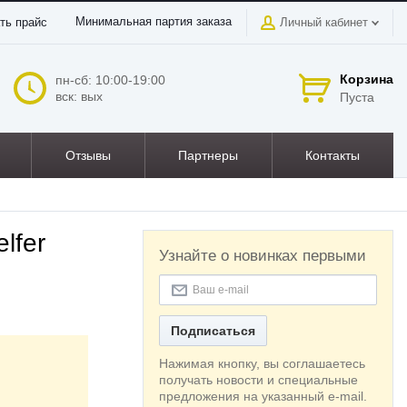
Минимальная партия заказа
ть прайс
Личный кабинет
Корзина
пн-сб: 10:00-19:00
вск: вых
Пуста
Отзывы
Партнеры
Контакты
lfer
Узнайте о новинках первыми
Подписаться
Нажимая кнопку, вы соглашаетесь
получать новости и специальные
предложения на указанный e-mail.