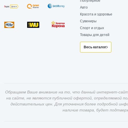
Популярное
Авто
Красота и здоровье
Сувениры
Спорт и отдых
Товары для детей
Весь каталог
Обращаем Ваше внимание на то, что данный интернет-сайт
на сайте, не являются публичной офертой, определяемой п
действительных цен. Для уточнения более подробной инф
наличие товара, будет подтвер