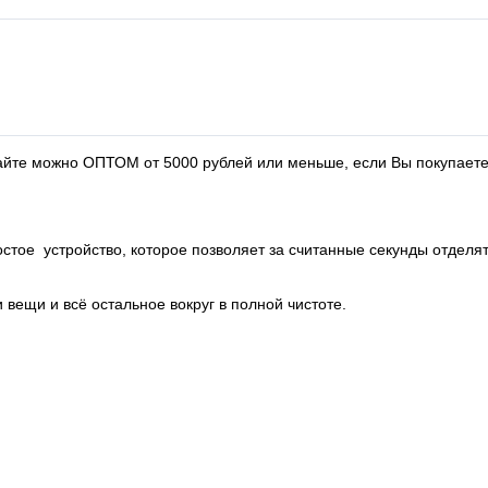
сайте можно ОПТОМ от 5000 рублей или меньше, если Вы покупаете
остое устройство, которое позволяет за считанные секунды отделят
вещи и всё остальное вокруг в полной чистоте.