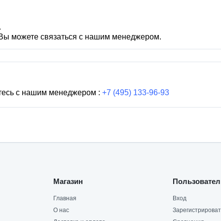
.
 Вы можете связаться с нашим менеджером.
тесь с нашим менеджером :
+7 (495) 133-96-93
Магазин
Пользовател
Главная
Вход
О нас
Зарегистрироват