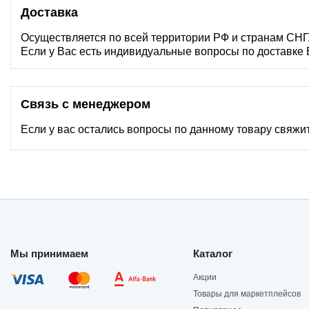
Доставка
Осуществляется по всей территории РФ и странам СНГ
Если у Вас есть индивидуальные вопросы по доставке
Связь с менеджером
Если у вас остались вопросы по данному товару свяжи
Мы принимаем
Каталог
Акции
Товары для маркетплейсов