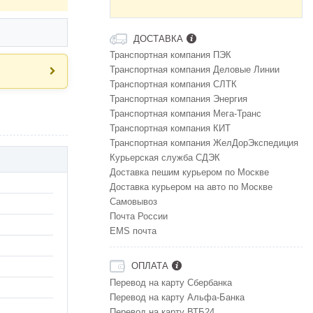
ДОСТАВКА
Транспортная компания ПЭК
Транспортная компания Деловые Линии
Транспортная компания СЛТК
Транспортная компания Энергия
Транспортная компания Мега-Транс
Транспортная компания КИТ
Транспортная компания ЖелДорЭкспедиция
Курьерская служба СДЭК
Доставка пешим курьером по Москве
Доставка курьером на авто по Москве
Самовывоз
Почта России
EMS почта
ОПЛАТА
Перевод на карту Сбербанка
Перевод на карту Альфа-Банка
Перевод на карту ВТБ24