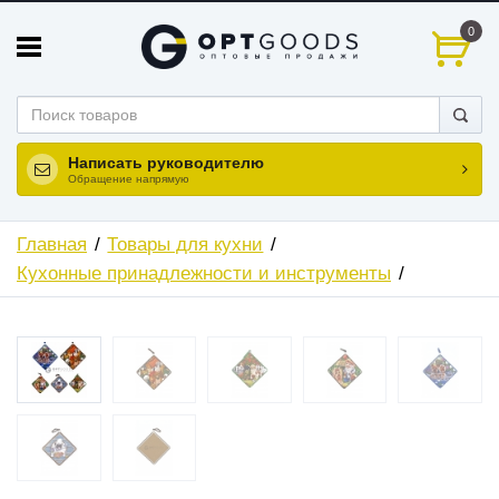
0
Написать руководителю
Обращение напрямую
Главная
Товары для кухни
Кухонные принадлежности и инструменты