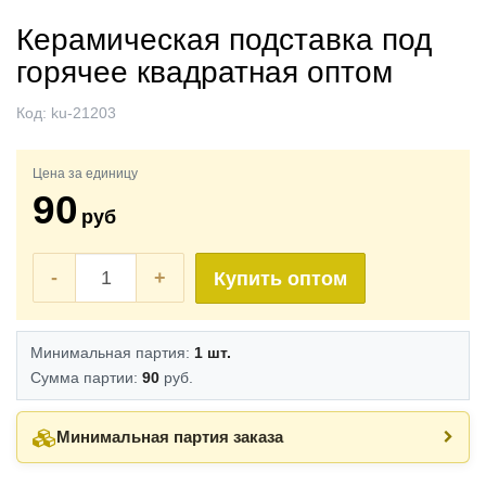
Керамическая подставка под
горячее квадратная оптом
Код:
ku-21203
Цена за единицу
90
руб
-
+
Купить оптом
Минимальная партия:
1 шт.
Сумма партии:
90
руб.
Минимальная партия заказа