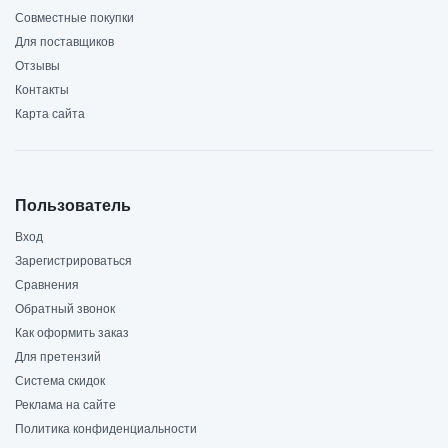
Совместные покупки
Для поставщиков
Отзывы
Контакты
Карта сайта
Пользователь
Вход
Зарегистрироваться
Сравнения
Обратный звонок
Как оформить заказ
Для претензий
Система скидок
Реклама на сайте
Политика конфиденциальности