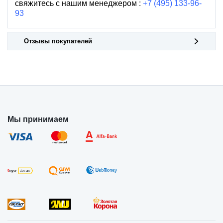
свяжитесь с нашим менеджером :
+7 (495) 133-96-
93
Отзывы покупателей
Мы принимаем