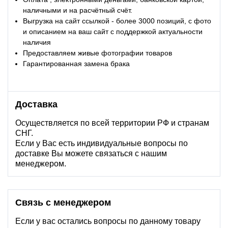
наличными и на расчётный счёт.
Выгрузка на сайт ссылкой - более 3000 позиций, с фото
и описанием на ваш сайт с поддержкой актуальности
наличия
Предоставляем живые фотографии товаров
Гарантированная замена брака
Доставка
Осуществляется по всей территории РФ и странам
СНГ.
Если у Вас есть индивидуальные вопросы по
доставке Вы можете связаться с нашим
менеджером.
Связь с менеджером
Если у вас остались вопросы по данному товару