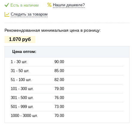
Нашли дешевле?
Есть в наличии
Следить за товаром
Рекомендованная минимальная цена в розницу:
1.070 руб
Цена оптом:
1 - 30 шт.
90.00
31 - 50 шт.
85.00
51 - 100 шт.
82.00
101 - 300 шт.
79.00
301 - 500 шт.
76.00
501 - 999 шт.
73.00
1000 - 3000 шт.
70.00