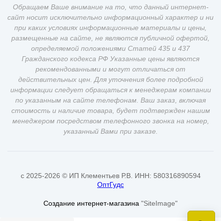
Обращаем Ваше внимание на то, что данный интернет-
сайт носит исключительно информационный характер и ни
при каких условиях информационные материалы и цены,
размещенные на сайте, не являются публичной офертой,
определяемой положениями Статей 435 и 437
Гражданского кодекса РФ Указанные цены являются
рекомендованными и могут отличаться от
действительных цен. Для уточнения более подробной
информации следует обращаться к менеджерам компании
по указанным на сайте телефонам. Ваш заказ, включая
стоимость и наличие товара, будет подтвержден нашим
менеджером посредством телефонного звонка на номер,
указанный Вами при заказе.
c 2025-2026 © ИП Клементьев Р.В. ИНН: 580316890594
ОптГудс
Создание интернет-магазина
"SiteImage"