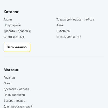
Каталог
Акции
Товары для маркетплейсов
Популярное
Авто
Красота и здоровье
Сувениры
Спорт и отдых
Товары для детей
Весь каталог
Магазин
Главная
О нас
Доставка и оплата
Наши гарантии
Возврат товара
Для представителей