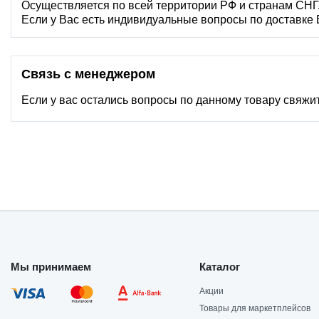
Осуществляется по всей территории РФ и странам СНГ
Если у Вас есть индивидуальные вопросы по доставке
Связь с менеджером
Если у вас остались вопросы по данному товару свяжи
Мы принимаем
Каталог
Акции
Товары для маркетплейсов