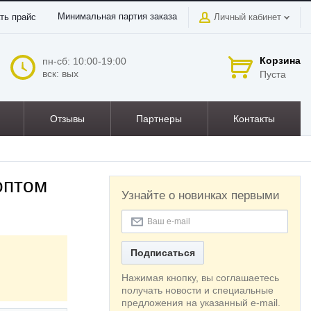
Минимальная партия заказа
ть прайс
Личный кабинет
Корзина
пн-сб: 10:00-19:00
вск: вых
Пуста
Отзывы
Партнеры
Контакты
оптом
Узнайте о новинках первыми
Подписаться
Нажимая кнопку, вы соглашаетесь
получать новости и специальные
предложения на указанный e-mail.