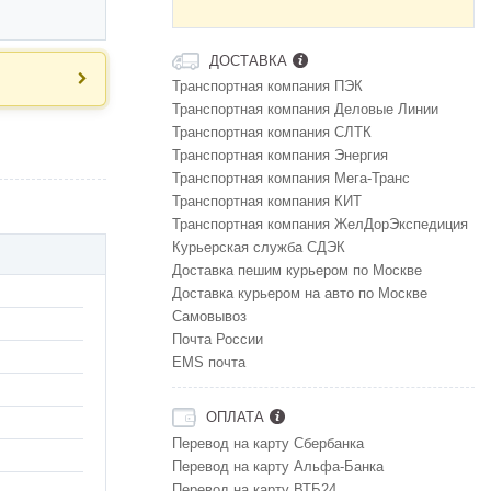
ДОСТАВКА
Транспортная компания ПЭК
Транспортная компания Деловые Линии
Транспортная компания СЛТК
Транспортная компания Энергия
Транспортная компания Мега-Транс
Транспортная компания КИТ
Транспортная компания ЖелДорЭкспедиция
Курьерская служба СДЭК
Доставка пешим курьером по Москве
Доставка курьером на авто по Москве
Самовывоз
Почта России
EMS почта
ОПЛАТА
Перевод на карту Сбербанка
Перевод на карту Альфа-Банка
Перевод на карту ВТБ24