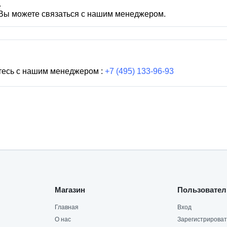
.
 Вы можете связаться с нашим менеджером.
тесь с нашим менеджером :
+7 (495) 133-96-93
Магазин
Пользовател
Главная
Вход
О нас
Зарегистрироват