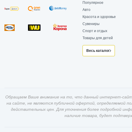
Популярное
Авто
Красота и здоровье
Сувениры
Спорт и отдых
Товары для детей
Весь каталог
Обращаем Ваше внимание на то, что данный интернет-сайт
на сайте, не являются публичной офертой, определяемой п
действительных цен. Для уточнения более подробной инф
наличие товара, будет подтвер