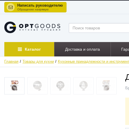
Написать руководителю
Обращение напрямую
Каталог
Доставка и оплата
Гар
Главная
Товары для кухни
Кухонные принадлежности и инструмен
Б