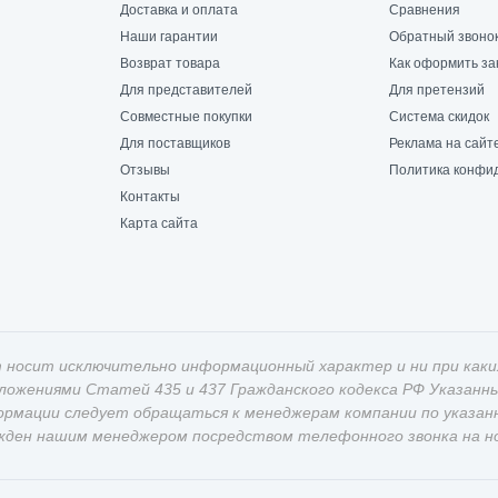
Доставка и оплата
Сравнения
Наши гарантии
Обратный звоно
Возврат товара
Как оформить за
Для представителей
Для претензий
Совместные покупки
Система скидок
Для поставщиков
Реклама на сайт
Отзывы
Политика конфи
Контакты
Карта сайта
 носит исключительно информационный характер и ни при каки
оложениями Статей 435 и 437 Гражданского кодекса РФ Указан
ормации следует обращаться к менеджерам компании по указан
жден нашим менеджером посредством телефонного звонка на ном