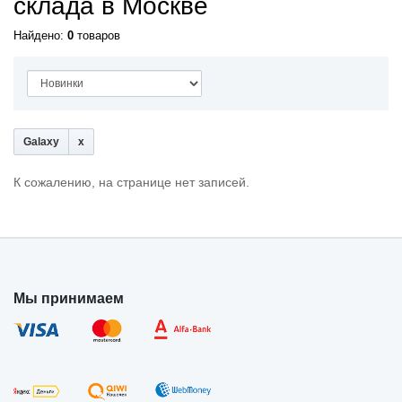
склада в Москве
Найдено:
0
товаров
Galaxy
К сожалению, на странице нет записей.
Мы принимаем