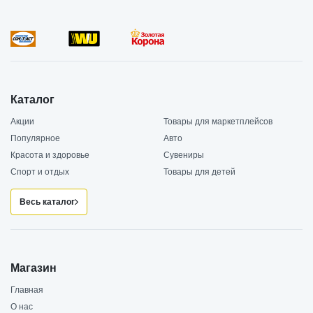
Каталог
Акции
Товары для маркетплейсов
Популярное
Авто
Красота и здоровье
Сувениры
Спорт и отдых
Товары для детей
Весь каталог
Магазин
Главная
О нас