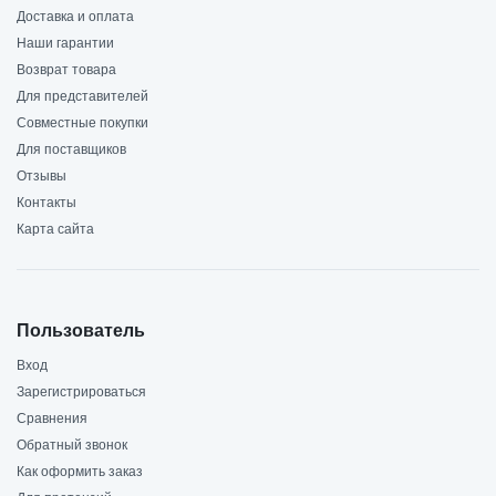
Доставка и оплата
Наши гарантии
Возврат товара
Для представителей
Совместные покупки
Для поставщиков
Отзывы
Контакты
Карта сайта
Пользователь
Вход
Зарегистрироваться
Сравнения
Обратный звонок
Как оформить заказ