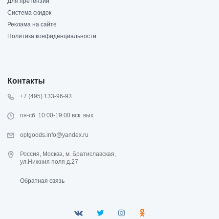
Для претензий
Система скидок
Реклама на сайте
Политика конфиденциальности
Контакты
+7 (495) 133-96-93
пн-сб: 10:00-19:00 вск: вых
optgoods.info@yandex.ru
Россия, Москва, м. Братиславская,
ул.Нижния поля д.27
Обратная связь