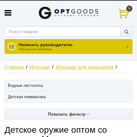
0
Написать руководителю
Обращение напрямую
Главная
Игрушки
Игрушки для мальчиков
Водные пистолеты
Детская пневматика
Показать фильтр
Детское оружие оптом со