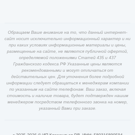
Обращаем Ваше внимание на то, что данный интернет-
сайт носит исключительно информационный характер и ни
при каких условиях информационные материалы и цены,
размещенные на сайте, не являются публичной офертой,
определяемой положениями Статей 435 и 437
Гражданского кодекса РФ Указанные цены являются
рекомендованными и могут отличаться от
действительных цен. Для уточнения более подробной
информации следует обращаться к менеджерам компании
по указанным на сайте телефонам. Ваш заказ, включая
стоимость и наличие товара, будет подтвержден нашим
менеджером посредством телефонного звонка на номер,
указанный Вами при заказе.