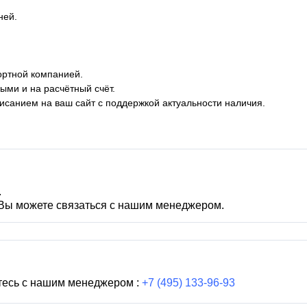
ней.
ортной компанией.
ыми и на расчётный счёт.
писанием на ваш сайт с поддержкой актуальности наличия.
.
 Вы можете связаться с нашим менеджером.
тесь с нашим менеджером :
+7 (495) 133-96-93