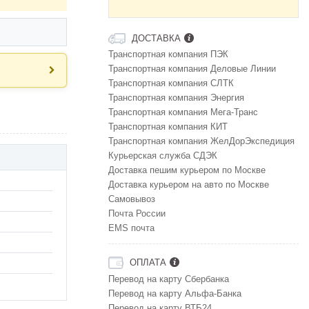
ДОСТАВКА
Транспортная компания ПЭК
Транспортная компания Деловые Линии
Транспортная компания СЛТК
Транспортная компания Энергия
Транспортная компания Мега-Транс
Транспортная компания КИТ
Транспортная компания ЖелДорЭкспедиция
Курьерская служба СДЭК
Доставка пешим курьером по Москве
Доставка курьером на авто по Москве
Самовывоз
Почта России
EMS почта
ОПЛАТА
Перевод на карту Сбербанка
Перевод на карту Альфа-Банка
Перевод на карту ВТБ24