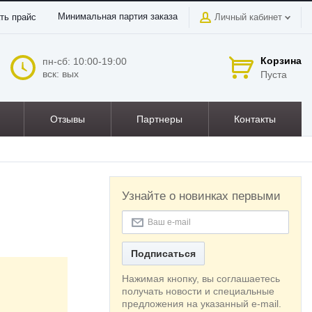
Минимальная партия заказа
ть прайс
Личный кабинет
Корзина
пн-сб: 10:00-19:00
вск: вых
Пуста
Отзывы
Партнеры
Контакты
Узнайте о новинках первыми
Подписаться
Нажимая кнопку, вы соглашаетесь
получать новости и специальные
предложения на указанный e-mail.