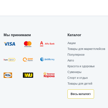
Мы принимаем
Каталог
Акции
Товары для маркетплейсов
Популярное
Авто
Красота и здоровье
Сувениры
Спорт и отдых
Товары для детей
Весь каталог