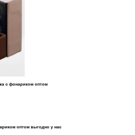
ка с фонариком оптом
ариком оптом выгодно у нас