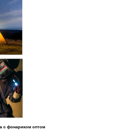
а с фонариком оптом