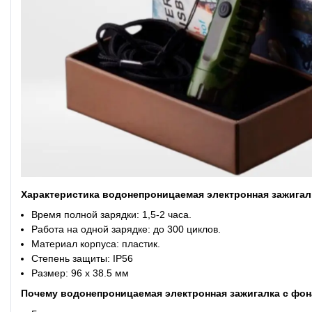
Характеристика водонепроницаемая электронная зажигал
Время полной зарядки: 1,5-2 часа.
Работа на одной зарядке: до 300 циклов.
Материал корпуса: пластик.
Степень защиты: IP56
Размер: 96 х 38.5 мм
Почему водонепроницаемая электронная зажигалка с фон