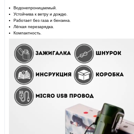
Водонепроницаемый.
Устойчива к ветру и дождю.
Работает без газа и бензина.
Лёгкая перезарядка.
Компактность.