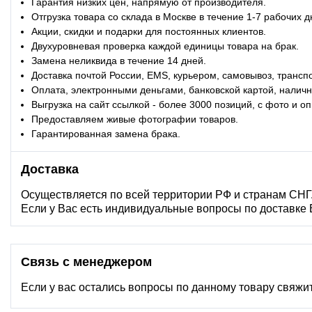
Гарантия низких цен, напрямую от производителя.
Отгрузка товара со склада в Москве в течение 1-7 рабочих д
Акции, скидки и подарки для постоянных клиентов.
Двухуровневая проверка каждой единицы товара на брак.
Замена неликвида в течение 14 дней.
Доставка почтой России, EMS, курьером, самовывоз, трансп
Оплата, электронными деньгами, банковской картой, наличн
Выгрузка на сайт ссылкой - более 3000 позиций, с фото и о
Предоставляем живые фотографии товаров.
Гарантированная замена брака.
Доставка
Осуществляется по всей территории РФ и странам СНГ
Если у Вас есть индивидуальные вопросы по доставке
Связь с менеджером
Если у вас остались вопросы по данному товару свяжи