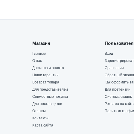
Магазин
Пользовател
Главная
Вход
О нас
Зарегистрироват
Доставка и оплата
Сравнения
Наши гарантии
Обратный звоно
Возврат товара
Как оформить за
Для представителей
Для претензий
Совместные покупки
Система скидок
Для поставщиков
Реклама на сайт
Отзывы
Политика конфи
Контакты
Карта сайта