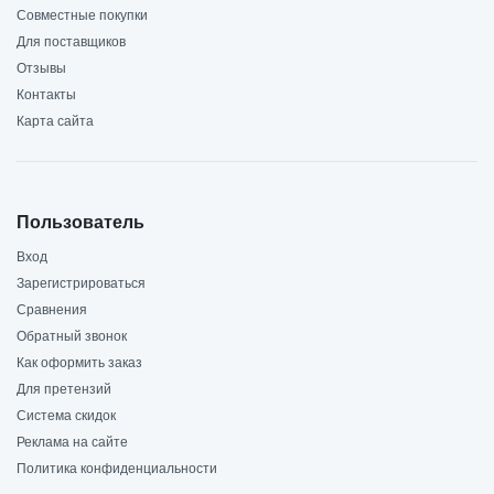
Совместные покупки
Для поставщиков
Отзывы
Контакты
Карта сайта
Пользователь
Вход
Зарегистрироваться
Сравнения
Обратный звонок
Как оформить заказ
Для претензий
Система скидок
Реклама на сайте
Политика конфиденциальности