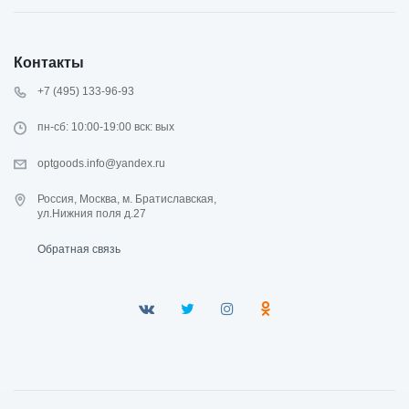
Контакты
+7 (495) 133-96-93
пн-сб: 10:00-19:00 вск: вых
optgoods.info@yandex.ru
Россия, Москва, м. Братиславская,
ул.Нижния поля д.27
Обратная связь