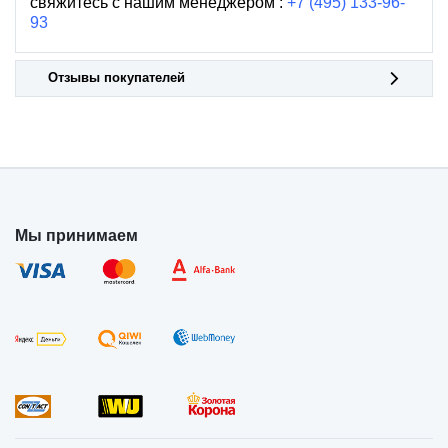
свяжитесь с нашим менеджером :
+7 (495) 133-96-
93
Отзывы покупателей
Мы принимаем