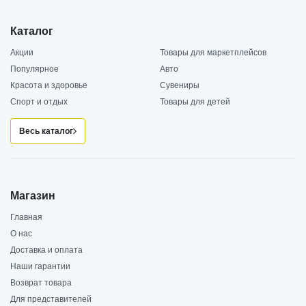
Каталог
Акции
Товары для маркетплейсов
Популярное
Авто
Красота и здоровье
Сувениры
Спорт и отдых
Товары для детей
Весь каталог
Магазин
Главная
О нас
Доставка и оплата
Наши гарантии
Возврат товара
Для представителей