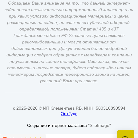
Обращаем Ваше внимание на то, что данный интернет-
сайт носит исключительно информационный характер и ни
при каких условиях информационные материалы и цены,
размещенные на сайте, не являются публичной офертой,
определяемой положениями Статей 435 и 437
Гражданского кодекса РФ Указанные цены являются
рекомендованными и могут отличаться от
действительных цен. Для уточнения более подробной
информации следует обращаться к менеджерам компании
по указанным на сайте телефонам. Ваш заказ, включая
стоимость и наличие товара, будет подтвержден нашим
менеджером посредством телефонного звонка на номер,
указанный Вами при заказе.
c 2025-2026 © ИП Клементьев Р.В. ИНН: 580316890594
ОптГудс
Создание интернет-магазина
"SiteImage"