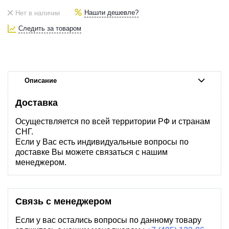
Нашли дешевле?
Нет в наличии
Следить за товаром
Описание
Доставка
Осуществляется по всей территории РФ и странам
СНГ.
Если у Вас есть индивидуальные вопросы по
доставке Вы можете связаться с нашим
менеджером.
Связь с менеджером
Если у вас остались вопросы по данному товару