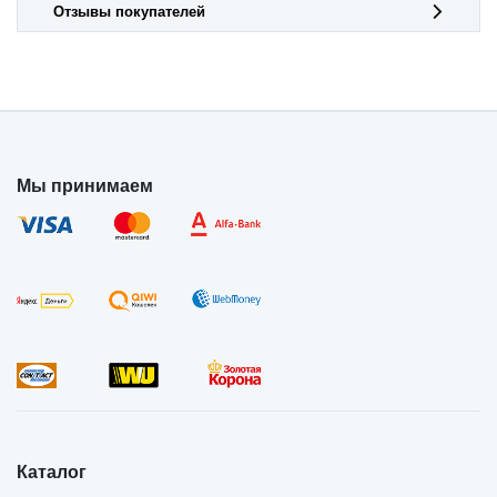
Отзывы покупателей
Мы принимаем
Каталог