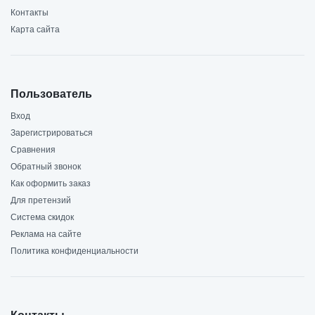
Контакты
Карта сайта
Пользователь
Вход
Зарегистрироваться
Сравнения
Обратный звонок
Как оформить заказ
Для претензий
Система скидок
Реклама на сайте
Политика конфиденциальности