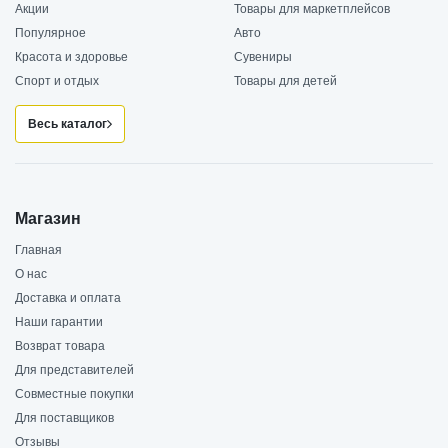
Акции
Товары для маркетплейсов
Популярное
Авто
Красота и здоровье
Сувениры
Спорт и отдых
Товары для детей
Весь каталог
Магазин
Главная
О нас
Доставка и оплата
Наши гарантии
Возврат товара
Для представителей
Совместные покупки
Для поставщиков
Отзывы