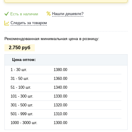
Нашли дешевле?
Есть в наличии
Следить за товаром
Рекомендованная минимальная цена в розницу:
2.750 руб
Цена оптом:
1 - 30 шт.
1380.00
31 - 50 шт.
1360.00
51 - 100 шт.
1340.00
101 - 300 шт.
1330.00
301 - 500 шт.
1320.00
501 - 999 шт.
1310.00
1000 - 3000 шт.
1300.00