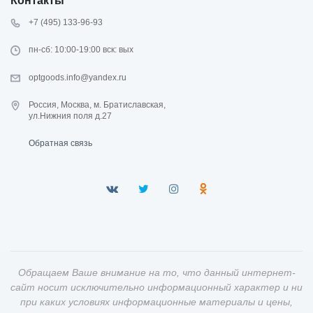
Контакты
+7 (495) 133-96-93
пн-сб: 10:00-19:00 вск: вых
optgoods.info@yandex.ru
Россия, Москва, м. Братиславская,
ул.Нижния поля д.27
Обратная связь
Обращаем Ваше внимание на то, что данный интернет-
сайт носит исключительно информационный характер и ни
при каких условиях информационные материалы и цены,