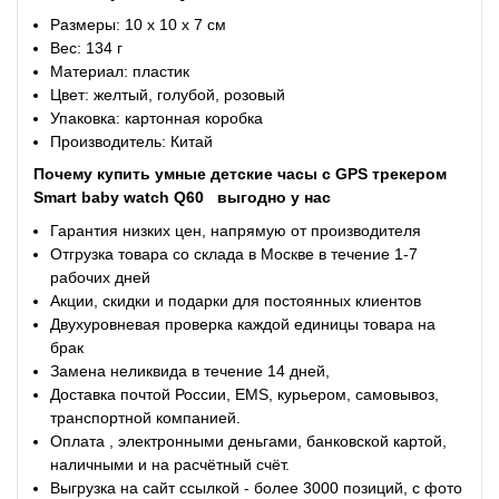
Размеры: 10 х 10 х 7 см
Вес: 134 г
Материал: пластик
Цвет: желтый, голубой, розовый
Упаковка: картонная коробка
Производитель: Китай
Почему купить
умные детские часы с GPS трекером
Smart baby watch Q60
выгодно у нас
Гарантия низких цен, напрямую от производителя
Отгрузка товара со склада в Москве в течение 1-7
рабочих дней
Акции, скидки и подарки для постоянных клиентов
Двухуровневая проверка каждой единицы товара на
брак
Замена неликвида в течение 14 дней,
Доставка почтой России, EMS, курьером, самовывоз,
транспортной компанией.
Оплата , электронными деньгами, банковской картой,
наличными и на расчётный счёт.
Выгрузка на сайт ссылкой - более 3000 позиций, с фото