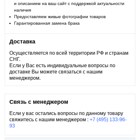
и описанием на ваш сайт с поддержкой актуальности
наличия
Предоставляем живые фотографии товаров
Гарантированная замена брака
Доставка
Осуществляется по всей территории РФ и странам
СНГ.
Если у Вас есть индивидуальные вопросы по
доставке Вы можете связаться с нашим
менеджером.
Связь с менеджером
Если у вас остались вопросы по данному товару
свяжитесь с нашим менеджером :
+7 (495) 133-96-
93