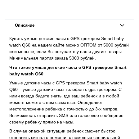
Описание
Купить умные детские часы с GPS трекером Smart baby
watch Q60 на нашем сайте можно ОПТОМ от 5000 рублей
или меньше, если Вы покупаете у нас и другие товары.
Минимальная партия заказа 5000 рублей.
Что такое
умные детские часы с GPS трекером Smart
baby watch Q60
Умные детские часы с GPS трекером Smart baby watch
Q60 – умные детские часы-телефон c gps трекером. С
ними всегда будете знать, где ваш ребенок и в любой
момент можете с ним связаться. Определяет
местоположение ребенка с точностью до 3-х метров.
Возможность отправить SMS или голосовое сообщение
своему ребенку прямо на часы.
В случае опасной ситуации ребенок сможет быстро
отправить сигнал о помощи, с помощью специальной