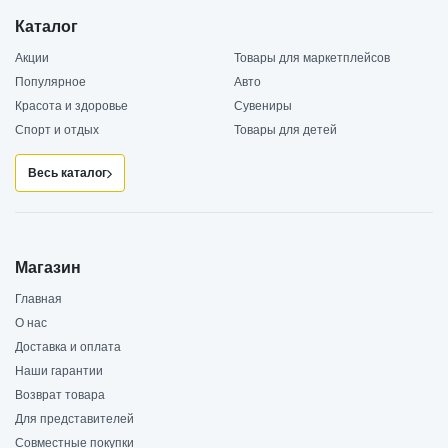
Каталог
Акции
Товары для маркетплейсов
Популярное
Авто
Красота и здоровье
Сувениры
Спорт и отдых
Товары для детей
Весь каталог
Магазин
Главная
О нас
Доставка и оплата
Наши гарантии
Возврат товара
Для представителей
Совместные покупки