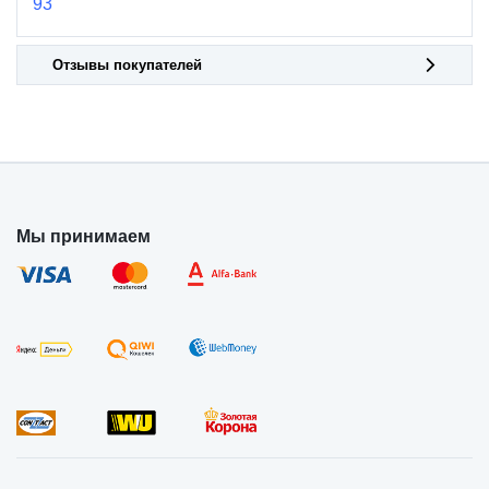
93
Отзывы покупателей
Мы принимаем