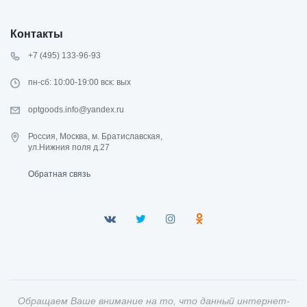
Контакты
+7 (495) 133-96-93
пн-сб: 10:00-19:00 вск: вых
optgoods.info@yandex.ru
Россия, Москва, м. Братиславская,
ул.Нижния поля д.27
Обратная связь
Обращаем Ваше внимание на то, что данный интернет-