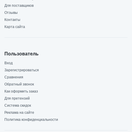
Для поставщиков
Отзывы
Контакты
Карта сайта
Пользователь
Вход
Зарегистрироваться
Сравнения
Обратный звонок
Как оформить заказ
Для претензий
Система скидок
Реклама на сайте
Политика конфиденциальности