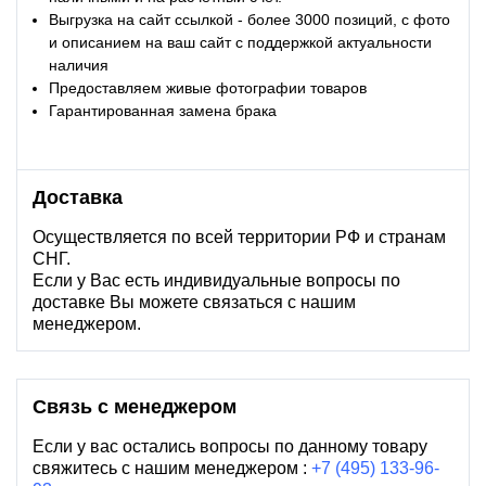
Выгрузка на сайт ссылкой - более 3000 позиций, с фото
и описанием на ваш сайт с поддержкой актуальности
наличия
Предоставляем живые фотографии товаров
Гарантированная замена брака
Доставка
Осуществляется по всей территории РФ и странам
СНГ.
Если у Вас есть индивидуальные вопросы по
доставке Вы можете связаться с нашим
менеджером.
Связь с менеджером
Если у вас остались вопросы по данному товару
свяжитесь с нашим менеджером :
+7 (495) 133-96-