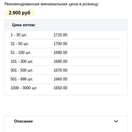
Рекомендованная минимальная цена в розницу:
2.900 руб
Цена оптом:
1 - 30 шт.
1710.00
31 - 50 шт.
1700.00
51 - 100 шт.
1690.00
101 - 300 шт.
1680.00
301 - 500 шт.
1670.00
501 - 999 шт.
1660.00
1000 - 3000 шт.
1650.00
Описание