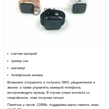
счетчик калорий
трекер
сна
шагомер
телефонная книжка
Возможно отправлять и получать SMS, уведомления и
звонки, а также управлять камерой телефона,
воспроизводить музыку. В случае утери контакта со
смартфоном, тоже получим сигнал.
Памятью у часов: 128Mb, поддержка карты памяти, макс.