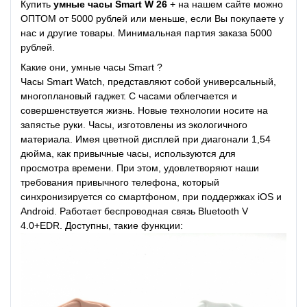
Купить
умные часы Smart W 26
+ на нашем сайте можно
ОПТОМ от 5000 рублей или меньше, если Вы покупаете у
нас и другие товары. Минимальная партия заказа 5000
рублей.
Какие они, умные часы Smart ?
Часы Smart Watch, представляют собой универсальный,
многоплановый гаджет. С часами облегчается и
совершенствуется жизнь. Новые технологии носите на
запястье руки. Часы, изготовлены из экологичного
материала. Имея цветной дисплей при диагонали 1,54
дюйма, как привычные часы, используются для
просмотра времени. При этом, удовлетворяют наши
требования привычного телефона, который
синхронизируется со смартфоном, при поддержках iOS и
Android. Работает беспроводная связь Bluetooth V
4.0+EDR. Доступны, такие функции: