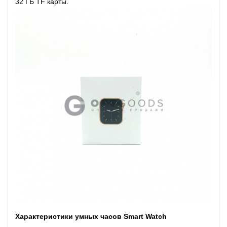
32 ГБ TF карты.
Характеристики умных часов Smart Watch