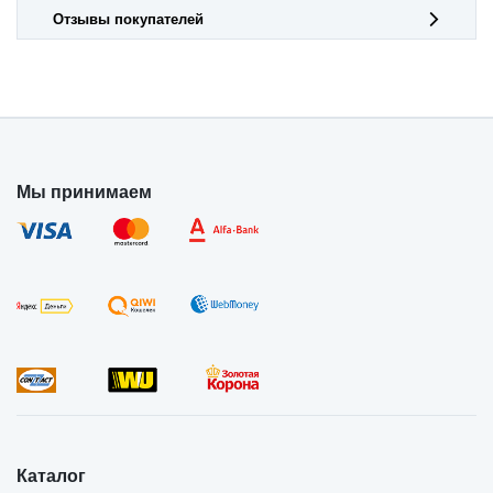
Отзывы покупателей
Мы принимаем
Каталог