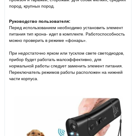
пород, крупных пород.
Руководство пользователя:
Перед использованием необходимо установить элемент
питания тип крона- идет в комплекте. Работоспособность
можно проверить в режиме «фонарь».
При недостаточно ярком или тусклом свете светодиодов,
прибор будет работать малоэффективно, для
нормальной работы следует заменить элемент питания.
Переключатель режимов работы расположен на нижней
части корпуса.