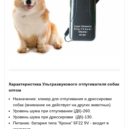
Характеристика Ультразвукового отпугивателя собак
оптом
Назначение: кликер для отпугивания и дрессировки
собак (внимание не действует на других животных).
Уровень шума при отпугивании (Дб)-260.
Уровень шума при дрессировки (Дб)-130.
Питание: батарея типа "Крона" 6F22 9V - входит в
комплект.