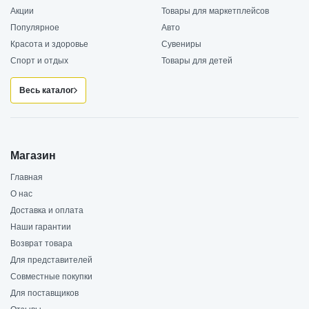
Акции
Товары для маркетплейсов
Популярное
Авто
Красота и здоровье
Сувениры
Спорт и отдых
Товары для детей
Весь каталог
Магазин
Главная
О нас
Доставка и оплата
Наши гарантии
Возврат товара
Для представителей
Совместные покупки
Для поставщиков