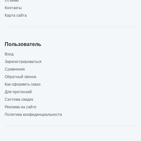
Отзывы
Контакты
Карта сайта
Пользователь
Вход
Зарегистрироваться
Сравнения
Обратный звонок
Как оформить заказ
Для претензий
Система скидок
Реклама на сайте
Политика конфиденциальности