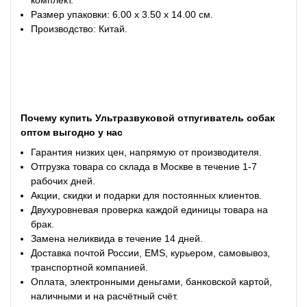
Размер упаковки: 6.00 х 3.50 х 14.00 см.
Производство: Китай.
Почему купить Ультразвуковой отпугиватель собак
оптом выгодно у нас
Гарантия низких цен, напрямую от производителя.
Отгрузка товара со склада в Москве в течение 1-7
рабочих дней.
Акции, скидки и подарки для постоянных клиентов.
Двухуровневая проверка каждой единицы товара на
брак.
Замена неликвида в течение 14 дней.
Доставка почтой России, EMS, курьером, самовывоз,
транспортной компанией.
Оплата, электронными деньгами, банковской картой,
наличными и на расчётный счёт.