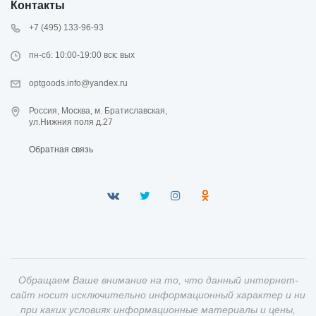
Контакты
+7 (495) 133-96-93
пн-сб: 10:00-19:00 вск: вых
optgoods.info@yandex.ru
Россия, Москва, м. Братиславская,
ул.Нижния поля д.27
Обратная связь
Обращаем Ваше внимание на то, что данный интернет-
сайт носит исключительно информационный характер и ни
при каких условиях информационные материалы и цены,