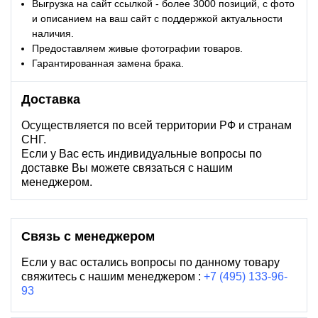
Выгрузка на сайт ссылкой - более 3000 позиций, с фото
и описанием на ваш сайт с поддержкой актуальности
наличия.
Предоставляем живые фотографии товаров.
Гарантированная замена брака.
Доставка
Осуществляется по всей территории РФ и странам
СНГ.
Если у Вас есть индивидуальные вопросы по
доставке Вы можете связаться с нашим
менеджером.
Связь с менеджером
Если у вас остались вопросы по данному товару
свяжитесь с нашим менеджером :
+7 (495) 133-96-
93