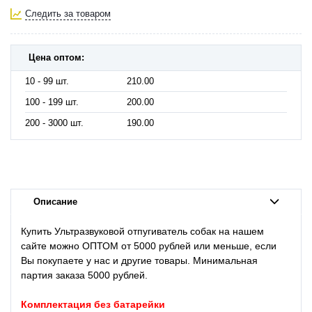
Следить за товаром
Цена оптом:
10 - 99 шт.
210.00
100 - 199 шт.
200.00
200 - 3000 шт.
190.00
Описание
Купить Ультразвуковой отпугиватель собак на нашем
сайте можно ОПТОМ от 5000 рублей или меньше, если
Вы покупаете у нас и другие товары. Минимальная
партия заказа 5000 рублей.
Комплектация без батарейки